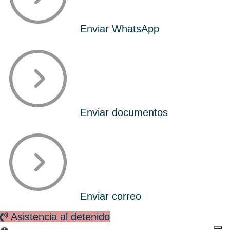
Enviar WhatsApp
Enviar documentos
Enviar correo
Asistencia al detenido