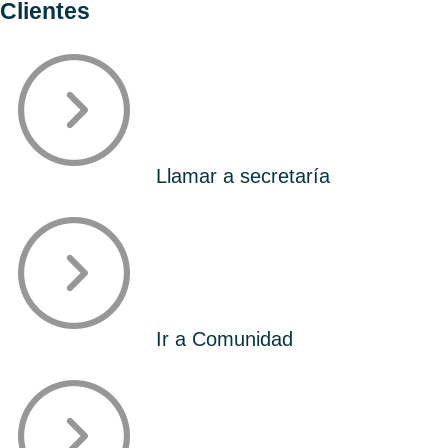
Clientes
Llamar a secretaría
Ir a Comunidad