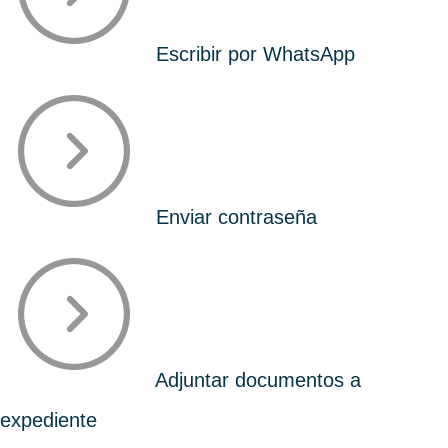
Escribir por WhatsApp
Enviar contraseña
Adjuntar documentos a
expediente