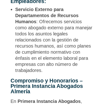
Empleadores:
Servicio Externo para
Departamentos de Recursos
Humanos
: Ofrecemos servicios
como abogado externo para manejar
todos los asuntos legales
relacionados con la gestión de
recursos humanos, así como planes
de cumplimiento normativo con
énfasis en el elemento laboral para
empresas con alto número de
trabajadores.
Compromiso y Honorarios –
Primera Instancia Abogados
Almería
En
Primera Instancia Abogados
,