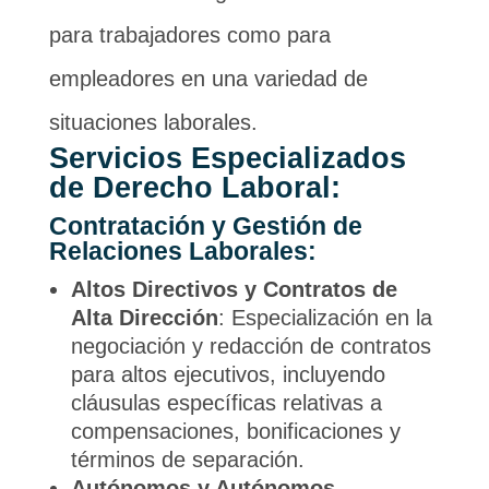
para trabajadores como para
empleadores en una variedad de
situaciones laborales.
Servicios Especializados
de Derecho Laboral:
Contratación y Gestión de
Relaciones Laborales:
Altos Directivos y Contratos de
Alta Dirección
: Especialización en la
negociación y redacción de contratos
para altos ejecutivos, incluyendo
cláusulas específicas relativas a
compensaciones, bonificaciones y
términos de separación.
Autónomos y Autónomos