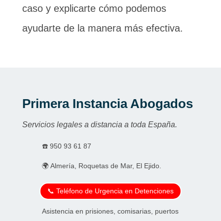
caso y explicarte cómo podemos
ayudarte de la manera más efectiva.
Primera Instancia Abogados
Servicios legales a distancia a toda España.
☎️
950 93 61 87
🌍 Almería, Roquetas de Mar, El Ejido.
📞 Teléfono de Urgencia en Detenciones
Asistencia en prisiones, comisarias, puertos