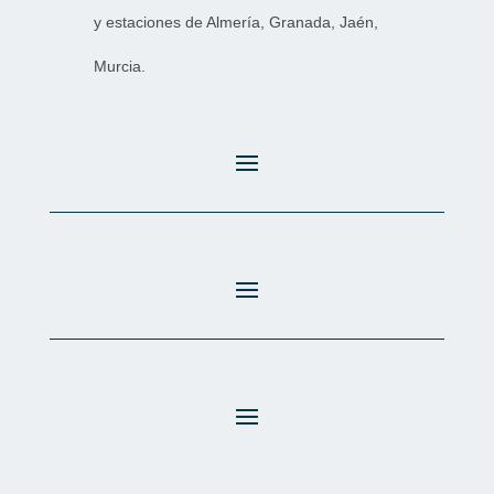
y estaciones de Almería, Granada, Jaén,
Murcia.