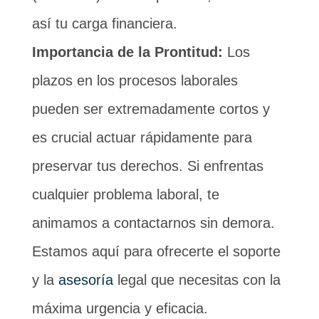
así tu carga financiera.
Importancia de la Prontitud:
Los
plazos en los procesos laborales
pueden ser extremadamente cortos y
es crucial actuar rápidamente para
preservar tus derechos. Si enfrentas
cualquier problema laboral, te
animamos a contactarnos sin demora.
Estamos aquí para ofrecerte el soporte
y la
asesoría
legal que necesitas con la
máxima urgencia y eficacia.