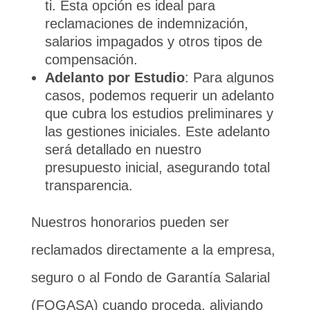
ti. Esta opción es ideal para
reclamaciones de indemnización,
salarios impagados y otros tipos de
compensación.
Adelanto por Estudio
: Para algunos
casos, podemos requerir un adelanto
que cubra los estudios preliminares y
las gestiones iniciales. Este adelanto
será detallado en nuestro
presupuesto inicial, asegurando total
transparencia.
Nuestros honorarios pueden ser
reclamados directamente a la empresa,
seguro o al Fondo de Garantía Salarial
(FOGASA) cuando proceda, aliviando