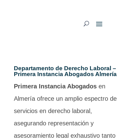
Departamento de Derecho Laboral –
Primera Instancia Abogados Almería
Primera Instancia Abogados
en
Almería ofrece un amplio espectro de
servicios en derecho laboral,
asegurando representación y
asesoramiento legal exhaustivo tanto