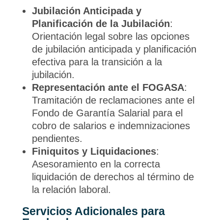
Jubilación Anticipada y
Planificación de la Jubilación
:
Orientación legal sobre las opciones
de jubilación anticipada y planificación
efectiva para la transición a la
jubilación.
Representación ante el FOGASA
:
Tramitación de reclamaciones ante el
Fondo de Garantía Salarial para el
cobro de salarios e indemnizaciones
pendientes.
Finiquitos y Liquidaciones
:
Asesoramiento en la correcta
liquidación de derechos al término de
la relación laboral.
Servicios Adicionales para