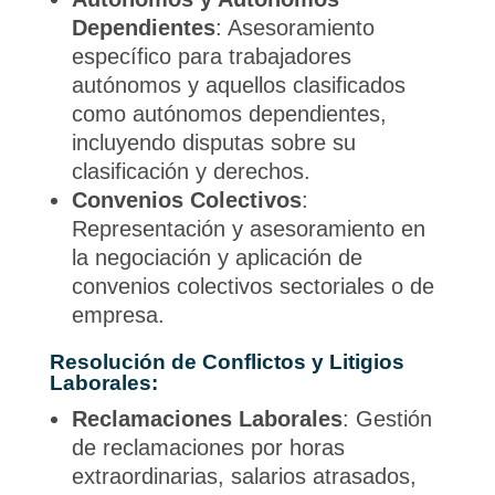
Dependientes
: Asesoramiento
específico para trabajadores
autónomos y aquellos clasificados
como autónomos dependientes,
incluyendo disputas sobre su
clasificación y derechos.
Convenios Colectivos
:
Representación y asesoramiento en
la negociación y aplicación de
convenios colectivos sectoriales o de
empresa.
Resolución de Conflictos y Litigios
Laborales:
Reclamaciones Laborales
: Gestión
de reclamaciones por horas
extraordinarias, salarios atrasados,