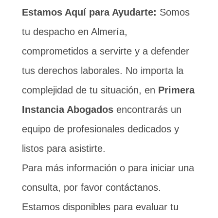
Estamos Aquí para Ayudarte:
Somos
tu despacho en Almería,
comprometidos a servirte y a defender
tus derechos laborales. No importa la
complejidad de tu situación, en
Primera
Instancia Abogados
encontrarás un
equipo de profesionales dedicados y
listos para asistirte.
Para más información o para iniciar una
consulta, por favor contáctanos.
Estamos disponibles para evaluar tu