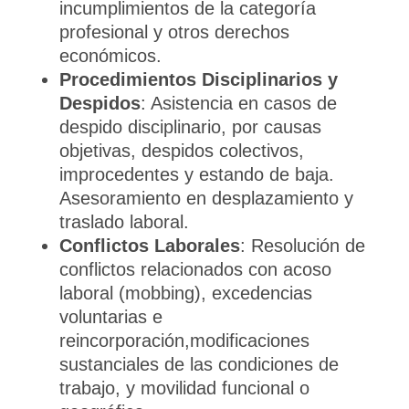
incumplimientos de la categoría
profesional y otros derechos
económicos.
Procedimientos Disciplinarios y
Despidos
: Asistencia en casos de
despido disciplinario, por causas
objetivas, despidos colectivos,
improcedentes y estando de baja.
Asesoramiento en desplazamiento y
traslado laboral.
Conflictos Laborales
: Resolución de
conflictos relacionados con acoso
laboral (mobbing), excedencias
voluntarias e
reincorporación,modificaciones
sustanciales de las condiciones de
trabajo, y movilidad funcional o