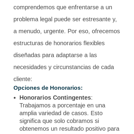
comprendemos que enfrentarse a un
problema legal puede ser estresante y,
a menudo, urgente. Por eso, ofrecemos
estructuras de honorarios flexibles
diseñadas para adaptarse a las
necesidades y circunstancias de cada
cliente:
Opciones de Honorarios:
Honorarios Contingentes
:
Trabajamos a porcentaje en una
amplia variedad de casos. Esto
significa que solo cobramos si
obtenemos un resultado positivo para