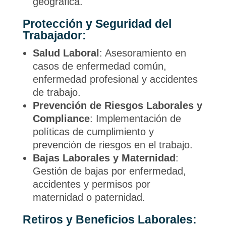
geográfica.
Protección y Seguridad del
Trabajador:
Salud Laboral
: Asesoramiento en
casos de enfermedad común,
enfermedad profesional y accidentes
de trabajo.
Prevención de Riesgos Laborales y
Compliance
: Implementación de
políticas de cumplimiento y
prevención de riesgos en el trabajo.
Bajas Laborales y Maternidad
:
Gestión de bajas por enfermedad,
accidentes y permisos por
maternidad o paternidad.
Retiros y Beneficios Laborales: