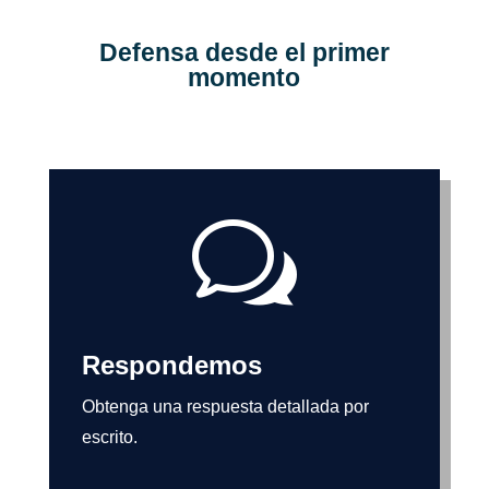
Defensa desde el primer
momento
w
Respondemos
Obtenga una respuesta detallada por
escrito.