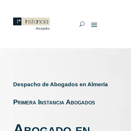
Despacho de Abogados en Almería
Primera Instancia Abogados
Abogado en