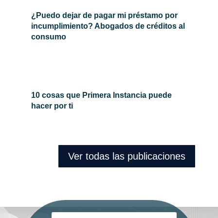
¿Puedo dejar de pagar mi préstamo por
incumplimiento? Abogados de créditos al
consumo
10 cosas que Primera Instancia puede
hacer por ti
Ver todas las publicaciones