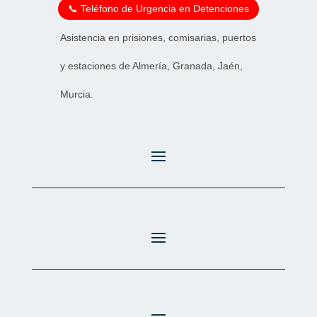
📞 Teléfono de Urgencia en Detenciones
Asistencia en prisiones, comisarias, puertos
y estaciones de Almería, Granada, Jaén,
Murcia.