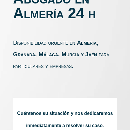
Almería 24 h
Disponibilidad urgente en
Almería,
Granada, Málaga, Murcia y Jaén
para
particulares y empresas.
Cuéntenos su situación y nos dedicaremos
inmediatamente a resolver su caso.