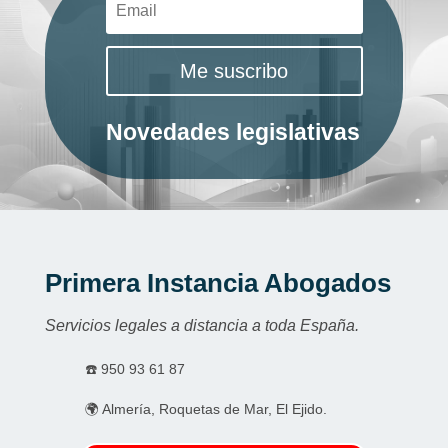
Me suscribo
Novedades legislativas
Primera Instancia Abogados
Servicios legales a distancia a toda España.
☎️
950 93 61 87
🌍 Almería, Roquetas de Mar, El Ejido.