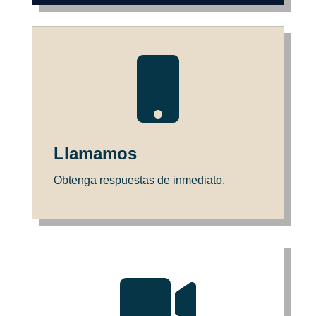

Llamamos
Obtenga respuestas de inmediato.
