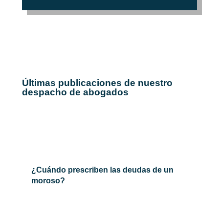
Últimas publicaciones de nuestro
despacho de
abogados
¿Cuándo prescriben las deudas de un
moroso?