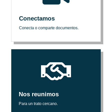
Conectamos
Conecta o comparte documentos.

Nos reunimos
Para un trato cercano.