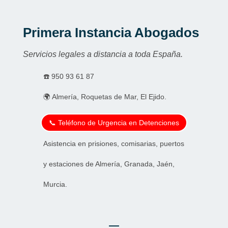
Primera Instancia Abogados
Servicios legales a distancia a toda España.
☎️
950 93 61 87
🌍 Almería, Roquetas de Mar, El Ejido.
📞 Teléfono de Urgencia en Detenciones
Asistencia en prisiones, comisarias, puertos
y estaciones de Almería, Granada, Jaén,
Murcia.