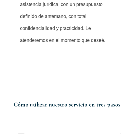
asistencia jurídica, con un presupuesto
definido de antemano, con total
confidencialidad y practicidad. Le
atenderemos en el momento que deseé.
Cómo utilizar nuestro servicio en tres pasos