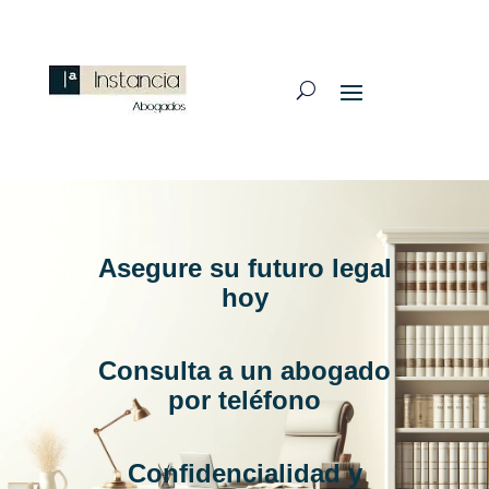
Asegure su futuro legal
hoy
Consulta a un abogado
por teléfono
Confidencialidad y