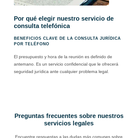
Por qué elegir nuestro servicio de
consulta telefónica
BENEFICIOS CLAVE DE LA CONSULTA JURÍDICA
POR TELÉFONO
El presupuesto y hora de la reunión es definido de
antemano. Es un servicio confidencial que le ofrecerá
seguridad jurídica ante cualquier problema legal.
Preguntas frecuentes sobre nuestros
servicios legales
Encuentre respuestas a las dudas más comunes sobre