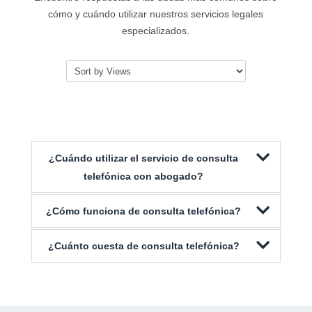
cómo y cuándo utilizar nuestros servicios legales
especializados.
¿Cuándo utilizar el servicio de consulta
telefónica con abogado?
¿Cómo funciona de consulta telefónica?
¿Cuánto cuesta de consulta telefónica?