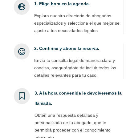
1. Elige hora en la agenda.

Explora nuestro directorio de abogados
especializados y selecciona el que mejor se
ajuste a tus necesidades legales.
2. Confirme y abone la reserva.

Envía tu consulta legal de manera clara y
concisa, asegurándote de incluir todos los
detalles relevantes para tu caso.
3. A la hora convenida le devolveremos la

llamada.
Obtén una respuesta detallada y
personalizada de tu abogado, que te
permitirá proceder con el conocimiento
adecuado.