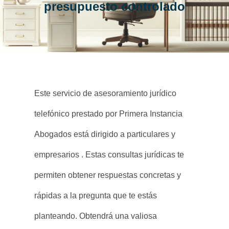
presupuesto controlado
Este servicio de asesoramiento jurídico
telefónico prestado por Primera Instancia
Abogados está dirigido a particulares y
empresarios . Estas consultas jurídicas te
permiten obtener respuestas concretas y
rápidas a la pregunta que te estás
planteando. Obtendrá una valiosa