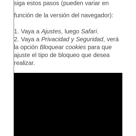
siga estos pasos (pueden variar en
función de la versión del navegador):
Vaya a
Ajustes
, luego
Safari
.
Vaya a
Privacidad y Seguridad
, verá
la opción
Bloquear cookies
para que
ajuste el tipo de bloqueo que desea
realizar.