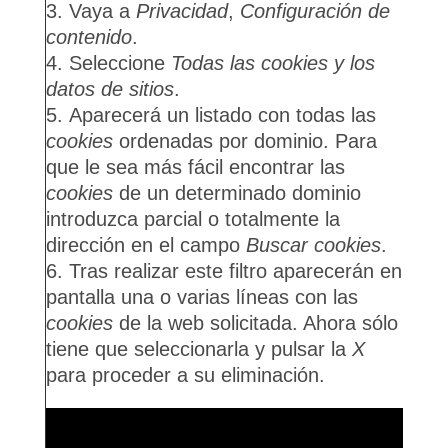
Vaya a
Privacidad
,
Configuración de
contenido
.
Seleccione
Todas las cookies y los
datos de sitios
.
Aparecerá un listado con todas las
cookies
ordenadas por dominio. Para
que le sea más fácil encontrar las
cookies
de un determinado dominio
introduzca parcial o totalmente la
dirección en el campo
Buscar cookies
.
Tras realizar este filtro aparecerán en
pantalla una o varias líneas con las
cookies
de la web solicitada. Ahora sólo
tiene que seleccionarla y pulsar la
X
para proceder a su eliminación.