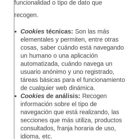
funcionalidad o tipo de dato que
recogen.
Cookies
técnicas:
Son las más
elementales y permiten, entre otras
cosas, saber cuándo está navegando
un humano o una aplicación
automatizada, cuándo navega un
usuario anónimo y uno registrado,
táreas básicas para el funcionamiento
de cualquier web dinámica.
Cookies
de análisis:
Recogen
información sobre el tipo de
navegación que está realizando, las
secciones que más utiliza, productos
consultados, franja horaria de uso,
idioma, etc.