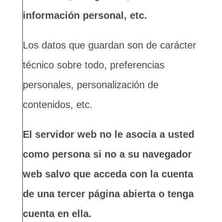
información personal, etc.
Los datos que guardan son de carácter
técnico sobre todo, preferencias
personales, personalización de
contenidos, etc.
El servidor web no le asocia a usted
como persona si no a su navegador
web salvo que acceda con la cuenta
de una tercer página abierta o tenga
cuenta en ella.