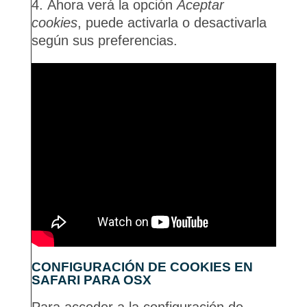
Ahora verá la opción
Aceptar
cookies
, puede activarla o desactivarla
según sus preferencias.
CONFIGURACIÓN DE COOKIES EN
SAFARI PARA OSX