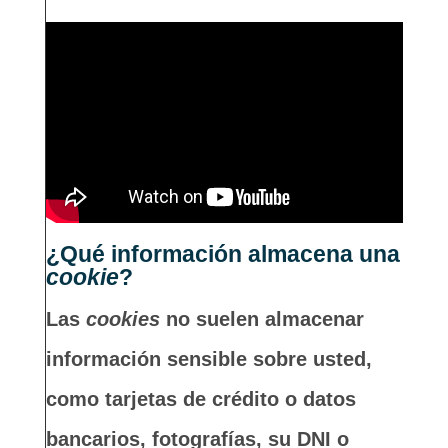
¿Qué información almacena una
cookie
?
Las
cookies
no suelen almacenar
información sensible sobre usted,
como tarjetas de crédito o datos
bancarios, fotografías, su DNI o