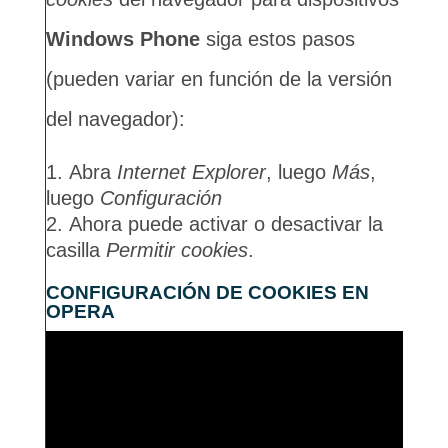
Windows Phone
siga estos pasos
(pueden variar en función de la versión
del navegador):
Abra
Internet Explorer
, luego
Más
,
luego
Configuración
Ahora puede activar o desactivar la
casilla
Permitir cookies
.
CONFIGURACIÓN DE COOKIES EN
OPERA