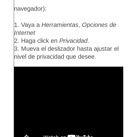
navegador):
Vaya a
Herramientas
,
Opciones de
Internet
Haga click en
Privacidad
.
Mueva el deslizador hasta ajustar el
nivel de privacidad que desee.