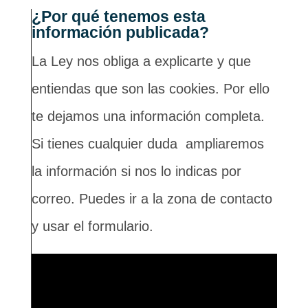
¿Por qué tenemos esta
información publicada?
La Ley nos obliga a explicarte y que
entiendas que son las cookies. Por ello
te dejamos una información completa.
Si tienes cualquier duda ampliaremos
la información si nos lo indicas por
correo. Puedes ir a la zona de contacto
y usar el formulario.