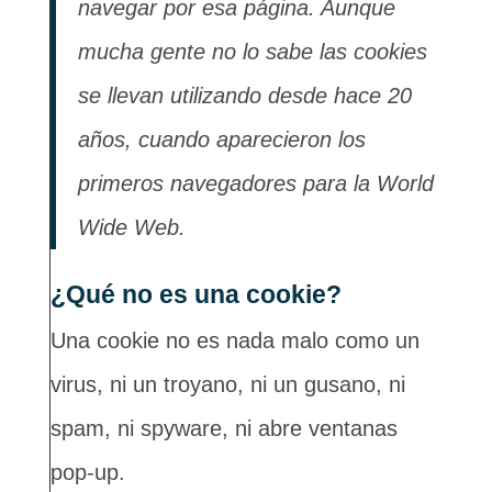
navegar por esa página. Aunque
mucha gente no lo sabe las cookies
se llevan utilizando desde hace 20
años, cuando aparecieron los
primeros navegadores para la World
Wide Web.
¿Qué no es una cookie?
Una cookie no es nada malo como un
virus, ni un troyano, ni un gusano, ni
spam, ni spyware, ni abre ventanas
pop-up.