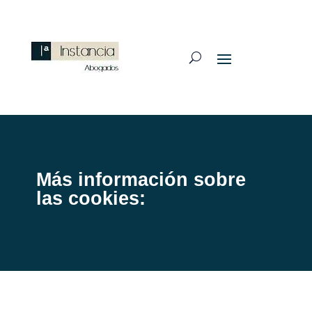
Más información sobre
las cookies: