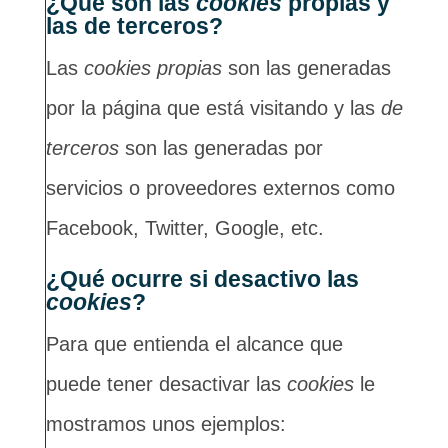
¿Qué son las
cookies
propias y
las de terceros?
Las
cookies propias
son las generadas
por la página que está visitando y las
de
terceros
son las generadas por
servicios o proveedores externos como
Facebook, Twitter, Google, etc.
¿Qué ocurre si desactivo las
cookies
?
Para que entienda el alcance que
puede tener desactivar las
cookies
le
mostramos unos ejemplos: