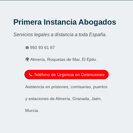
Primera Instancia Abogados
Servicios legales a distancia a toda España.
☎️
950 93 61 87
🌍 Almería, Roquetas de Mar, El Ejido.
📞 Teléfono de Urgencia en Detenciones
Asistencia en prisiones, comisarias, puertos
y estaciones de Almería, Granada, Jaén,
Murcia.