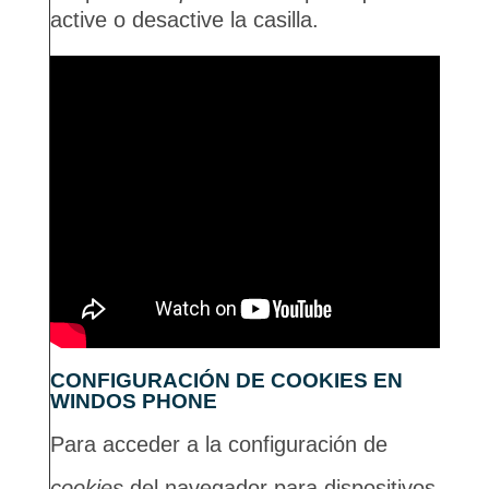
active o desactive la casilla.
CONFIGURACIÓN DE COOKIES EN
WINDOS PHONE
Para acceder a la configuración de
cookies
del navegador para dispositivos