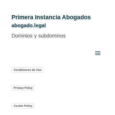
Primera Instancia Abogados
abogado.legal
Dominios y subdominos
Condiciones de Uso
Privacy Policy
Cookie Policy