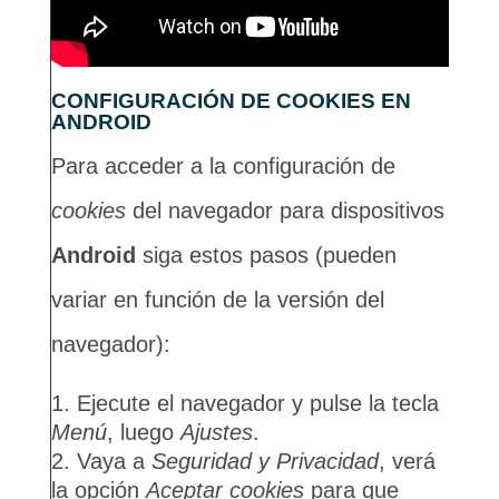
CONFIGURACIÓN DE COOKIES EN
ANDROID
Para acceder a la configuración de
cookies
del navegador para dispositivos
Android
siga estos pasos (pueden
variar en función de la versión del
navegador):
Ejecute el navegador y pulse la tecla
Menú
, luego
Ajustes
.
Vaya a
Seguridad y Privacidad
, verá
la opción
Aceptar cookies
para que