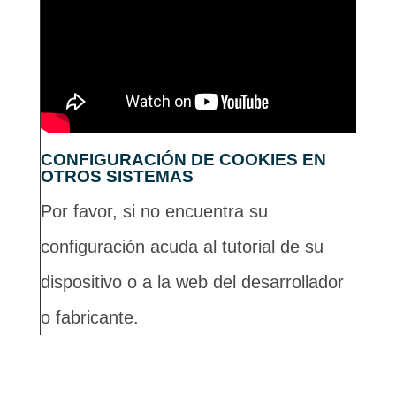
CONFIGURACIÓN DE COOKIES EN
OTROS SISTEMAS
Por favor, si no encuentra su
configuración acuda al tutorial de su
dispositivo o a la web del desarrollador
o fabricante.