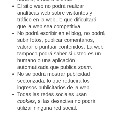
El sitio web no podrá realizar
analíticas web sobre visitantes y
tráfico en la web, lo que dificultará
que la web sea competitiva.
No podrá escribir en el blog, no podrá
subir fotos, publicar comentarios,
valorar o puntuar contenidos. La web
tampoco podrá saber si usted es un
humano o una aplicación
automatizada que publica
spam
.
No se podrá mostrar publicidad
sectorizada, lo que reducirá los
ingresos publicitarios de la web.
Todas las redes sociales usan
cookies
, si las desactiva no podrá
utilizar ninguna red social.