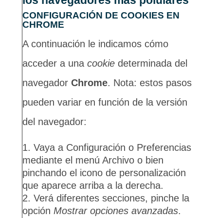
los navegadores más polulares
CONFIGURACIÓN DE COOKIES EN
CHROME
A continuación le indicamos cómo
acceder a una
cookie
determinada del
navegador
Chrome
. Nota: estos pasos
pueden variar en función de la versión
del navegador:
Vaya a Configuración o Preferencias
mediante el menú Archivo o bien
pinchando el icono de personalización
que aparece arriba a la derecha.
Verá diferentes secciones, pinche la
opción
Mostrar opciones avanzadas
.