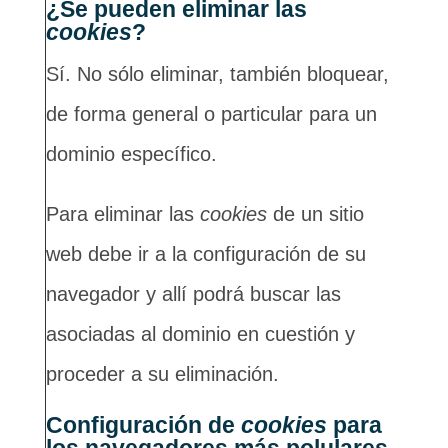
¿Se pueden eliminar las
cookies
?
Sí. No sólo eliminar, también bloquear,
de forma general o particular para un
dominio específico.
Para eliminar las
cookies
de un sitio
web debe ir a la configuración de su
navegador y allí podrá buscar las
asociadas al dominio en cuestión y
proceder a su eliminación.
Configuración de
cookies
para