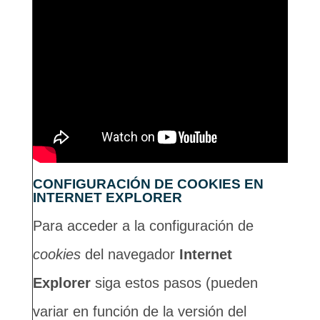
CONFIGURACIÓN DE COOKIES EN
INTERNET EXPLORER
Para acceder a la configuración de
cookies
del navegador
Internet
Explorer
siga estos pasos (pueden
variar en función de la versión del