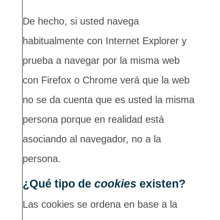
De hecho, si usted navega
habitualmente con Internet Explorer y
prueba a navegar por la misma web
con Firefox o Chrome verá que la web
no se da cuenta que es usted la misma
persona porque en realidad está
asociando al navegador, no a la
persona.
¿Qué tipo de
cookies
existen?
Las cookies se ordena en base a la