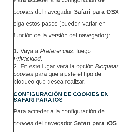
Para acceder a la configuración de
cookies
del navegador
Safari para OSX
siga estos pasos (pueden variar en
función de la versión del navegador):
Vaya a
Preferencias
, luego
Privacidad
.
En este lugar verá la opción
Bloquear
cookies
para que ajuste el tipo de
bloqueo que desea realizar.
CONFIGURACIÓN DE COOKIES EN
SAFARI PARA IOS
Para acceder a la configuración de
cookies
del navegador
Safari para iOS