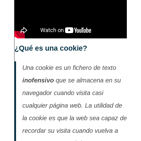
¿Qué es una cookie?
Una cookie es un fichero de texto
inofensivo
que se almacena en su
navegador cuando visita casi
cualquier página web. La utilidad de
la cookie es que la web sea capaz de
recordar su visita cuando vuelva a