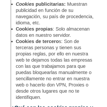
Cookies
publicitarias:
Muestran
publicidad en función de su
navegación, su país de procedencia,
idioma, etc.
Cookies propias
: Solo almacenan
datos en nuestro servidor.
Cookies de tercero
s: Son de
terceras personas y tienen sus
propias reglas, por ello en nuestra
web te dejamos todas las empresas
con las que trabajamos para que
puedas bloquearlas manualmente o
sencillamente no entrar en nuestra
web o hacerlo don VPN, Proxies o
desde otros lugares que no te
identifiquen.