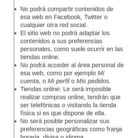
No podrá compartir contenidos de
esa web en Facebook, Twitter o
cualquier otra red social.
El sitio web no podrá adaptar los
contenidos a sus preferencias
personales, como suele ocurrir en las
tiendas online.
No podrá acceder al área personal de
esa web, como por ejemplo
Mi
cuenta
, o
Mi perfil
o
Mis pedidos
.
Tiendas online: Le será imposible
realizar compras online, tendrán que
ser telefónicas o visitando la tienda
física si es que dispone de ella.
No será posible personalizar sus
preferencias geográficas como franja
horaria, divisa o idioma.