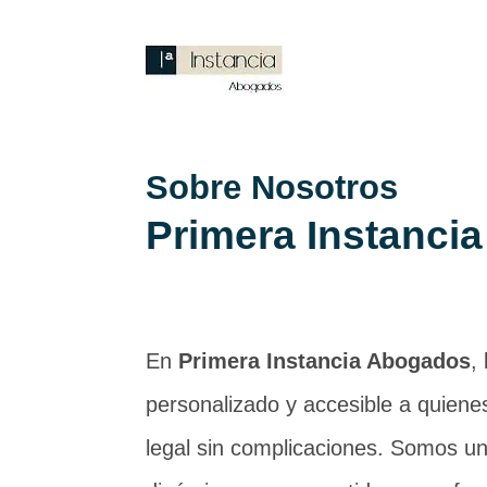
Sobre Nosotros
Primera Instancia
En
Primera Instancia Abogados
,
personalizado y accesible a quiene
legal sin complicaciones. Somos u