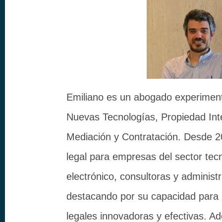
Emiliano es un abogado experimen
Nuevas Tecnologías, Propiedad Intel
Mediación y Contratación. Desde 2
legal para empresas del sector tec
electrónico, consultoras y administ
destacando por su capacidad para 
legales innovadoras y efectivas. 