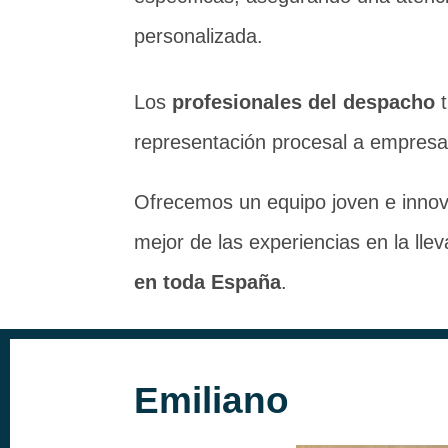
personalizada.
Los
profesionales del despacho
t
representación procesal a empresa
Ofrecemos un equipo joven e innov
mejor de las experiencias en la ll
en toda España
.
Emiliano