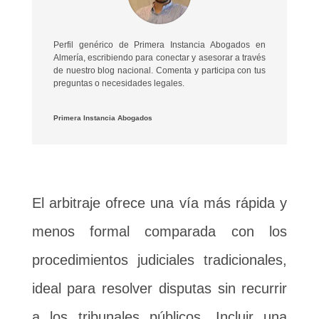
Perfil genérico de Primera Instancia Abogados en
Almería, escribiendo para conectar y asesorar a través
de nuestro blog nacional. Comenta y participa con tus
preguntas o necesidades legales.
Primera Instancia Abogados
El arbitraje ofrece una vía más rápida y
menos formal comparada con los
procedimientos judiciales tradicionales,
ideal para resolver disputas sin recurrir
a los tribunales públicos. Incluir una