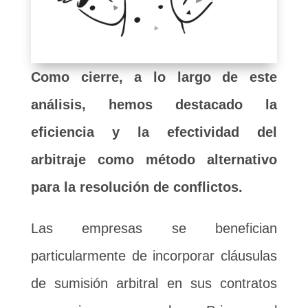
Como cierre, a lo largo de este
análisis, hemos destacado la
eficiencia y la efectividad del
arbitraje como método alternativo
para la resolución de conflictos.
Las empresas se benefician
particularmente de incorporar cláusulas
de sumisión arbitral en sus contratos