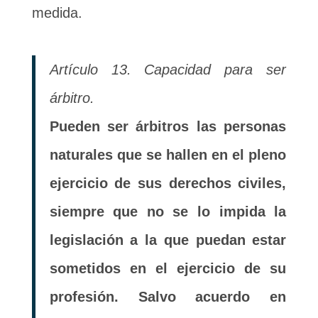
medida.
Artículo 13. Capacidad para ser
árbitro.
Pueden ser árbitros las personas
naturales que se hallen en el pleno
ejercicio de sus derechos civiles,
siempre que no se lo impida la
legislación a la que puedan estar
sometidos en el ejercicio de su
profesión. Salvo acuerdo en