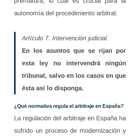
prematura, lo cual es crucial para la
autonomía del procedimiento arbitral.
Artículo 7. Intervención judicial.
En los asuntos que se rijan por
esta ley no intervendrá ningún
tribunal, salvo en los casos en que
ésta así lo disponga.
¿Qué normativa regula el arbitraje en España?
La regulación del arbitraje en España ha
sufrido un proceso de modernización y