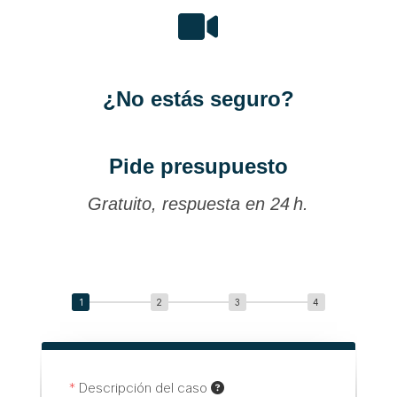

¿No estás seguro?
Pide presupuesto
Gratuito, respuesta en 24 h.