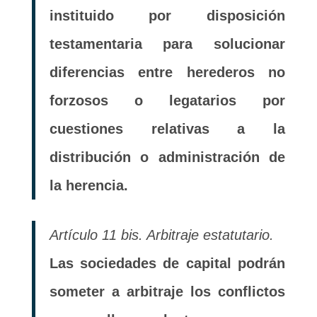
instituido por disposición
testamentaria para solucionar
diferencias entre herederos no
forzosos o legatarios por
cuestiones relativas a la
distribución o administración de
la herencia.
Artículo 11 bis. Arbitraje estatutario.
Las sociedades de capital podrán
someter a arbitraje los conflictos