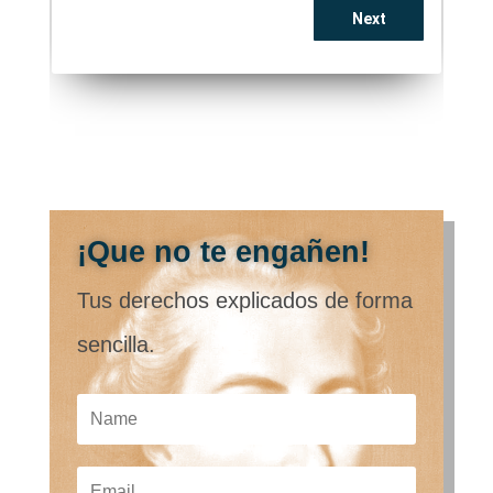
¡Que no te engañen!
Tus derechos explicados de forma
sencilla.