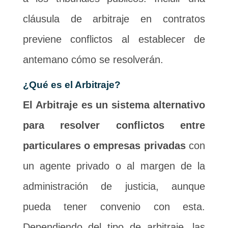
cláusula de arbitraje en contratos
previene conflictos al establecer de
antemano cómo se resolverán.
¿Qué es el Arbitraje?
El Arbitraje es un sistema alternativo
para resolver conflictos entre
particulares o empresas privadas
con
un agente privado o al margen de la
administración de justicia, aunque
pueda tener convenio con esta.
Dependiendo del tipo de arbitraje, las