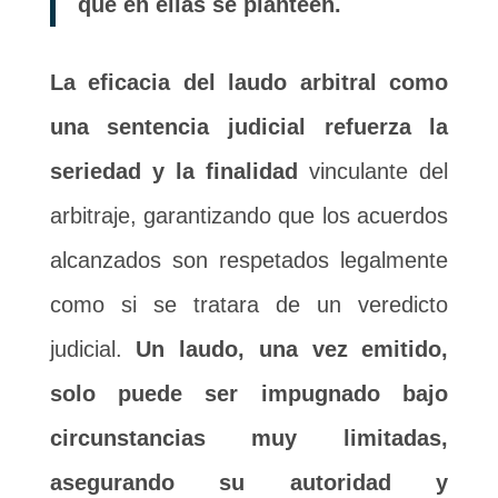
que en ellas se planteen.
La eficacia del laudo arbitral como
una sentencia judicial refuerza la
seriedad y la finalidad
vinculante del
arbitraje, garantizando que los acuerdos
alcanzados son respetados legalmente
como si se tratara de un veredicto
judicial.
Un laudo, una vez emitido,
solo puede ser impugnado bajo
circunstancias muy limitadas,
asegurando su autoridad y