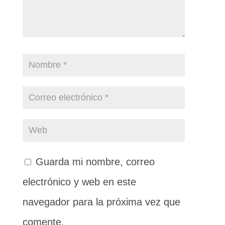
Guarda mi nombre, correo
electrónico y web en este
navegador para la próxima vez que
comente.