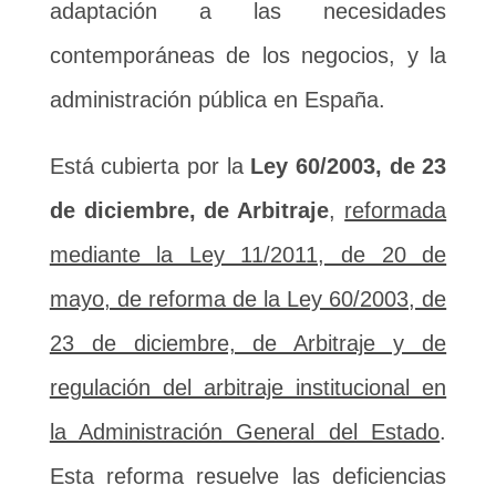
adaptación a las necesidades
contemporáneas de los negocios, y la
administración pública en España.
Está cubierta por la
Ley 60/2003, de 23
de diciembre, de Arbitraje
,
reformada
mediante la Ley 11/2011, de 20 de
mayo, de reforma de la Ley 60/2003, de
23 de diciembre, de Arbitraje y de
regulación del arbitraje institucional en
la Administración General del Estado
.
Esta reforma resuelve las deficiencias