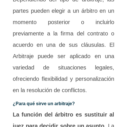
partes pueden elegir a un árbitro en un
momento posterior o incluirlo
previamente a la firma del contrato o
acuerdo en una de sus cláusulas. El
Arbitraje puede ser aplicado en una
variedad de situaciones legales,
ofreciendo flexibilidad y personalización
en la resolución de conflictos.
¿Para qué sirve un arbitraje?
La función del árbitro es sustituir al
juez para decidir sobre un asunto.
La