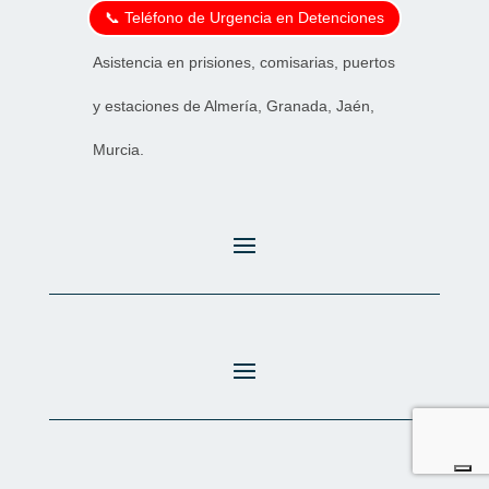
📞 Teléfono de Urgencia en Detenciones
Asistencia en prisiones, comisarias, puertos
y estaciones de Almería, Granada, Jaén,
Murcia.