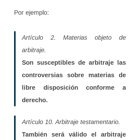
Por ejemplo:
Artículo 2. Materias objeto de
arbitraje.
Son susceptibles de arbitraje las
controversias sobre materias de
libre disposición conforme a
derecho.
Artículo 10. Arbitraje testamentario.
También será válido el arbitraje