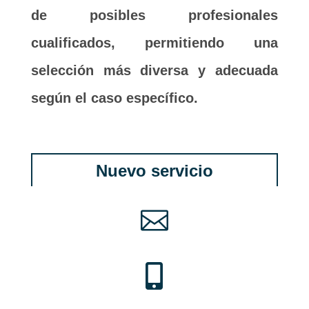
de posibles profesionales
cualificados, permitiendo una
selección más diversa y adecuada
según el caso específico.
Nuevo servicio

