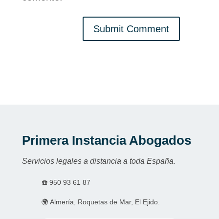
Submit Comment
Primera Instancia Abogados
Servicios legales a distancia a toda España.
☎️
950 93 61 87
🌍 Almería, Roquetas de Mar, El Ejido.