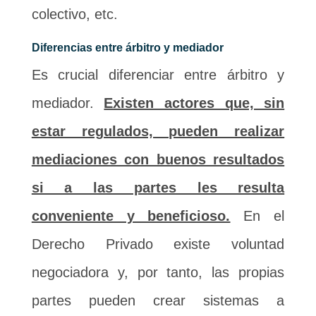
colectivo, etc.
Diferencias entre árbitro y mediador
Es crucial diferenciar entre árbitro y
mediador.
Existen actores que, sin
estar regulados, pueden realizar
mediaciones con buenos resultados
si a las partes les resulta
conveniente y beneficioso.
En el
Derecho Privado existe voluntad
negociadora y, por tanto, las propias
partes pueden crear sistemas a