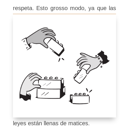
respeta. Esto grosso modo
, ya que las
leyes están llenas de matices.