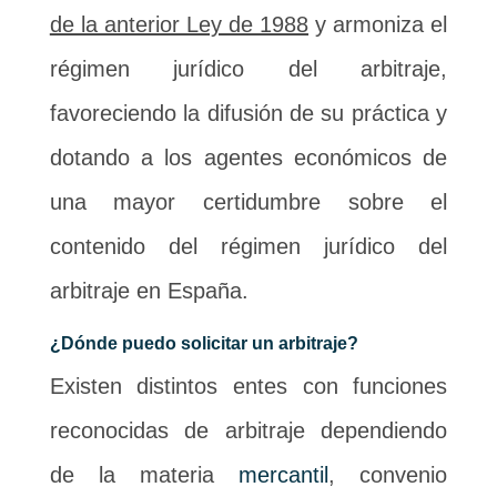
de la anterior Ley de 1988
y armoniza el
régimen jurídico del arbitraje,
favoreciendo la difusión de su práctica y
dotando a los agentes económicos de
una mayor certidumbre sobre el
contenido del régimen jurídico del
arbitraje en España.
¿Dónde puedo solicitar un arbitraje?
Existen distintos entes con funciones
reconocidas de arbitraje dependiendo
de la materia
mercantil
, convenio