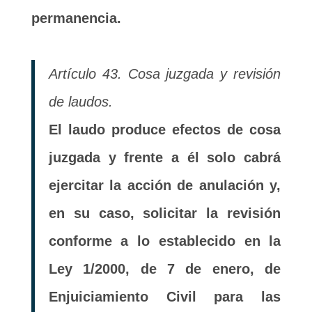
permanencia.
Artículo 43. Cosa juzgada y revisión
de laudos.
El laudo produce efectos de cosa
juzgada y frente a él solo cabrá
ejercitar la acción de anulación y,
en su caso, solicitar la revisión
conforme a lo establecido en la
Ley 1/2000, de 7 de enero, de
Enjuiciamiento Civil para las