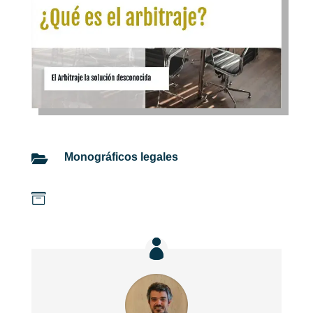
Monográficos legales

