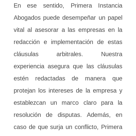
En ese sentido, Primera Instancia
Abogados puede desempeñar un papel
vital al asesorar a las empresas en la
redacción e implementación de estas
cláusulas arbitrales. Nuestra
experiencia asegura que las cláusulas
estén redactadas de manera que
protejan los intereses de la empresa y
establezcan un marco claro para la
resolución de disputas. Además, en
caso de que surja un conflicto, Primera