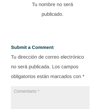
Tu nombre no será
publicado.
Submit a Comment
Tu dirección de correo electrónico
no será publicada.
Los campos
obligatorios están marcados con
*