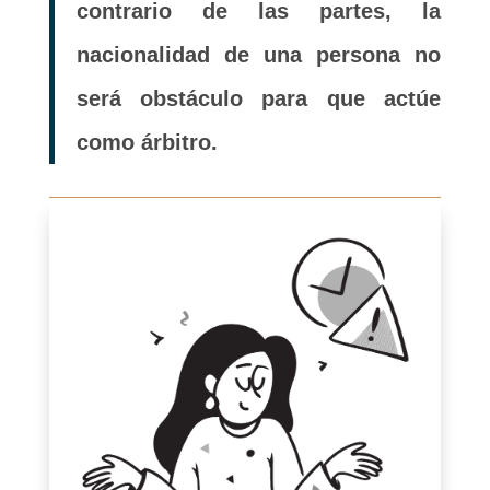
contrario de las partes, la
nacionalidad de una persona no
será obstáculo para que actúe
como árbitro.