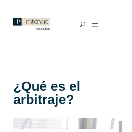
¿Qué es el
arbitraje?