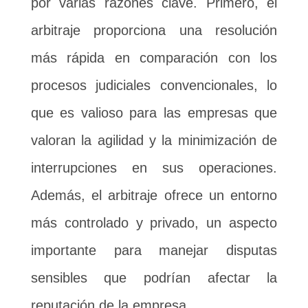
por varias razones clave. Primero, el
arbitraje proporciona una resolución
más rápida en comparación con los
procesos judiciales convencionales, lo
que es valioso para las empresas que
valoran la agilidad y la minimización de
interrupciones en sus operaciones.
Además, el arbitraje ofrece un entorno
más controlado y privado, un aspecto
importante para manejar disputas
sensibles que podrían afectar la
reputación de la empresa.