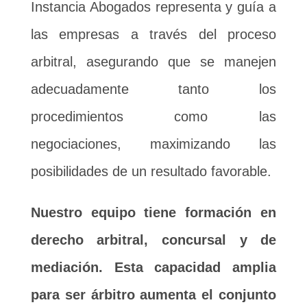
Instancia Abogados representa y guía a
las empresas a través del proceso
arbitral, asegurando que se manejen
adecuadamente tanto los
procedimientos como las
negociaciones, maximizando las
posibilidades de un resultado favorable.
Nuestro equipo tiene formación en
derecho arbitral, concursal y de
mediación. Esta capacidad amplia
para ser árbitro aumenta el conjunto