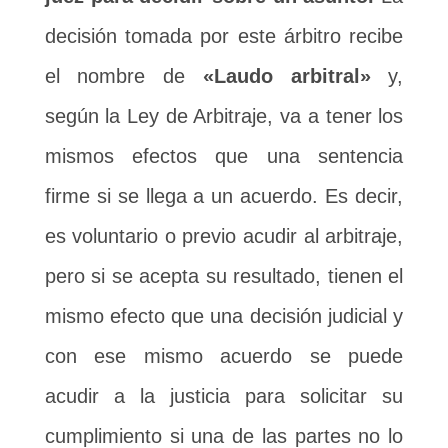
decisión tomada por este árbitro recibe
el nombre de
«Laudo arbitral»
y,
según la Ley de Arbitraje, va a tener los
mismos efectos que una sentencia
firme si se llega a un acuerdo. Es decir,
es voluntario o previo acudir al arbitraje,
pero si se acepta su resultado, tienen el
mismo efecto que una decisión judicial y
con ese mismo acuerdo se puede
acudir a la justicia para solicitar su
cumplimiento si una de las partes no lo