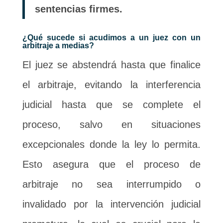
sentencias firmes.
¿Qué sucede si acudimos a un juez con un
arbitraje a medias?
El juez se abstendrá hasta que finalice
el arbitraje, evitando la interferencia
judicial hasta que se complete el
proceso, salvo en situaciones
excepcionales donde la ley lo permita.
Esto asegura que el proceso de
arbitraje no sea interrumpido o
invalidado por la intervención judicial