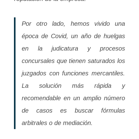
Por otro lado, hemos vivido una
época de Covid, un año de huelgas
en la judicatura y procesos
concursales que tienen saturados los
juzgados con funciones mercantiles.
La solución más rápida y
recomendable en un amplio número
de casos es buscar fórmulas
arbitrales o de mediación.