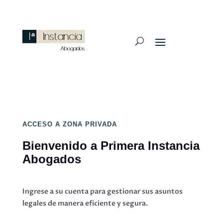
ACCESO A ZONA PRIVADA
Bienvenido a Primera Instancia
Abogados
Ingrese a su cuenta para gestionar sus asuntos
legales de manera eficiente y segura.