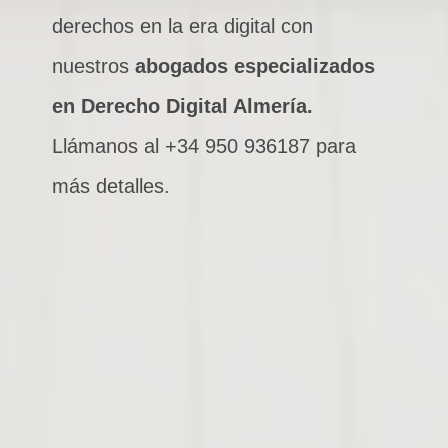
derechos en la era digital con
nuestros
abogados especializados
en Derecho Digital Almería.
Llámanos al +34 950 936187 para
más detalles.