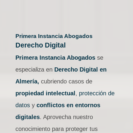
Primera Instancia Abogados
Derecho Digital
Primera Instancia Abogados
se
especializa en
Derecho Digital en
Almería,
cubriendo casos de
propiedad intelectual
,
protección de
datos
y
conflictos en entornos
digitales
. Aprovecha nuestro
conocimiento para proteger tus