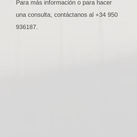
Para más información o para hacer
una consulta, contáctanos al +34 950
936187.