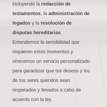
incluyendo la
redacción de
testamentos
, la
administración de
legados
y la
resolución de
disputas hereditarias
.
Entendemos la sensibilidad que
requieren estos momentos y
ofrecemos un servicio personalizado
para garantizar que tus deseos y los
de tus seres queridos sean
respetados y llevados a cabo de
acuerdo con la ley.