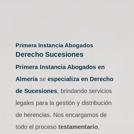
Primera Instancia Abogados
Derecho Sucesiones
Primera Instancia Abogados en
Almería
se
especializa en Derecho
de Sucesiones
, brindando servicios
legales para la gestión y distribución
de herencias. Nos encargamos de
todo el proceso
testamentario
,