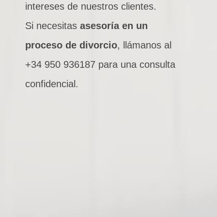
intereses de nuestros clientes.
Si necesitas
asesoría en un
proceso de divorcio
, llámanos al
+34 950 936187 para una consulta
confidencial.