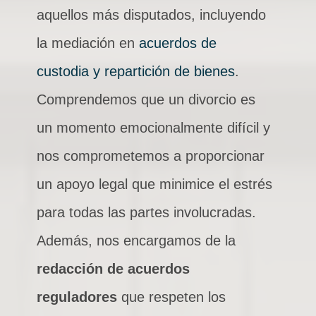
aquellos más disputados, incluyendo
la mediación en
acuerdos de
custodia y repartición de bienes
.
Comprendemos que un divorcio es
un momento emocionalmente difícil y
nos comprometemos a proporcionar
un apoyo legal que minimice el estrés
para todas las partes involucradas.
Además, nos encargamos de la
redacción de acuerdos
reguladores
que respeten los