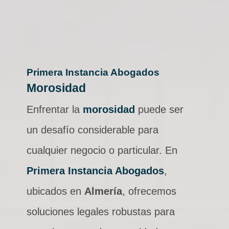
Primera Instancia Abogados
Morosidad
Enfrentar la
morosidad
puede ser
un desafío considerable para
cualquier negocio o particular. En
Primera Instancia Abogados
,
ubicados en
Almería
, ofrecemos
soluciones legales robustas para