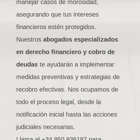
manejar casos de morosidad,
asegurando que tus intereses
financieros estén protegidos.
Nuestros
abogados especializados
en derecho financiero y cobro de
deudas
te ayudarán a implementar
medidas preventivas y estrategias de
recobro efectivas. Nos ocupamos de
todo el proceso legal, desde la
notificación inicial hasta las acciones
judiciales necesarias.
Llama al +34 950 936187 para