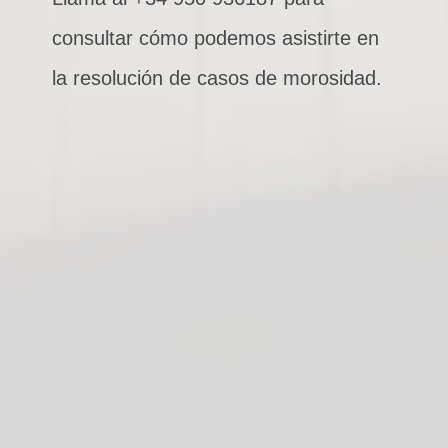
consultar cómo podemos asistirte en
la resolución de casos de morosidad.