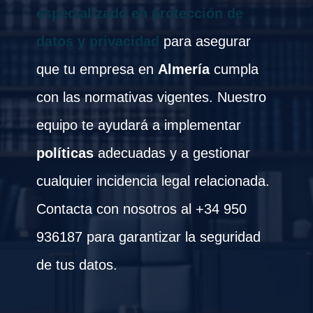
especializado en protección de
datos y privacidad
para asegurar
que tu empresa en
Almería
cumpla
con las normativas vigentes. Nuestro
equipo te ayudará a implementar
políticas
adecuadas y a gestionar
cualquier incidencia legal relacionada.
Contacta con nosotros al +34 950
936187 para garantizar la seguridad
de tus datos.