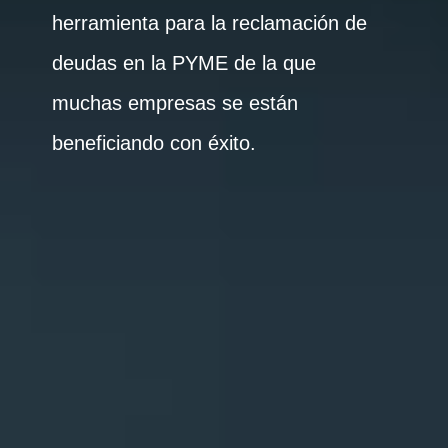
herramienta para la reclamación de
deudas en la PYME de la que
muchas empresas se están
beneficiando con éxito.