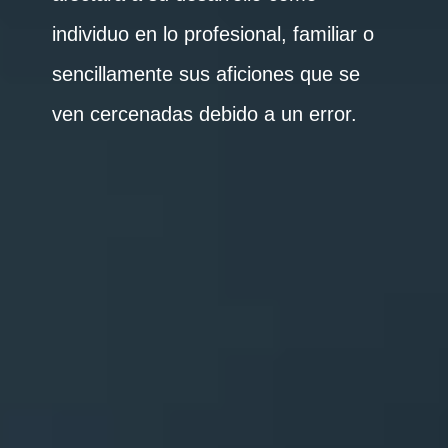
individuo en lo profesional, familiar o
sencillamente sus aficiones que se
ven cercenadas debido a un error.