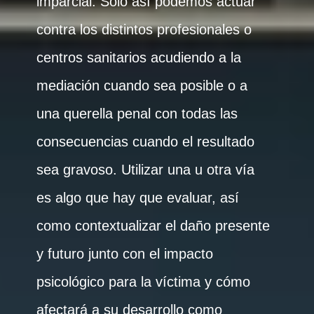
imparcial. Solo así podemos actuar
contra los distintos profesionales o
centros sanitarios acudiendo a la
mediación cuando sea posible o a
una querella penal con todas las
consecuencias cuando el resultado
sea gravoso. Utilizar una u otra vía
es algo que hay que evaluar, así
como contextualizar el daño presente
y futuro junto con el impacto
psicológico para la víctima y cómo
afectará a su desarrollo como