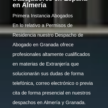
en Almería
Primera Instancia Abogados
En lo relativo a Permisos de
Residencia nuestro Despacho de
Abogado en Granada ofrece
profesionales altamente cualificados
en materias de Extranjería que
solucionarán sus dudas de forma
telefónica, correo electrónico o previa
cita de forma presencial en nuestros
despachos en Almería y Granada.