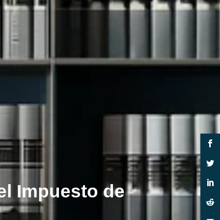
el Impuesto de