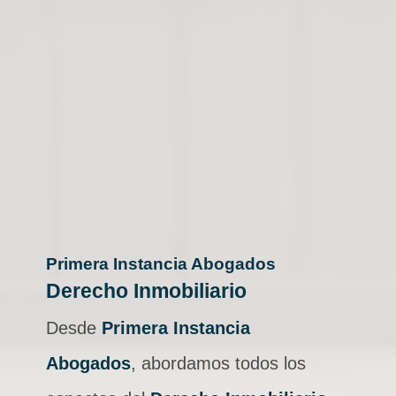
Primera Instancia Abogados
Derecho Inmobiliario
Desde
Primera Instancia
Abogados
, abordamos todos los