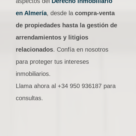
aspectos del
Derecho Inmobiliario
en Almería
, desde la
compra-venta
de propiedades hasta la gestión de
arrendamientos y litigios
relacionados
. Confía en nosotros
para proteger tus intereses
inmobiliarios.
Llama ahora al +34 950 936187 para
consultas.