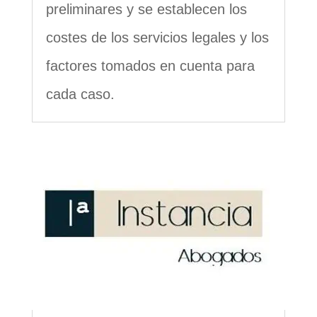
preliminares y se establecen los
costes de los servicios legales y los
factores tomados en cuenta para
cada caso.