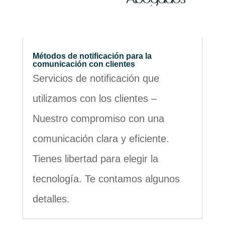
Métodos de notificación para la
comunicación con clientes
Servicios de notificación que
utilizamos con los clientes –
Nuestro compromiso con una
comunicación clara y eficiente.
Tienes libertad para elegir la
tecnología. Te contamos algunos
detalles.