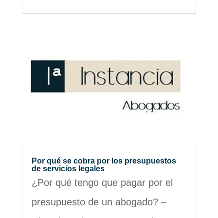
Por qué se cobra por los presupuestos
de servicios legales
¿Por qué tengo que pagar por el
presupuesto de un abogado? –