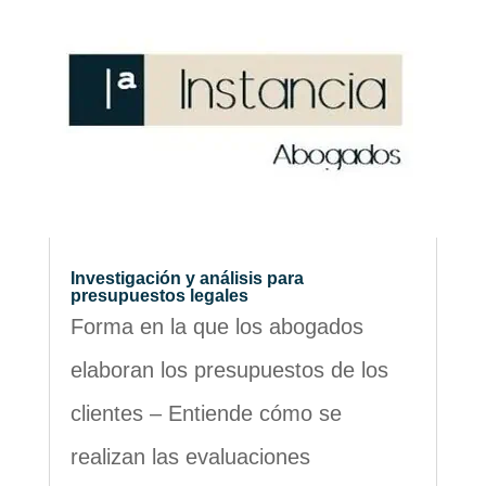
Investigación y análisis para
presupuestos legales
Forma en la que los abogados
elaboran los presupuestos de los
clientes – Entiende cómo se
realizan las evaluaciones