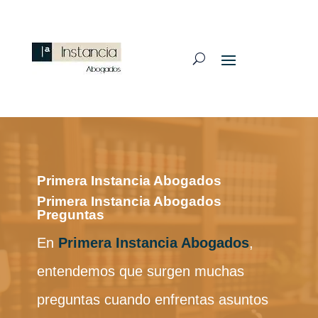
Primera Instancia Abogados
Primera Instancia Abogados
Preguntas
En
Primera Instancia Abogados
,
entendemos que surgen muchas
preguntas cuando enfrentas asuntos