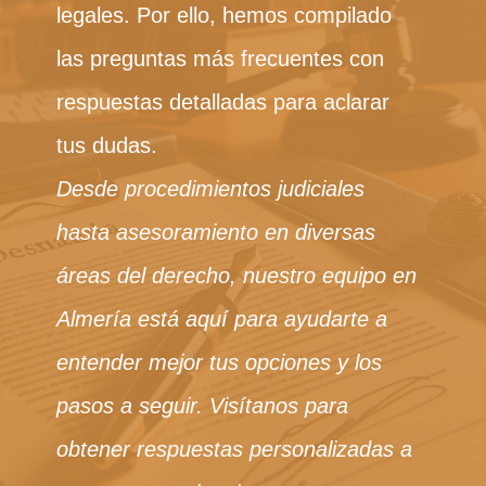
legales. Por ello, hemos compilado
las preguntas más frecuentes con
respuestas detalladas para aclarar
tus dudas.
Desde procedimientos judiciales
hasta asesoramiento en diversas
áreas del derecho, nuestro equipo en
Almería está aquí para ayudarte a
entender mejor tus opciones y los
pasos a seguir. Visítanos para
obtener respuestas personalizadas a