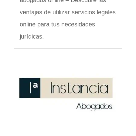
abogados online – Descubre las
ventajas de utilizar servicios legales
online para tus necesidades
jurídicas.