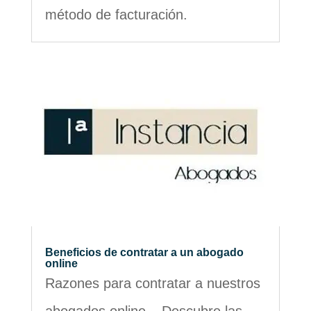
método de facturación.
Beneficios de contratar a un abogado
online
Razones para contratar a nuestros