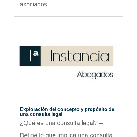
asociados.
Exploración del concepto y propósito de
una consulta legal
¿Qué es una consulta legal? –
Define lo que implica una consulta