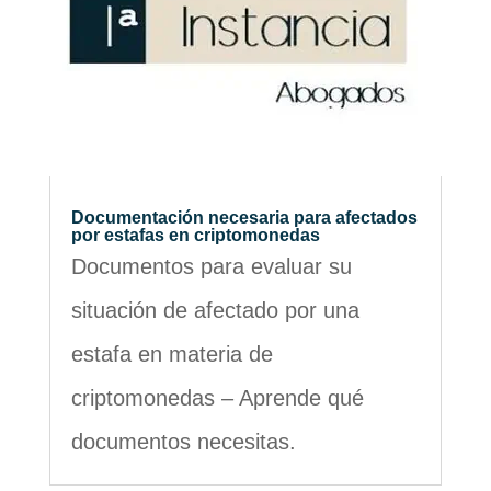
Documentación necesaria para afectados
por estafas en criptomonedas
Documentos para evaluar su
situación de afectado por una
estafa en materia de
criptomonedas – Aprende qué
documentos necesitas.