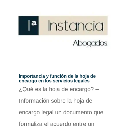
Importancia y función de la hoja de
encargo en los servicios legales
¿Qué es la hoja de encargo? –
Información sobre la hoja de
encargo legal un documento que
formaliza el acuerdo entre un