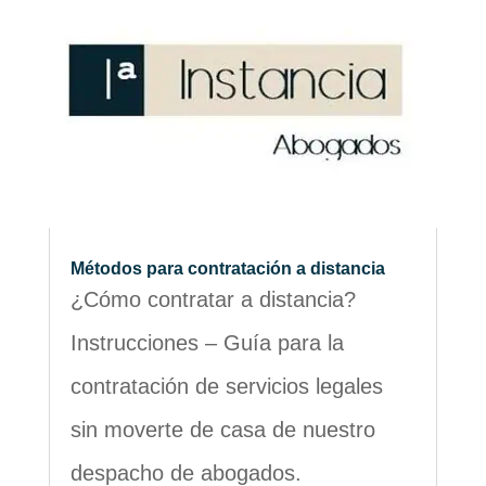
Métodos para contratación a distancia
¿Cómo contratar a distancia?
Instrucciones – Guía para la
contratación de servicios legales
sin moverte de casa de nuestro
despacho de abogados.