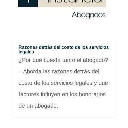
Razones detrás del costo de los servicios
legales
¿Por qué cuesta tanto el abogado?
– Aborda las razones detrás del
costo de los servicios legales y qué
factores influyen en los honorarios
de un abogado.