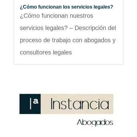
¿Cómo funcionan los servicios legales?
¿Cómo funcionan nuestros
servicios legales? – Descripción del
proceso de trabajo con abogados y
consultores legales