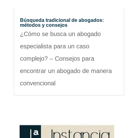
Búsqueda tradicional de abogados:
métodos y consejos
¿Cómo se busca un abogado
especialista para un caso
complejo? – Consejos para
encontrar un abogado de manera
convencional