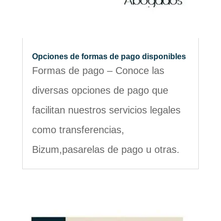
Opciones de formas de pago disponibles
Formas de pago – Conoce las
diversas opciones de pago que
facilitan nuestros servicios legales
como transferencias,
Bizum,pasarelas de pago u otras.