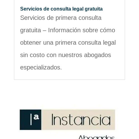
Servicios de consulta legal gratuita
Servicios de primera consulta
gratuita – Información sobre cómo
obtener una primera consulta legal
sin costo con nuestros abogados
especializados.