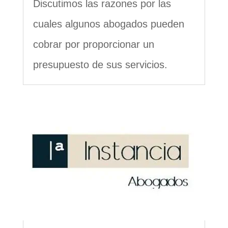
Discutimos las razones por las
cuales algunos abogados pueden
cobrar por proporcionar un
presupuesto de sus servicios.