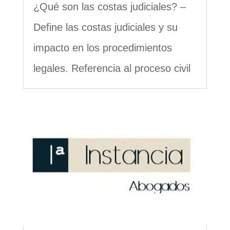
¿Qué son las costas judiciales? –
Define las costas judiciales y su
impacto en los procedimientos
legales. Referencia al proceso civil