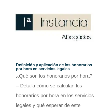
Definición y aplicación de los honorarios
por hora en servicios legales
¿Qué son los honorarios por hora?
– Detalla cómo se calculan los
honorarios por hora en los servicios
legales y qué esperar de este