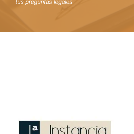
tus preguntas legales.