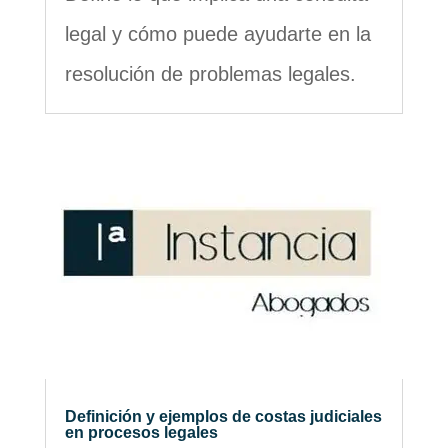
legal y cómo puede ayudarte en la
resolución de problemas legales.
Definición y ejemplos de costas judiciales
en procesos legales