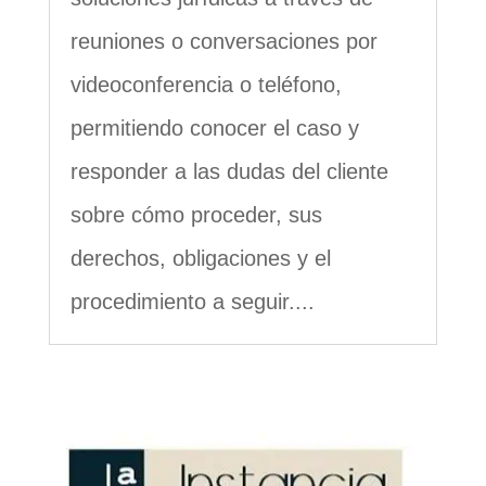
reuniones o conversaciones por
videoconferencia o teléfono,
permitiendo conocer el caso y
responder a las dudas del cliente
sobre cómo proceder, sus
derechos, obligaciones y el
procedimiento a seguir....