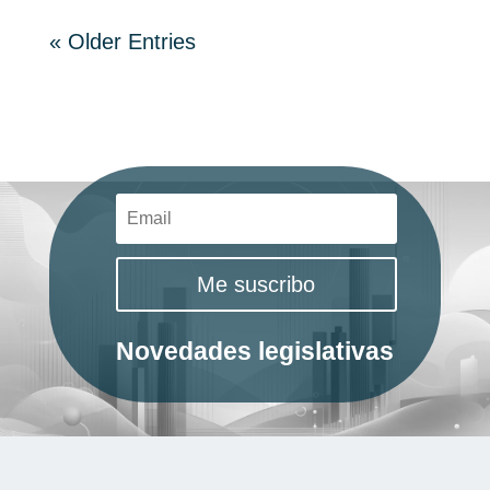
« Older Entries
Me suscribo
Novedades legislativas