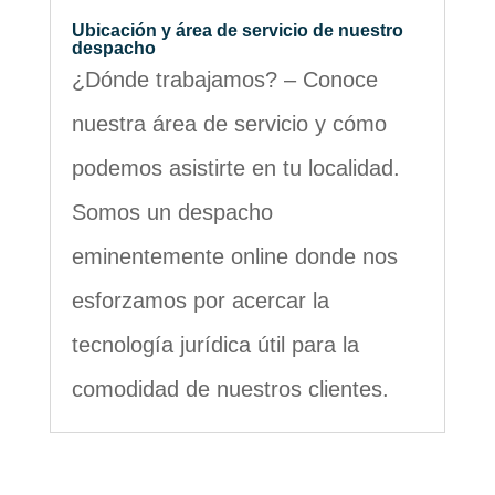
Ubicación y área de servicio de nuestro
despacho
¿Dónde trabajamos? – Conoce
nuestra área de servicio y cómo
podemos asistirte en tu localidad.
Somos un despacho
eminentemente online donde nos
esforzamos por acercar la
tecnología jurídica útil para la
comodidad de nuestros clientes.