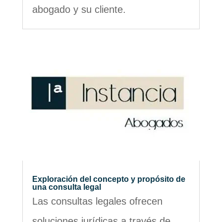
abogado y su cliente.
Exploración del concepto y propósito de
una consulta legal
Las consultas legales ofrecen
soluciones jurídicas a través de