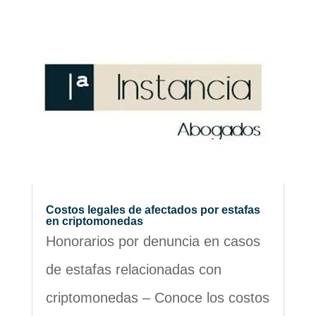
Costos legales de afectados por estafas
en criptomonedas
Honorarios por denuncia en casos
de estafas relacionadas con
criptomonedas – Conoce los costos