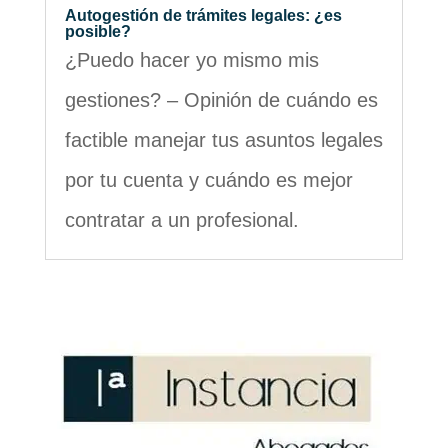
Autogestión de trámites legales: ¿es
posible?
¿Puedo hacer yo mismo mis
gestiones? – Opinión de cuándo es
factible manejar tus asuntos legales
por tu cuenta y cuándo es mejor
contratar a un profesional.