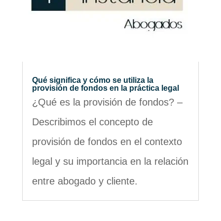
Qué significa y cómo se utiliza la
provisión de fondos en la práctica legal
¿Qué es la provisión de fondos? –
Describimos el concepto de
provisión de fondos en el contexto
legal y su importancia en la relación
entre abogado y cliente.