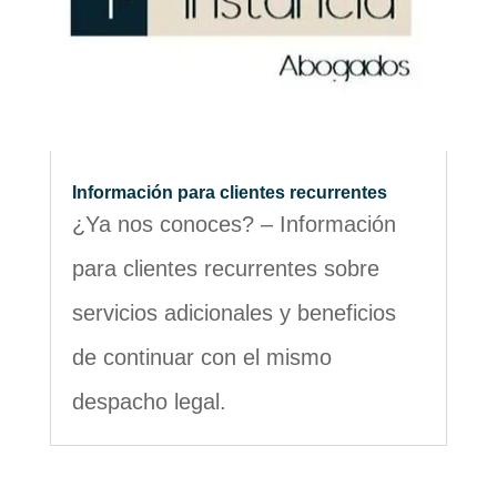
Información para clientes recurrentes
¿Ya nos conoces? – Información
para clientes recurrentes sobre
servicios adicionales y beneficios
de continuar con el mismo
despacho legal.