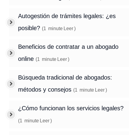
Autogestión de trámites legales: ¿es
posible?
(
1
minute
Leer
)
Beneficios de contratar a un abogado
online
(
1
minute
Leer
)
Búsqueda tradicional de abogados:
métodos y consejos
(
1
minute
Leer
)
¿Cómo funcionan los servicios legales?
(
1
minute
Leer
)