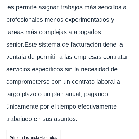
les permite asignar trabajos más sencillos a
profesionales menos experimentados y
tareas más complejas a abogados
senior.Este sistema de facturación tiene la
ventaja de permitir a las empresas contratar
servicios específicos sin la necesidad de
comprometerse con un contrato laboral a
largo plazo o un plan anual, pagando
únicamente por el tiempo efectivamente
trabajado en sus asuntos.
Primera Instancia Abogados