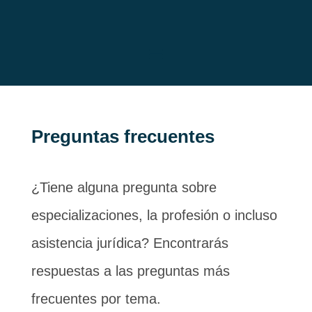
Preguntas frecuentes
¿Tiene alguna pregunta sobre
especializaciones, la profesión o incluso
asistencia jurídica? Encontrarás
respuestas a las preguntas más
frecuentes por tema.