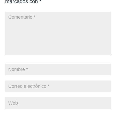
marcados con
*