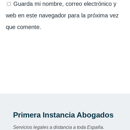
Guarda mi nombre, correo electrónico y
web en este navegador para la próxima vez
que comente.
Primera Instancia Abogados
Servicios legales a distancia a toda España.