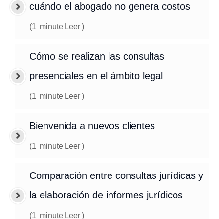
cuándo el abogado no genera costos
(
1
minute
Leer
)
Cómo se realizan las consultas
presenciales en el ámbito legal
(
1
minute
Leer
)
Bienvenida a nuevos clientes
(
1
minute
Leer
)
Comparación entre consultas jurídicas y
la elaboración de informes jurídicos
(
1
minute
Leer
)