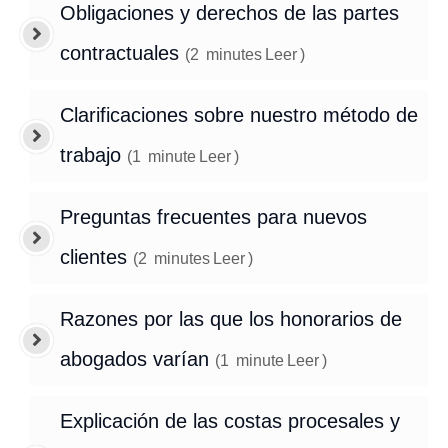
Obligaciones y derechos de las partes
contractuales
(
2
minutes
Leer
)
Clarificaciones sobre nuestro método de
trabajo
(
1
minute
Leer
)
Preguntas frecuentes para nuevos
clientes
(
2
minutes
Leer
)
Razones por las que los honorarios de
abogados varían
(
1
minute
Leer
)
Explicación de las costas procesales y