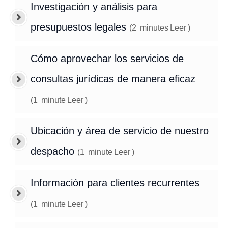
Investigación y análisis para
presupuestos legales
(
2
minutes
Leer
)
Cómo aprovechar los servicios de
consultas jurídicas de manera eficaz
(
1
minute
Leer
)
Ubicación y área de servicio de nuestro
despacho
(
1
minute
Leer
)
Información para clientes recurrentes
(
1
minute
Leer
)