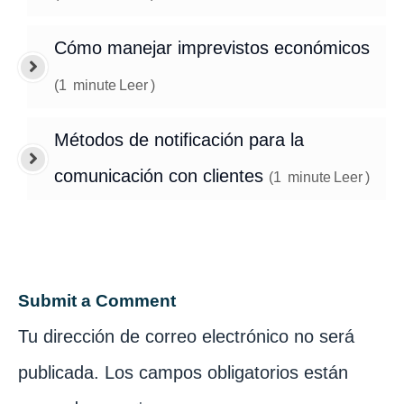
Cómo manejar imprevistos económicos
(
1
minute
Leer
)
Métodos de notificación para la
comunicación con clientes
(
1
minute
Leer
)
Submit a Comment
Tu dirección de correo electrónico no será
publicada.
Los campos obligatorios están