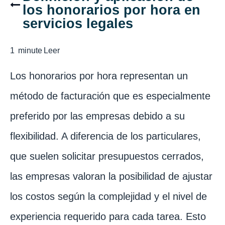
los honorarios por hora en
servicios legales
1
minute
Leer
Los honorarios por hora representan un
método de facturación que es especialmente
preferido por las empresas debido a su
flexibilidad. A diferencia de los particulares,
que suelen solicitar presupuestos cerrados,
las empresas valoran la posibilidad de ajustar
los costos según la complejidad y el nivel de
experiencia requerido para cada tarea. Esto