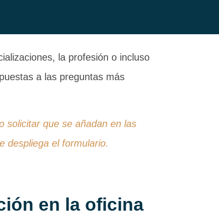
alizaciones, la profesión o incluso
espuestas a las preguntas más
 o solicitar que se añadan en las
 despliega el formulario.
ón en la oficina