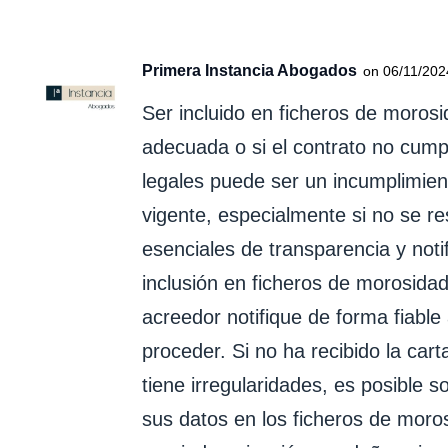
Primera Instancia Abogados
on 06/11/202
Ser incluido en ficheros de morosi
adecuada o si el contrato no cumpl
legales puede ser un incumplimien
vigente, especialmente si no se re
esenciales de transparencia y noti
inclusión en ficheros de morosidad,
acreedor notifique de forma fiable
proceder. Si no ha recibido la carta
tiene irregularidades, es posible so
sus datos en los ficheros de moro