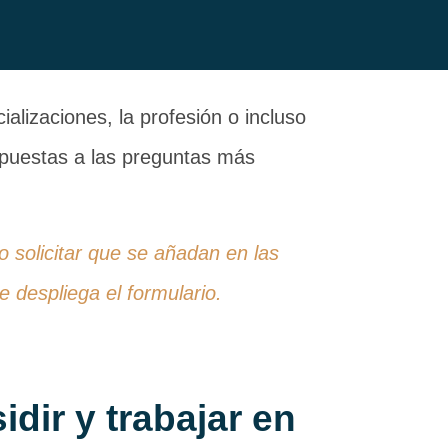
alizaciones, la profesión o incluso
espuestas a las preguntas más
 o solicitar que se añadan en las
 despliega el formulario.
idir y trabajar en