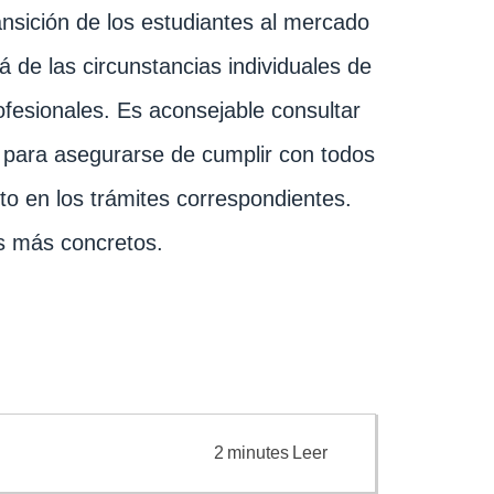
ransición de los estudiantes al mercado
 de las circunstancias individuales de
fesionales. Es aconsejable consultar
 para asegurarse de cumplir con todos
ito en los trámites correspondientes.
s más concretos.
2
minutes
Leer