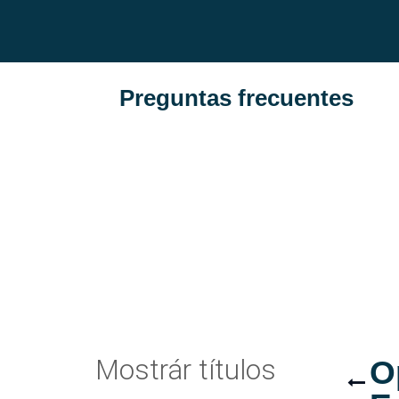
Preguntas frecuentes
Mostrár títulos
O