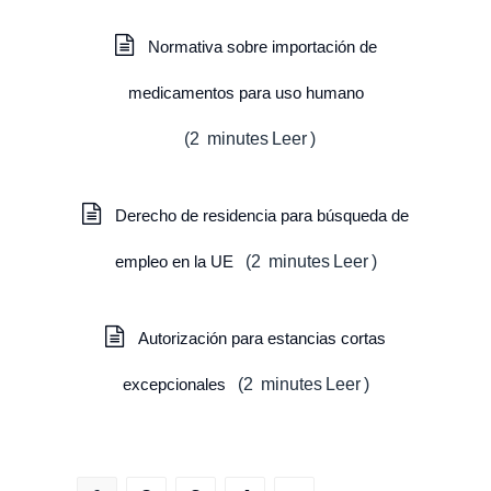
Normativa sobre importación de
medicamentos para uso humano
(
2
minutes
Leer
)
Derecho de residencia para búsqueda de
empleo en la UE
(
2
minutes
Leer
)
Autorización para estancias cortas
excepcionales
(
2
minutes
Leer
)