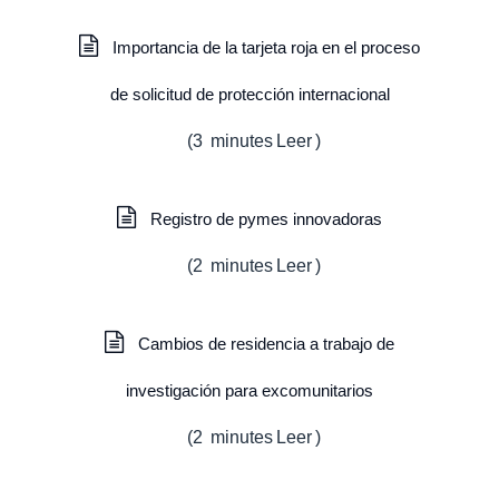
Importancia de la tarjeta roja en el proceso
de solicitud de protección internacional
(
3
minutes
Leer
)
Registro de pymes innovadoras
(
2
minutes
Leer
)
Cambios de residencia a trabajo de
investigación para excomunitarios
(
2
minutes
Leer
)