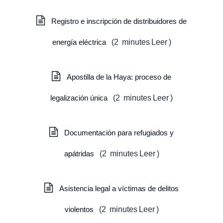
Registro e inscripción de distribuidores de
energía eléctrica
(
2
minutes
Leer
)
Apostilla de la Haya: proceso de
legalización única
(
2
minutes
Leer
)
Documentación para refugiados y
apátridas
(
2
minutes
Leer
)
Asistencia legal a víctimas de delitos
violentos
(
2
minutes
Leer
)