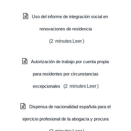
Uso del informe de integración social en
renovaciones de residencia
(
2
minutes
Leer
)
Autorización de trabajo por cuenta propia
para residentes por circunstancias
excepcionales
(
2
minutes
Leer
)
Dispensa de nacionalidad española para el
ejercicio profesional de la abogacía y procura