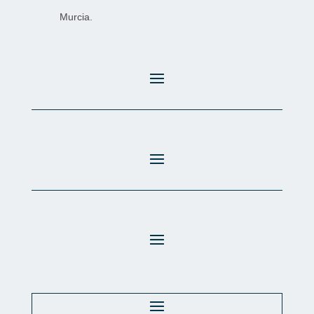
Murcia.