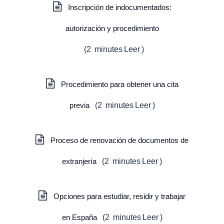
Inscripción de indocumentados:
autorización y procedimiento
(
2
minutes
Leer
)
Procedimiento para obtener una cita
previa
(
2
minutes
Leer
)
Proceso de renovación de documentos de
extranjería
(
2
minutes
Leer
)
Opciones para estudiar, residir y trabajar
en España
(
2
minutes
Leer
)