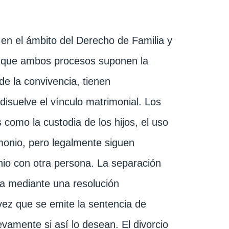
 en el ámbito del Derecho de Familia y
 Aunque ambos procesos suponen la
de la convivencia, tienen
disuelve el vínculo matrimonial. Los
como la custodia de los hijos, el uso
imonio, pero legalmente siguen
nio con otra persona. La separación
a mediante una resolución
 vez que se emite la sentencia de
vamente si así lo desean. El divorcio