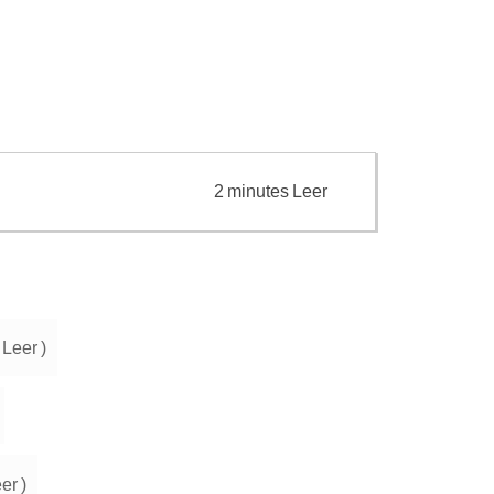
2
minutes
Leer
Leer
)
er
)