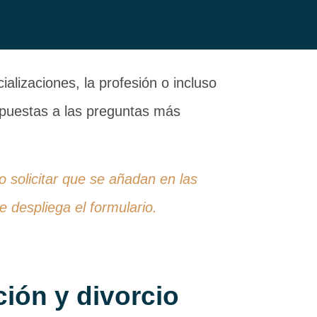
alizaciones, la profesión o incluso
espuestas a las preguntas más
 o solicitar que se añadan en las
 despliega el formulario.
ión y divorcio