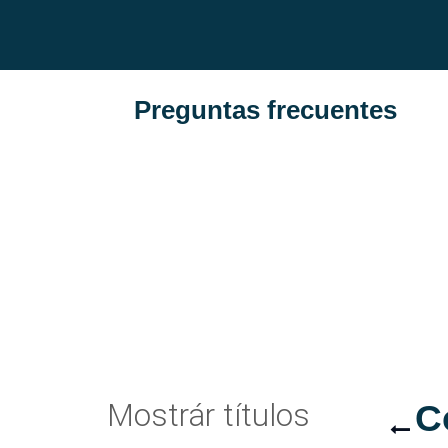
Preguntas frecuentes
Mostrár títulos
C