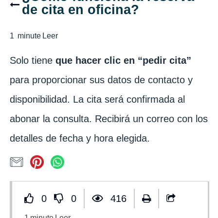
de cita en oficina?
1
minute
Leer
Solo tiene
que hacer clic en “pedir cita”
para proporcionar sus datos de contacto y
disponibilidad. La cita será confirmada al
abonar la consulta. Recibirá un correo con los
detalles de fecha y hora elegida.
0
0
416
1
minute
Leer