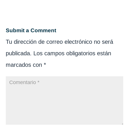
Submit a Comment
Tu dirección de correo electrónico no será
publicada.
Los campos obligatorios están
marcados con
*