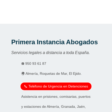
Primera Instancia Abogados
Servicios legales a distancia a toda España.
☎️
950 93 61 87
🌍 Almería, Roquetas de Mar, El Ejido.
📞 Teléfono de Urgencia en Detenciones
Asistencia en prisiones, comisarias, puertos
y estaciones de Almería, Granada, Jaén,