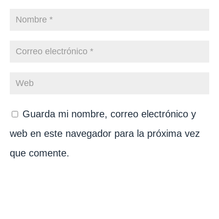
Guarda mi nombre, correo electrónico y
web en este navegador para la próxima vez
que comente.