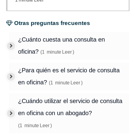
Otras preguntas frecuentes
¿Cuánto cuesta una consulta en
oficina?
(
1
minute
Leer
)
¿Para quién es el servicio de consulta
en oficina?
(
1
minute
Leer
)
¿Cuándo utilizar el servicio de consulta
en oficina con un abogado?
(
1
minute
Leer
)