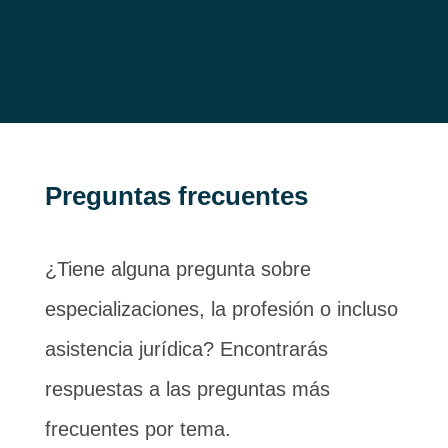
Preguntas frecuentes
¿Tiene alguna pregunta sobre
especializaciones, la profesión o incluso
asistencia jurídica? Encontrarás
respuestas a las preguntas más
frecuentes por tema.