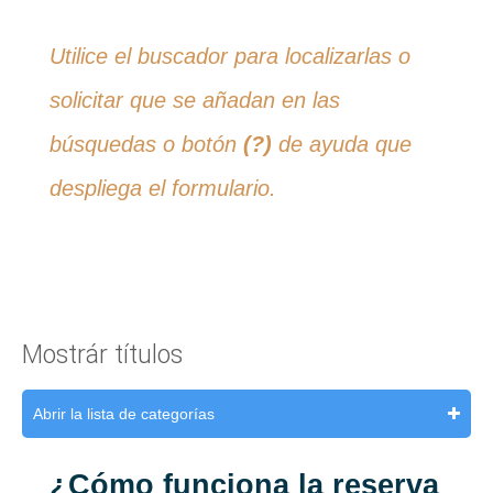
Utilice el buscador para localizarlas o
solicitar que se añadan en las
búsquedas o botón
(?)
de ayuda que
despliega el formulario.
Mostrár títulos
Abrir la lista de categorías
¿Cómo funciona la reserva