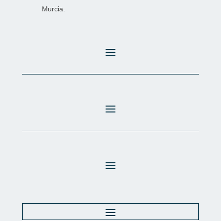
Murcia.