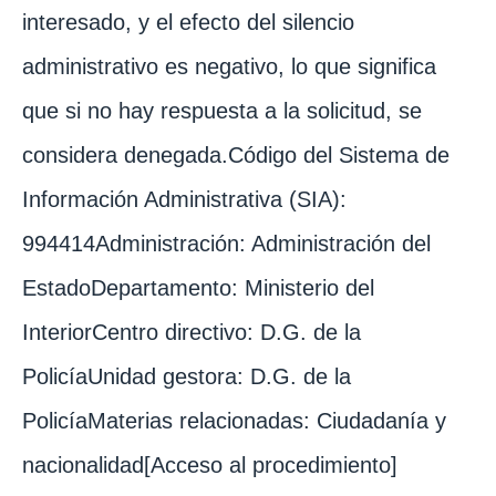
interesado, y el efecto del silencio
administrativo es negativo, lo que significa
que si no hay respuesta a la solicitud, se
considera denegada.Código del Sistema de
Información Administrativa (SIA):
994414Administración: Administración del
EstadoDepartamento: Ministerio del
InteriorCentro directivo: D.G. de la
PolicíaUnidad gestora: D.G. de la
PolicíaMaterias relacionadas: Ciudadanía y
nacionalidad[Acceso al procedimiento]