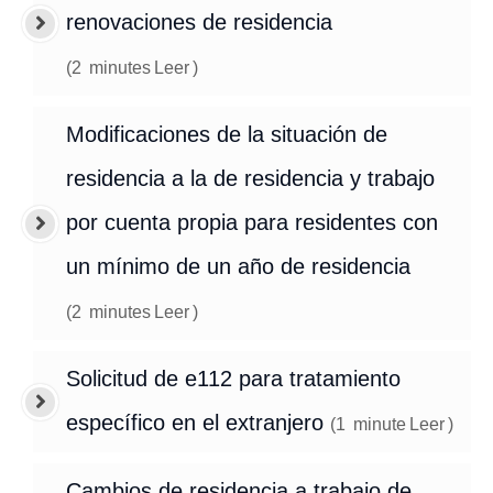
renovaciones de residencia
(
2
minutes
Leer
)
Modificaciones de la situación de
residencia a la de residencia y trabajo
por cuenta propia para residentes con
un mínimo de un año de residencia
(
2
minutes
Leer
)
Solicitud de e112 para tratamiento
específico en el extranjero
(
1
minute
Leer
)
Cambios de residencia a trabajo de