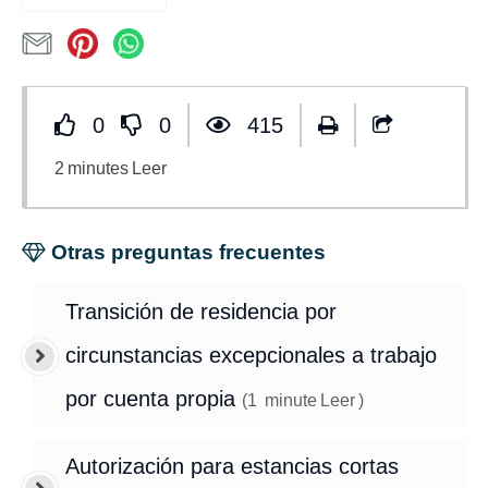
0
0
415
2
minutes
Leer
Otras preguntas frecuentes
Transición de residencia por
circunstancias excepcionales a trabajo
por cuenta propia
(
1
minute
Leer
)
Autorización para estancias cortas