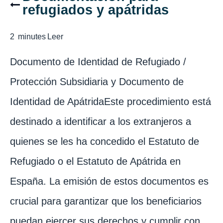
refugiados y apátridas
2
minutes
Leer
Documento de Identidad de Refugiado /
Protección Subsidiaria y Documento de
Identidad de ApátridaEste procedimiento está
destinado a identificar a los extranjeros a
quienes se les ha concedido el Estatuto de
Refugiado o el Estatuto de Apátrida en
España. La emisión de estos documentos es
crucial para garantizar que los beneficiarios
puedan ejercer sus derechos y cumplir con