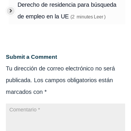
Derecho de residencia para búsqueda
de empleo en la UE
(
2
minutes
Leer
)
Submit a Comment
Tu dirección de correo electrónico no será
publicada.
Los campos obligatorios están
marcados con
*