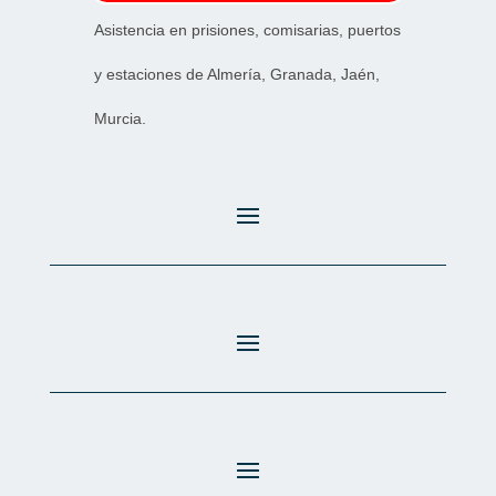
Asistencia en prisiones, comisarias, puertos
y estaciones de Almería, Granada, Jaén,
Murcia.