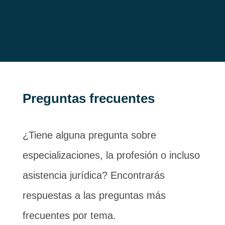
Preguntas frecuentes
¿Tiene alguna pregunta sobre
especializaciones, la profesión o incluso
asistencia jurídica? Encontrarás
respuestas a las preguntas más
frecuentes por tema.