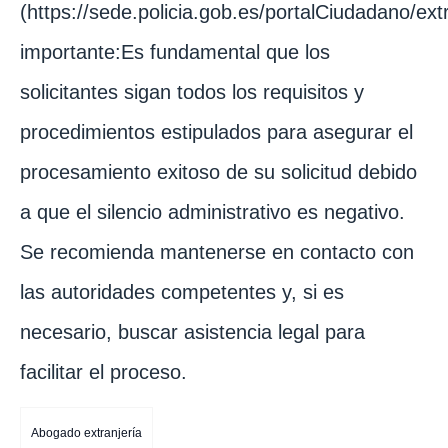
(https://sede.policia.gob.es/portalCiudadano/ex
importante:Es fundamental que los
solicitantes sigan todos los requisitos y
procedimientos estipulados para asegurar el
procesamiento exitoso de su solicitud debido
a que el silencio administrativo es negativo.
Se recomienda mantenerse en contacto con
las autoridades competentes y, si es
necesario, buscar asistencia legal para
facilitar el proceso.
Abogado extranjería