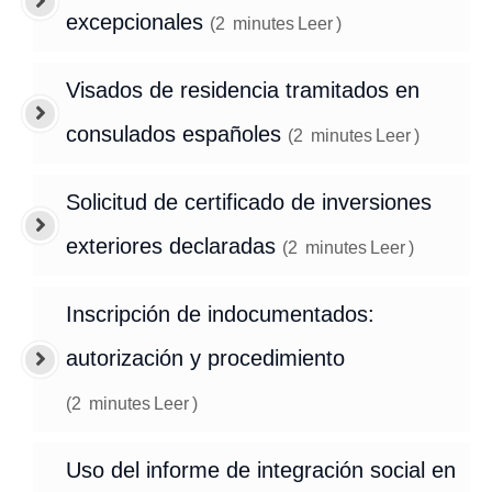
excepcionales
(
2
minutes
Leer
)
Visados de residencia tramitados en
consulados españoles
(
2
minutes
Leer
)
Solicitud de certificado de inversiones
exteriores declaradas
(
2
minutes
Leer
)
Inscripción de indocumentados:
autorización y procedimiento
(
2
minutes
Leer
)
Uso del informe de integración social en