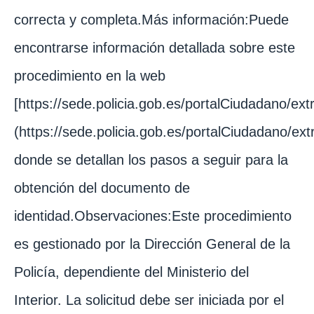
correcta y completa.Más información:Puede
encontrarse información detallada sobre este
procedimiento en la web
[https://sede.policia.gob.es/portalCiudadano/ext
(https://sede.policia.gob.es/portalCiudadano/ext
donde se detallan los pasos a seguir para la
obtención del documento de
identidad.Observaciones:Este procedimiento
es gestionado por la Dirección General de la
Policía, dependiente del Ministerio del
Interior. La solicitud debe ser iniciada por el