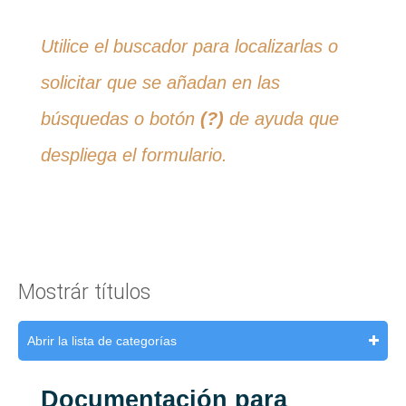
Utilice el buscador para localizarlas o
solicitar que se añadan en las
búsquedas o botón
(?)
de ayuda que
despliega el formulario.
Mostrár títulos
Abrir la lista de categorías
Documentación para