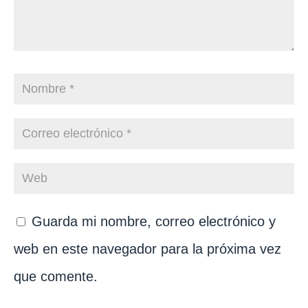
Guarda mi nombre, correo electrónico y
web en este navegador para la próxima vez
que comente.