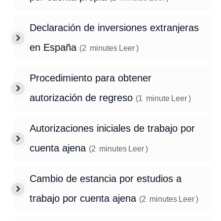
Declaración de inversiones extranjeras
en España
(
2
minutes
Leer
)
Procedimiento para obtener
autorización de regreso
(
1
minute
Leer
)
Autorizaciones iniciales de trabajo por
cuenta ajena
(
2
minutes
Leer
)
Cambio de estancia por estudios a
trabajo por cuenta ajena
(
2
minutes
Leer
)