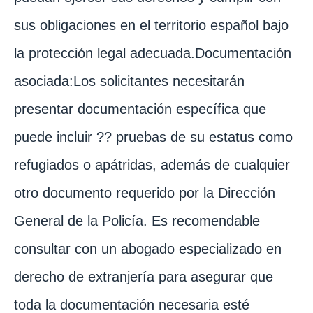
sus obligaciones en el territorio español bajo
la protección legal adecuada.Documentación
asociada:Los solicitantes necesitarán
presentar documentación específica que
puede incluir ?? pruebas de su estatus como
refugiados o apátridas, además de cualquier
otro documento requerido por la Dirección
General de la Policía. Es recomendable
consultar con un abogado especializado en
derecho de extranjería para asegurar que
toda la documentación necesaria esté