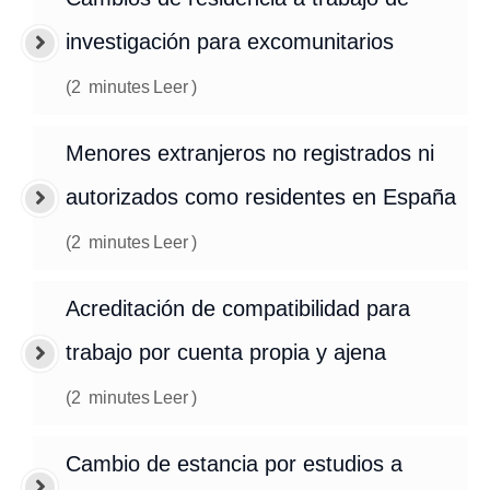
investigación para excomunitarios
(
2
minutes
Leer
)
Menores extranjeros no registrados ni
autorizados como residentes en España
(
2
minutes
Leer
)
Acreditación de compatibilidad para
trabajo por cuenta propia y ajena
(
2
minutes
Leer
)
Cambio de estancia por estudios a