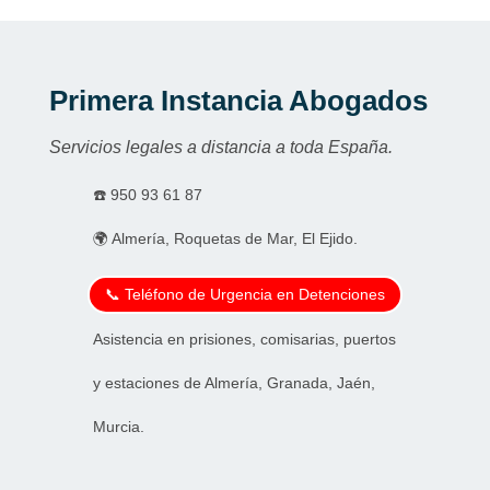
Primera Instancia Abogados
Servicios legales a distancia a toda España.
☎️
950 93 61 87
🌍 Almería, Roquetas de Mar, El Ejido.
📞 Teléfono de Urgencia en Detenciones
Asistencia en prisiones, comisarias, puertos
y estaciones de Almería, Granada, Jaén,
Murcia.