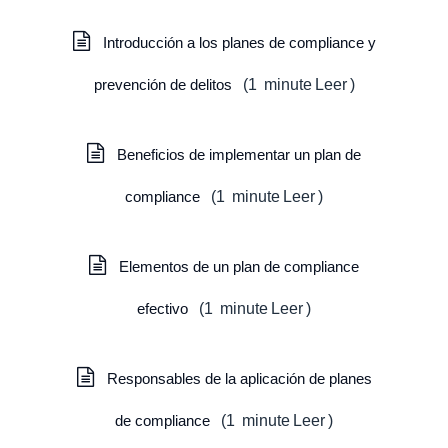
Introducción a los planes de compliance y
prevención de delitos
(
1
minute
Leer
)
Beneficios de implementar un plan de
compliance
(
1
minute
Leer
)
Elementos de un plan de compliance
efectivo
(
1
minute
Leer
)
Responsables de la aplicación de planes
de compliance
(
1
minute
Leer
)