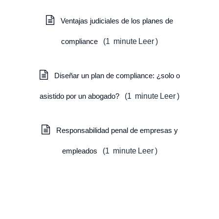
Ventajas judiciales de los planes de
compliance
(
1
minute
Leer
)
Diseñar un plan de compliance: ¿solo o
asistido por un abogado?
(
1
minute
Leer
)
Responsabilidad penal de empresas y
empleados
(
1
minute
Leer
)