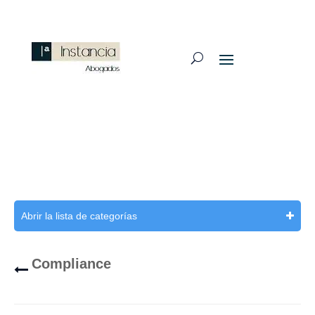
Abrir la lista de categorías
Compliance