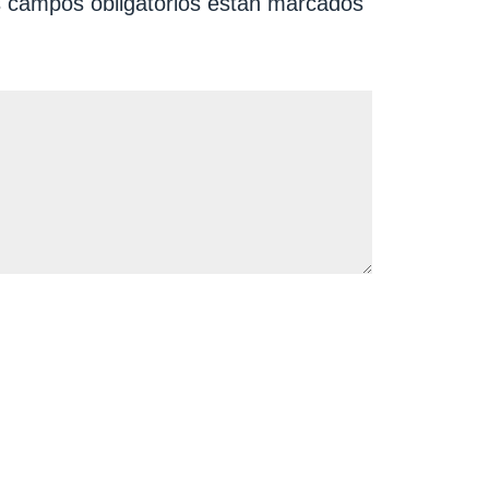
 campos obligatorios están marcados