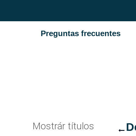
Preguntas frecuentes
Mostrár títulos
D