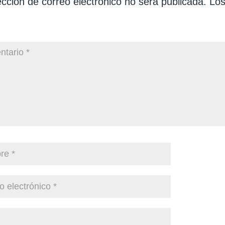
ección de correo electrónico no será publicada.
Los