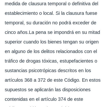
medida de clausura temporal o definitiva del
establecimiento o local. Si la clausura fuese
temporal, su duración no podrá exceder de
cinco años.La pena se impondrá en su mitad
superior cuando los bienes tengan su origen
en alguno de los delitos relacionados con el
tráfico de drogas tóxicas, estupefacientes o
sustancias psicotrópicas descritos en los
artículos 368 a 372 de este Código. En estos
supuestos se aplicarán las disposiciones
contenidas en el artículo 374 de este