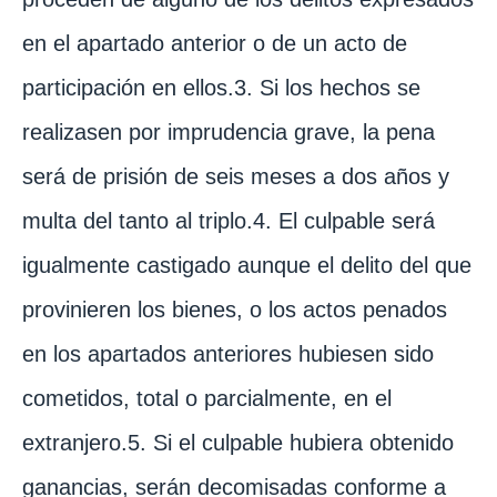
en el apartado anterior o de un acto de
participación en ellos.3. Si los hechos se
realizasen por imprudencia grave, la pena
será de prisión de seis meses a dos años y
multa del tanto al triplo.4. El culpable será
igualmente castigado aunque el delito del que
provinieren los bienes, o los actos penados
en los apartados anteriores hubiesen sido
cometidos, total o parcialmente, en el
extranjero.5. Si el culpable hubiera obtenido
ganancias, serán decomisadas conforme a