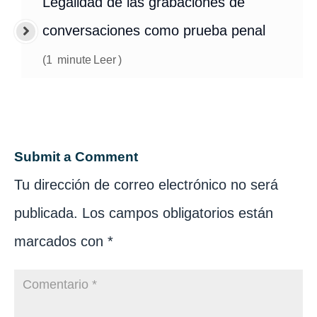
Legalidad de las grabaciones de
conversaciones como prueba penal
(
1
minute
Leer
)
Submit a Comment
Tu dirección de correo electrónico no será
publicada.
Los campos obligatorios están
marcados con
*