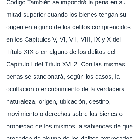
Código.También se impondrá la pena en su
mitad superior cuando los bienes tengan su
origen en alguno de los delitos comprendidos
en los Capítulos V, VI, VII, VIII, IX y X del
Título XIX o en alguno de los delitos del
Capítulo I del Título XVI.2. Con las mismas
penas se sancionará, según los casos, la
ocultación o encubrimiento de la verdadera
naturaleza, origen, ubicación, destino,
movimiento o derechos sobre los bienes o
propiedad de los mismos, a sabiendas de que
proceden de alguno de los delitos expresados