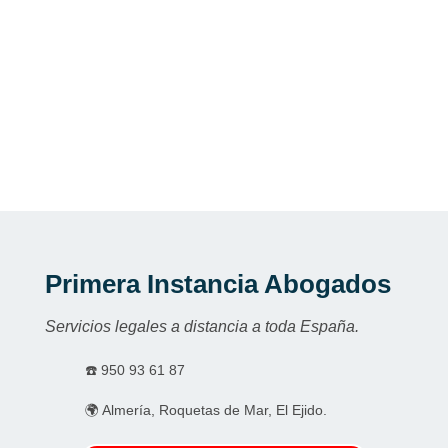
Primera Instancia Abogados
Servicios legales a distancia a toda España.
☎️
950 93 61 87
🌍 Almería, Roquetas de Mar, El Ejido.