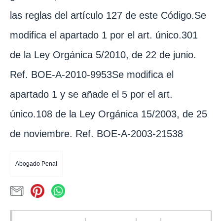
las reglas del artículo 127 de este Código.Se
modifica el apartado 1 por el art. único.301
de la Ley Orgánica 5/2010, de 22 de junio.
Ref. BOE-A-2010-9953Se modifica el
apartado 1 y se añade el 5 por el art.
único.108 de la Ley Orgánica 15/2003, de 25
de noviembre. Ref. BOE-A-2003-21538
Abogado Penal