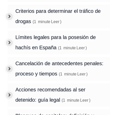
Criterios para determinar el tráfico de
drogas
(
1
minute
Leer
)
Límites legales para la posesión de
hachís en España
(
1
minute
Leer
)
Cancelación de antecedentes penales:
proceso y tiempos
(
1
minute
Leer
)
Acciones recomendadas al ser
detenido: guía legal
(
1
minute
Leer
)