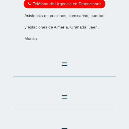
📞 Teléfono de Urgencia en Detenciones
Asistencia en prisiones, comisarias, puertos
y estaciones de Almería, Granada, Jaén,
Murcia.