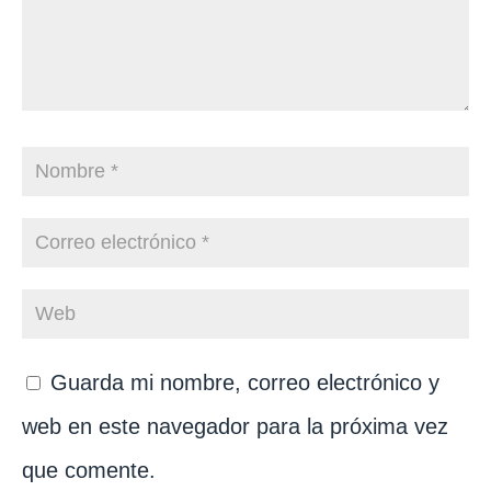
Guarda mi nombre, correo electrónico y
web en este navegador para la próxima vez
que comente.