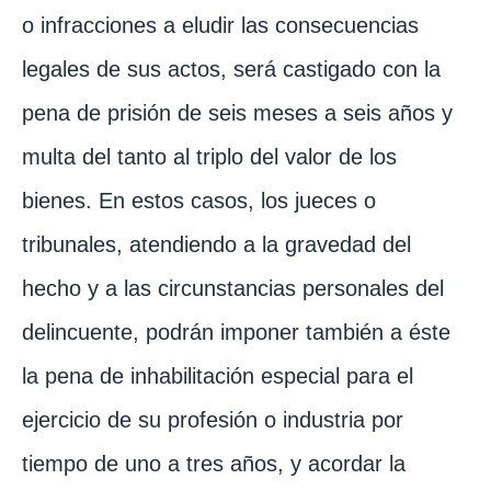
o infracciones a eludir las consecuencias
legales de sus actos, será castigado con la
pena de prisión de seis meses a seis años y
multa del tanto al triplo del valor de los
bienes. En estos casos, los jueces o
tribunales, atendiendo a la gravedad del
hecho y a las circunstancias personales del
delincuente, podrán imponer también a éste
la pena de inhabilitación especial para el
ejercicio de su profesión o industria por
tiempo de uno a tres años, y acordar la