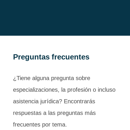
Preguntas frecuentes
¿Tiene alguna pregunta sobre
especializaciones, la profesión o incluso
asistencia jurídica? Encontrarás
respuestas a las preguntas más
frecuentes por tema.