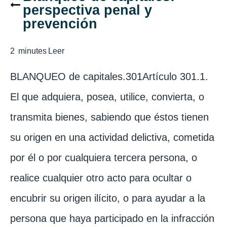
perspectiva penal y
prevención
2
minutes
Leer
BLANQUEO de capitales.301Artículo 301.1.
El que adquiera, posea, utilice, convierta, o
transmita bienes, sabiendo que éstos tienen
su origen en una actividad delictiva, cometida
por él o por cualquiera tercera persona, o
realice cualquier otro acto para ocultar o
encubrir su origen ilícito, o para ayudar a la
persona que haya participado en la infracción