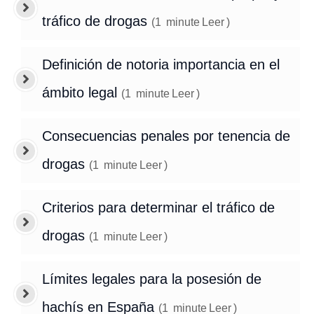
tráfico de drogas
(
1
minute
Leer
)
Definición de notoria importancia en el
ámbito legal
(
1
minute
Leer
)
Consecuencias penales por tenencia de
drogas
(
1
minute
Leer
)
Criterios para determinar el tráfico de
drogas
(
1
minute
Leer
)
Límites legales para la posesión de
hachís en España
(
1
minute
Leer
)