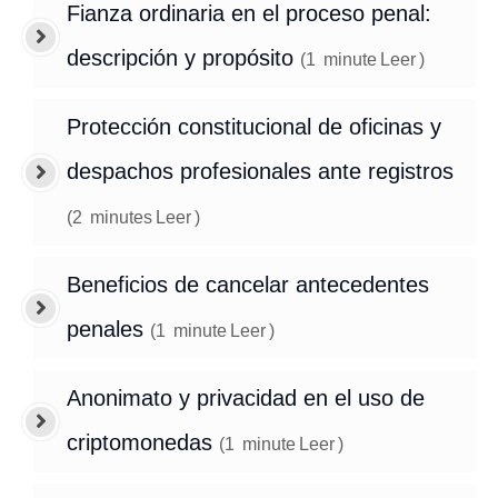
Fianza ordinaria en el proceso penal:
descripción y propósito
(
1
minute
Leer
)
Protección constitucional de oficinas y
despachos profesionales ante registros
(
2
minutes
Leer
)
Beneficios de cancelar antecedentes
penales
(
1
minute
Leer
)
Anonimato y privacidad en el uso de
criptomonedas
(
1
minute
Leer
)