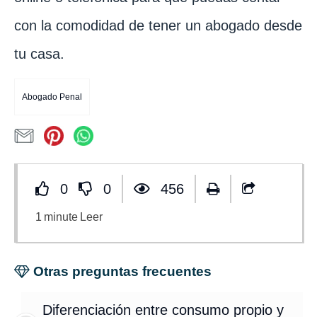
con la comodidad de tener un abogado desde
tu casa.
Abogado Penal
0
0
456
1
minute
Leer
Otras preguntas frecuentes
Diferenciación entre consumo propio y