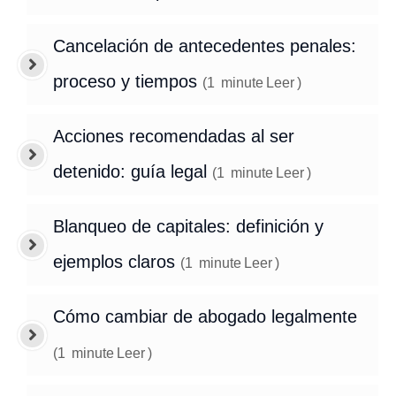
Cancelación de antecedentes penales:
proceso y tiempos
(
1
minute
Leer
)
Acciones recomendadas al ser
detenido: guía legal
(
1
minute
Leer
)
Blanqueo de capitales: definición y
ejemplos claros
(
1
minute
Leer
)
Cómo cambiar de abogado legalmente
(
1
minute
Leer
)