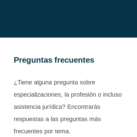
Preguntas frecuentes
¿Tiene alguna pregunta sobre
especializaciones, la profesión o incluso
asistencia jurídica? Encontrarás
respuestas a las preguntas más
frecuentes por tema.