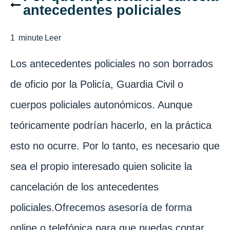
antecedentes policiales
1
minute
Leer
Los antecedentes policiales no son borrados
de oficio por la Policía, Guardia Civil o
cuerpos policiales autonómicos. Aunque
teóricamente podrían hacerlo, en la práctica
esto no ocurre. Por lo tanto, es necesario que
sea el propio interesado quien solicite la
cancelación de los antecedentes
policiales.Ofrecemos asesoría de forma
online o telefónica para que puedas contar