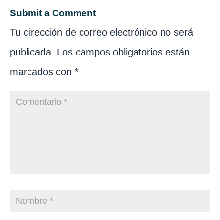
Submit a Comment
Tu dirección de correo electrónico no será
publicada.
Los campos obligatorios están
marcados con
*