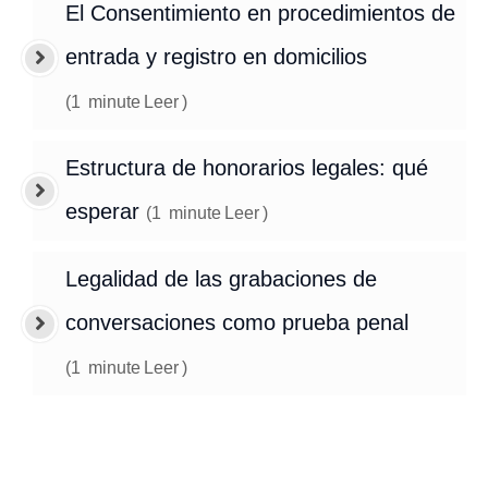
El Consentimiento en procedimientos de
entrada y registro en domicilios
(
1
minute
Leer
)
Estructura de honorarios legales: qué
esperar
(
1
minute
Leer
)
Legalidad de las grabaciones de
conversaciones como prueba penal
(
1
minute
Leer
)