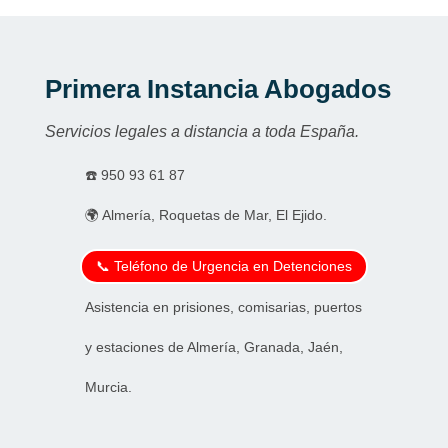
Primera Instancia Abogados
Servicios legales a distancia a toda España.
☎️
950 93 61 87
🌍 Almería, Roquetas de Mar, El Ejido.
📞 Teléfono de Urgencia en Detenciones
Asistencia en prisiones, comisarias, puertos
y estaciones de Almería, Granada, Jaén,
Murcia.