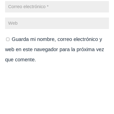
Guarda mi nombre, correo electrónico y
web en este navegador para la próxima vez
que comente.