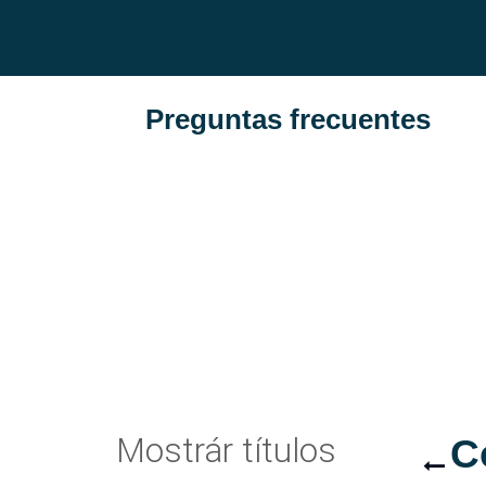
Preguntas frecuentes
Mostrár títulos
C