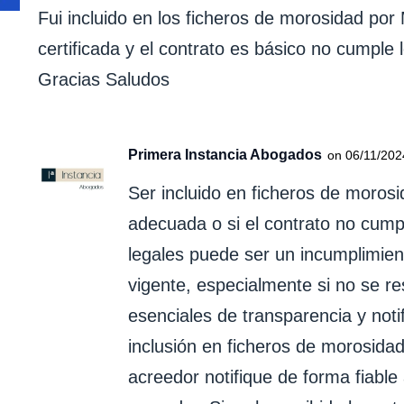
Fui incluido en los ficheros de morosidad por
certificada y el contrato es básico no cumple l
Gracias Saludos
Primera Instancia Abogados
on 06/11/202
Ser incluido en ficheros de morosi
adecuada o si el contrato no cumpl
legales puede ser un incumplimien
vigente, especialmente si no se re
esenciales de transparencia y noti
inclusión en ficheros de morosidad,
acreedor notifique de forma fiable