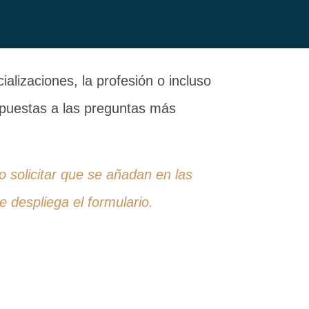
alizaciones, la profesión o incluso
espuestas a las preguntas más
 o solicitar que se añadan en las
 despliega el formulario.