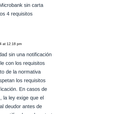
 Microbank sin carta
os 4 requisitos
4 at 12:18 pm
dad sin una notificación
e con los requisitos
to de la normativa
spetan los requisitos
ficación. En casos de
 la ley exige que el
 al deudor antes de