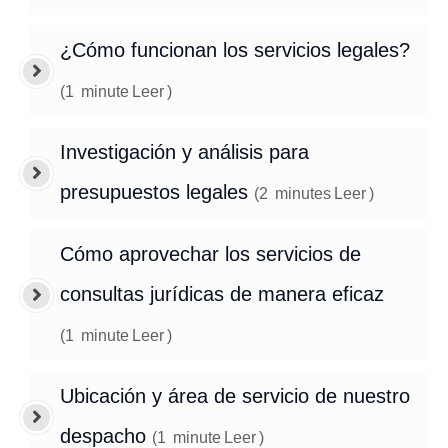
¿Cómo funcionan los servicios legales?
(
1
minute
Leer
)
Investigación y análisis para
presupuestos legales
(
2
minutes
Leer
)
Cómo aprovechar los servicios de
consultas jurídicas de manera eficaz
(
1
minute
Leer
)
Ubicación y área de servicio de nuestro
despacho
(
1
minute
Leer
)