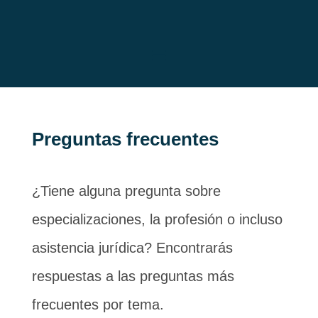
Preguntas frecuentes
¿Tiene alguna pregunta sobre
especializaciones, la profesión o incluso
asistencia jurídica? Encontrarás
respuestas a las preguntas más
frecuentes por tema.