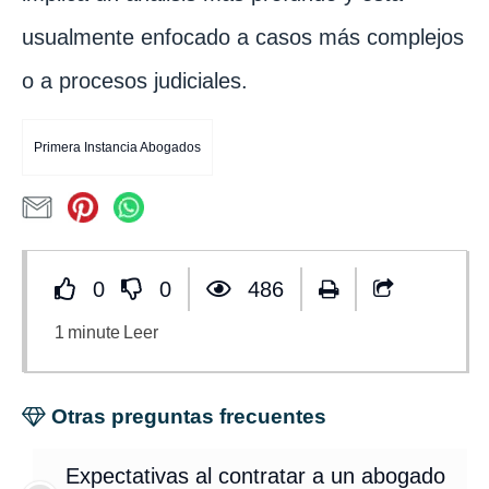
usualmente enfocado a casos más complejos
o a procesos judiciales.
Primera Instancia Abogados
0
0
486
1
minute
Leer
Otras preguntas frecuentes
Expectativas al contratar a un abogado