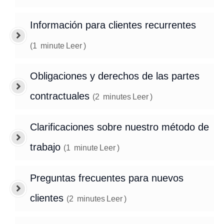
Información para clientes recurrentes
(
1
minute
Leer
)
Obligaciones y derechos de las partes
contractuales
(
2
minutes
Leer
)
Clarificaciones sobre nuestro método de
trabajo
(
1
minute
Leer
)
Preguntas frecuentes para nuevos
clientes
(
2
minutes
Leer
)