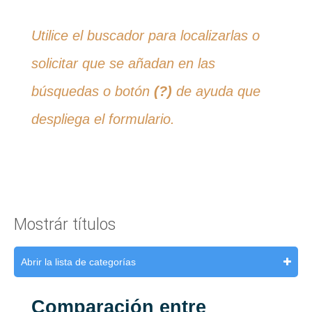
Utilice el buscador para localizarlas o
solicitar que se añadan en las
búsquedas o botón
(?)
de ayuda que
despliega el formulario.
Mostrár títulos
Abrir la lista de categorías
Comparación entre