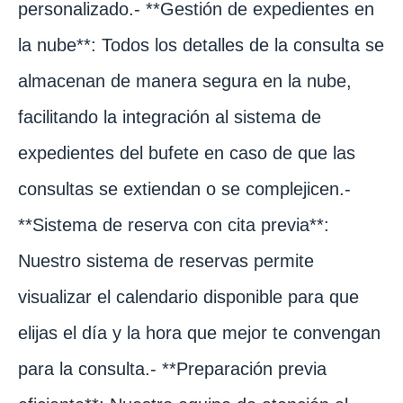
personalizado.- **Gestión de expedientes en
la nube**: Todos los detalles de la consulta se
almacenan de manera segura en la nube,
facilitando la integración al sistema de
expedientes del bufete en caso de que las
consultas se extiendan o se complejicen.-
**Sistema de reserva con cita previa**:
Nuestro sistema de reservas permite
visualizar el calendario disponible para que
elijas el día y la hora que mejor te convengan
para la consulta.- **Preparación previa