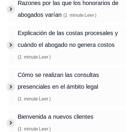
Razones por las que los honorarios de
abogados varían
(
1
minute
Leer
)
Explicación de las costas procesales y
cuándo el abogado no genera costos
(
1
minute
Leer
)
Cómo se realizan las consultas
presenciales en el ámbito legal
(
1
minute
Leer
)
Bienvenida a nuevos clientes
(
1
minute
Leer
)