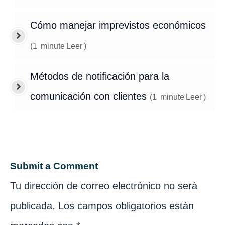
Cómo manejar imprevistos económicos
(
1
minute
Leer
)
Métodos de notificación para la
comunicación con clientes
(
1
minute
Leer
)
Submit a Comment
Tu dirección de correo electrónico no será
publicada.
Los campos obligatorios están