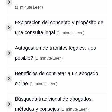
(
1
minute
Leer
)
Exploración del concepto y propósito de
una consulta legal
(
1
minute
Leer
)
Autogestión de trámites legales: ¿es
posible?
(
1
minute
Leer
)
Beneficios de contratar a un abogado
online
(
1
minute
Leer
)
Búsqueda tradicional de abogados:
métodos y consejos
(
1
minute
Leer
)