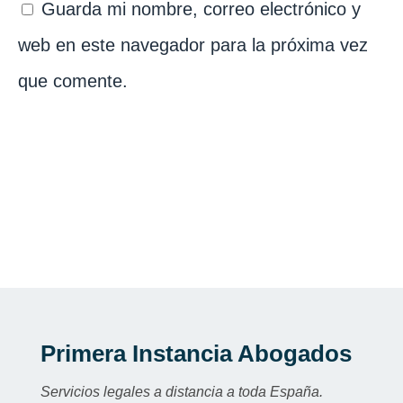
Guarda mi nombre, correo electrónico y
web en este navegador para la próxima vez
que comente.
Primera Instancia Abogados
Servicios legales a distancia a toda España.