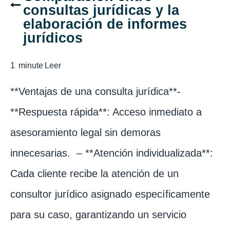
consultas jurídicas y la
elaboración de informes
jurídicos
1
minute
Leer
**Ventajas de una consulta jurídica**-
**Respuesta rápida**: Acceso inmediato a
asesoramiento legal sin demoras
innecesarias. – **Atención individualizada**:
Cada cliente recibe la atención de un
consultor jurídico asignado específicamente
para su caso, garantizando un servicio