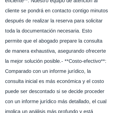
eficiente**: Nuestro equipo de atención al
cliente se pondrá en contacto contigo minutos
después de realizar la reserva para solicitar
toda la documentación necesaria. Esto
permite que el abogado prepare la consulta
de manera exhaustiva, asegurando ofrecerte
la mejor solución posible.- **Costo-efectivo**:
Comparado con un informe jurídico, la
consulta inicial es más económica y el costo
puede ser descontado si se decide proceder
con un informe jurídico más detallado, el cual
implica un análisis más profundo y está