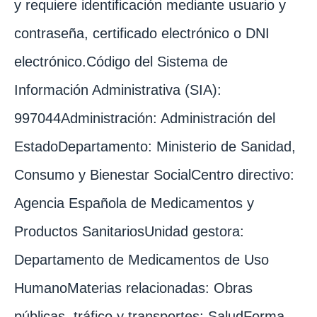
y requiere identificación mediante usuario y
contraseña, certificado electrónico o DNI
electrónico.Código del Sistema de
Información Administrativa (SIA):
997044Administración: Administración del
EstadoDepartamento: Ministerio de Sanidad,
Consumo y Bienestar SocialCentro directivo:
Agencia Española de Medicamentos y
Productos SanitariosUnidad gestora:
Departamento de Medicamentos de Uso
HumanoMaterias relacionadas: Obras
públicas, tráfico y transportes; SaludForma