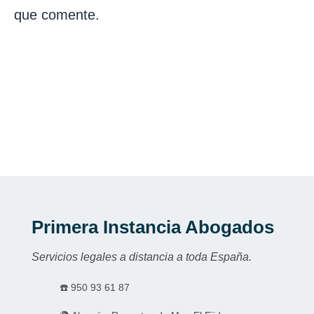
que comente.
Primera Instancia Abogados
Servicios legales a distancia a toda España.
☎️
950 93 61 87