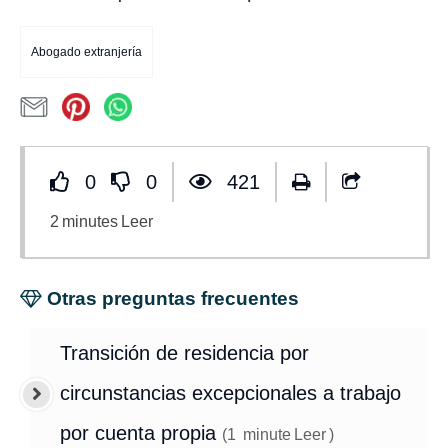
Abogado extranjería
0
0
421
2
minutes
Leer
Otras preguntas frecuentes
Transición de residencia por
circunstancias excepcionales a trabajo
por cuenta propia
(
1
minute
Leer
)