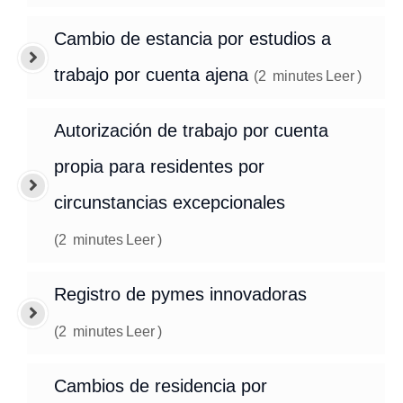
Cambio de estancia por estudios a
trabajo por cuenta ajena
(
2
minutes
Leer
)
Autorización de trabajo por cuenta
propia para residentes por
circunstancias excepcionales
(
2
minutes
Leer
)
Registro de pymes innovadoras
(
2
minutes
Leer
)
Cambios de residencia por