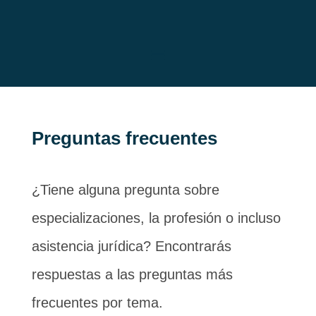
Preguntas frecuentes
¿Tiene alguna pregunta sobre
especializaciones, la profesión o incluso
asistencia jurídica? Encontrarás
respuestas a las preguntas más
frecuentes por tema.