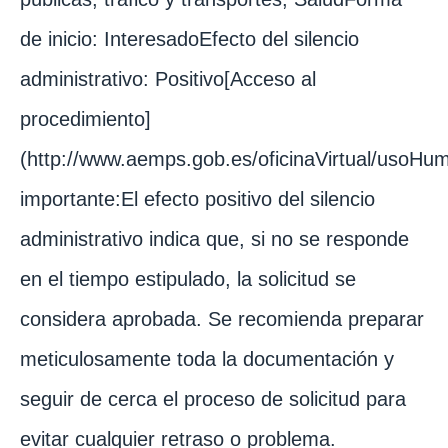
de inicio: InteresadoEfecto del silencio
administrativo: Positivo[Acceso al
procedimiento]
(http://www.aemps.gob.es/oficinaVirtual/usoHu
importante:El efecto positivo del silencio
administrativo indica que, si no se responde
en el tiempo estipulado, la solicitud se
considera aprobada. Se recomienda preparar
meticulosamente toda la documentación y
seguir de cerca el proceso de solicitud para
evitar cualquier retraso o problema.