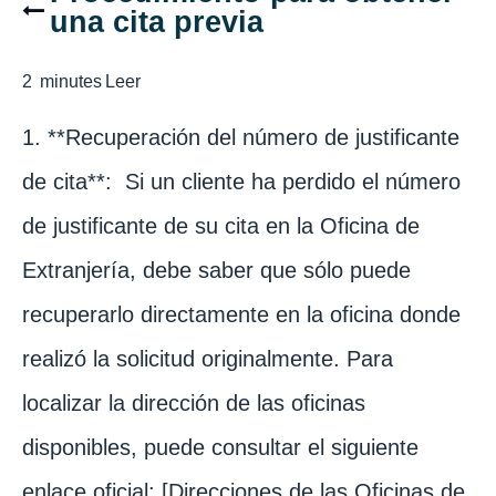
una cita previa
2
minutes
Leer
1. **Recuperación del número de justificante
de cita**: Si un cliente ha perdido el número
de justificante de su cita en la Oficina de
Extranjería, debe saber que sólo puede
recuperarlo directamente en la oficina donde
realizó la solicitud originalmente. Para
localizar la dirección de las oficinas
disponibles, puede consultar el siguiente
enlace oficial: [Direcciones de las Oficinas de