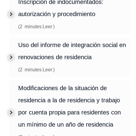
Inscripción de indocumentados:
autorización y procedimiento
(
2
minutes
Leer
)
Uso del informe de integración social en
renovaciones de residencia
(
2
minutes
Leer
)
Modificaciones de la situación de
residencia a la de residencia y trabajo
por cuenta propia para residentes con
un mínimo de un año de residencia