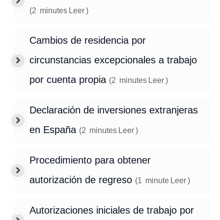
(
2
minutes
Leer
)
Cambios de residencia por
circunstancias excepcionales a trabajo
por cuenta propia
(
2
minutes
Leer
)
Declaración de inversiones extranjeras
en España
(
2
minutes
Leer
)
Procedimiento para obtener
autorización de regreso
(
1
minute
Leer
)
Autorizaciones iniciales de trabajo por