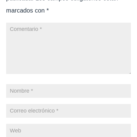
marcados con
*