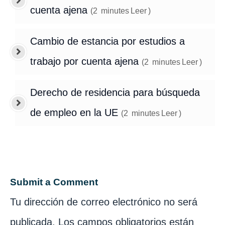
cuenta ajena
(
2
minutes
Leer
)
Cambio de estancia por estudios a
trabajo por cuenta ajena
(
2
minutes
Leer
)
Derecho de residencia para búsqueda
de empleo en la UE
(
2
minutes
Leer
)
Submit a Comment
Tu dirección de correo electrónico no será
publicada.
Los campos obligatorios están