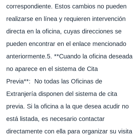
correspondiente. Estos cambios no pueden
realizarse en línea y requieren intervención
directa en la oficina, cuyas direcciones se
pueden encontrar en el enlace mencionado
anteriormente.5. **Cuando la oficina deseada
no aparece en el sistema de Cita
Previa**: No todas las Oficinas de
Extranjería disponen del sistema de cita
previa. Si la oficina a la que desea acudir no
está listada, es necesario contactar
directamente con ella para organizar su visita