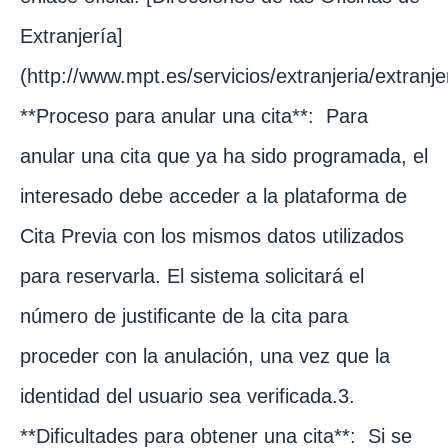
Extranjería]
(http://www.mpt.es/servicios/extranjeria/extranj
**Proceso para anular una cita**: Para
anular una cita que ya ha sido programada, el
interesado debe acceder a la plataforma de
Cita Previa con los mismos datos utilizados
para reservarla. El sistema solicitará el
número de justificante de la cita para
proceder con la anulación, una vez que la
identidad del usuario sea verificada.3.
**Dificultades para obtener una cita**: Si se