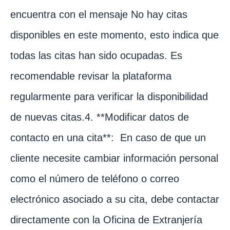
encuentra con el mensaje No hay citas
disponibles en este momento, esto indica que
todas las citas han sido ocupadas. Es
recomendable revisar la plataforma
regularmente para verificar la disponibilidad
de nuevas citas.4. **Modificar datos de
contacto en una cita**: En caso de que un
cliente necesite cambiar información personal
como el número de teléfono o correo
electrónico asociado a su cita, debe contactar
directamente con la Oficina de Extranjería