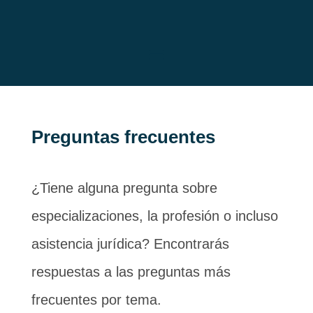
Preguntas frecuentes
¿Tiene alguna pregunta sobre
especializaciones, la profesión o incluso
asistencia jurídica? Encontrarás
respuestas a las preguntas más
frecuentes por tema.