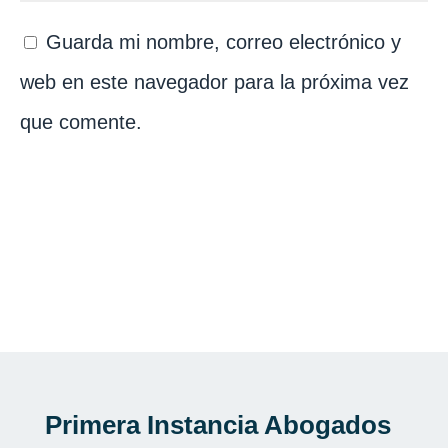
Guarda mi nombre, correo electrónico y
web en este navegador para la próxima vez
que comente.
Primera Instancia Abogados