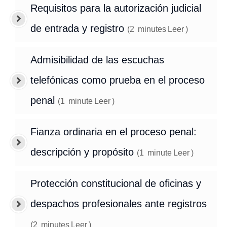
Requisitos para la autorización judicial
de entrada y registro
(
2
minutes
Leer
)
Admisibilidad de las escuchas
telefónicas como prueba en el proceso
penal
(
1
minute
Leer
)
Fianza ordinaria en el proceso penal:
descripción y propósito
(
1
minute
Leer
)
Protección constitucional de oficinas y
despachos profesionales ante registros
(
2
minutes
Leer
)