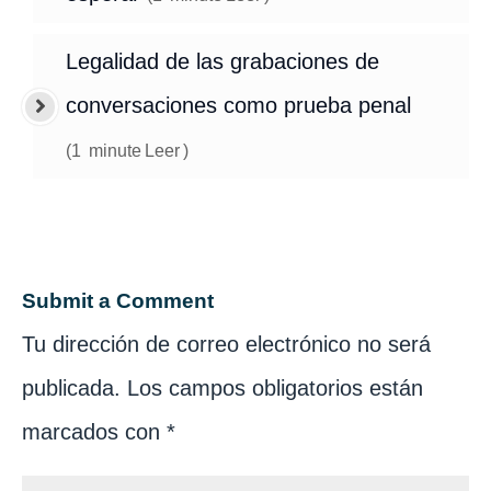
Legalidad de las grabaciones de
conversaciones como prueba penal
(
1
minute
Leer
)
Submit a Comment
Tu dirección de correo electrónico no será
publicada.
Los campos obligatorios están
marcados con
*