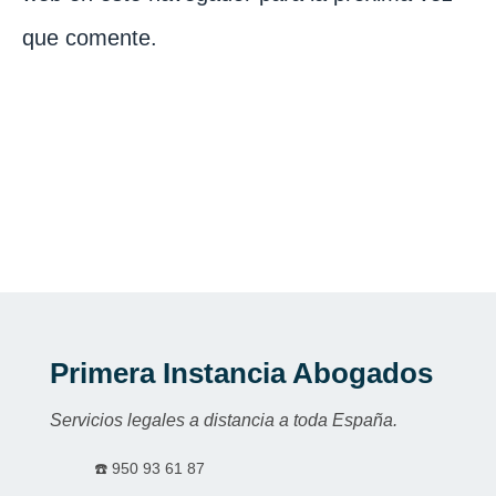
que comente.
Primera Instancia Abogados
Servicios legales a distancia a toda España.
☎️
950 93 61 87