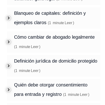
Blanqueo de capitales: definición y
ejemplos claros
(
1
minute
Leer
)
Cómo cambiar de abogado legalmente
(
1
minute
Leer
)
Definición jurídica de domicilio protegido
(
1
minute
Leer
)
Quién debe otorgar consentimiento
para entrada y registro
(
1
minute
Leer
)