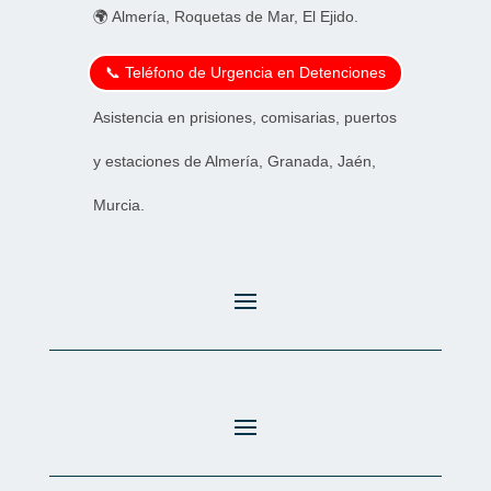
🌍 Almería, Roquetas de Mar, El Ejido.
📞 Teléfono de Urgencia en Detenciones
Asistencia en prisiones, comisarias, puertos
y estaciones de Almería, Granada, Jaén,
Murcia.