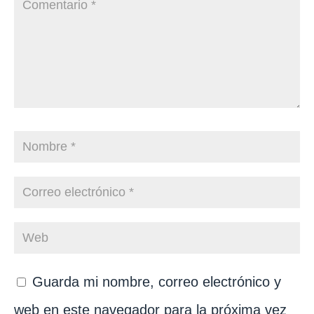
Guarda mi nombre, correo electrónico y
web en este navegador para la próxima vez