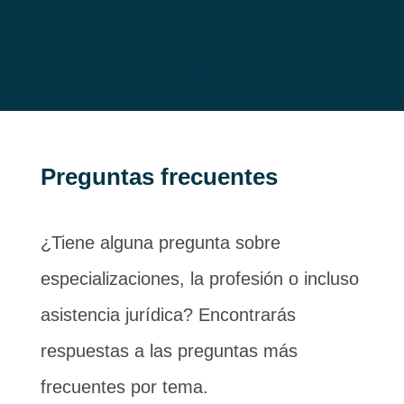
Preguntas frecuentes
¿Tiene alguna pregunta sobre
especializaciones, la profesión o incluso
asistencia jurídica? Encontrarás
respuestas a las preguntas más
frecuentes por tema.