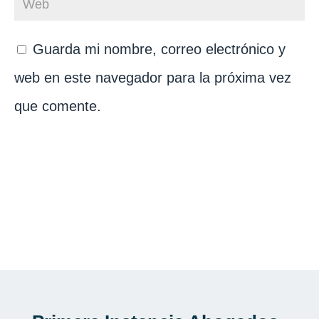
Guarda mi nombre, correo electrónico y
web en este navegador para la próxima vez
que comente.