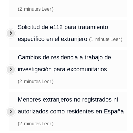
(
2
minutes
Leer
)
Solicitud de e112 para tratamiento
específico en el extranjero
(
1
minute
Leer
)
Cambios de residencia a trabajo de
investigación para excomunitarios
(
2
minutes
Leer
)
Menores extranjeros no registrados ni
autorizados como residentes en España
(
2
minutes
Leer
)