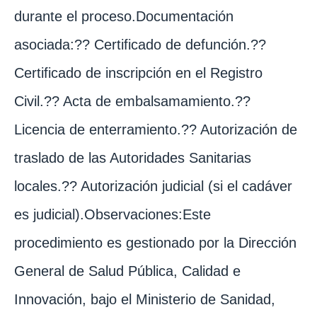
durante el proceso.Documentación
asociada:?? Certificado de defunción.??
Certificado de inscripción en el Registro
Civil.?? Acta de embalsamamiento.??
Licencia de enterramiento.?? Autorización de
traslado de las Autoridades Sanitarias
locales.?? Autorización judicial (si el cadáver
es judicial).Observaciones:Este
procedimiento es gestionado por la Dirección
General de Salud Pública, Calidad e
Innovación, bajo el Ministerio de Sanidad,