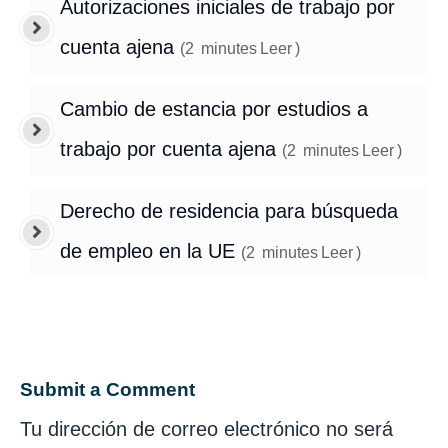
Autorizaciones iniciales de trabajo por
cuenta ajena
(
2
minutes
Leer
)
Cambio de estancia por estudios a
trabajo por cuenta ajena
(
2
minutes
Leer
)
Derecho de residencia para búsqueda
de empleo en la UE
(
2
minutes
Leer
)
Submit a Comment
Tu dirección de correo electrónico no será