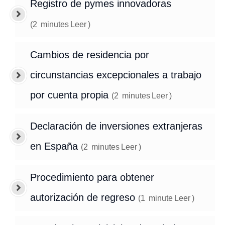
Registro de pymes innovadoras
(
2
minutes
Leer
)
Cambios de residencia por
circunstancias excepcionales a trabajo
por cuenta propia
(
2
minutes
Leer
)
Declaración de inversiones extranjeras
en España
(
2
minutes
Leer
)
Procedimiento para obtener
autorización de regreso
(
1
minute
Leer
)