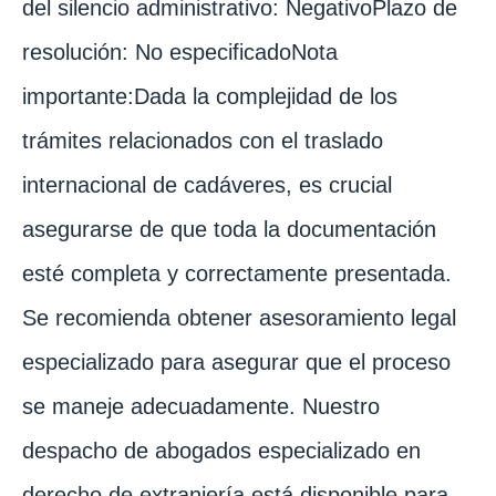
del silencio administrativo: NegativoPlazo de
resolución: No especificadoNota
importante:Dada la complejidad de los
trámites relacionados con el traslado
internacional de cadáveres, es crucial
asegurarse de que toda la documentación
esté completa y correctamente presentada.
Se recomienda obtener asesoramiento legal
especializado para asegurar que el proceso
se maneje adecuadamente. Nuestro
despacho de abogados especializado en
derecho de extranjería está disponible para