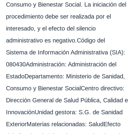
Consumo y Bienestar Social. La iniciación del
procedimiento debe ser realizada por el
interesado, y el efecto del silencio
administrativo es negativo.Código del
Sistema de Información Administrativa (SIA):
080430Administración: Administración del
EstadoDepartamento: Ministerio de Sanidad,
Consumo y Bienestar SocialCentro directivo:
Dirección General de Salud Pública, Calidad e
InnovaciónUnidad gestora: S.G. de Sanidad
ExteriorMaterias relacionadas: SaludEfecto