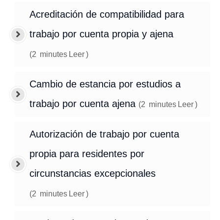
Acreditación de compatibilidad para
trabajo por cuenta propia y ajena
(
2
minutes
Leer
)
Cambio de estancia por estudios a
trabajo por cuenta ajena
(
2
minutes
Leer
)
Autorización de trabajo por cuenta
propia para residentes por
circunstancias excepcionales
(
2
minutes
Leer
)