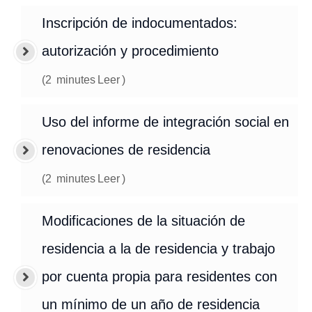
Inscripción de indocumentados:
autorización y procedimiento
(
2
minutes
Leer
)
Uso del informe de integración social en
renovaciones de residencia
(
2
minutes
Leer
)
Modificaciones de la situación de
residencia a la de residencia y trabajo
por cuenta propia para residentes con
un mínimo de un año de residencia