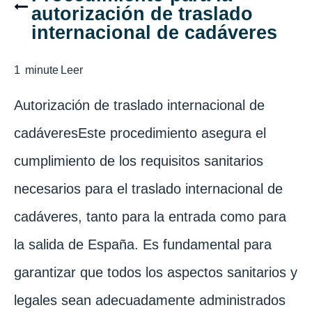
autorización de traslado
internacional de cadáveres
1
minute
Leer
Autorización de traslado internacional de
cadáveresEste procedimiento asegura el
cumplimiento de los requisitos sanitarios
necesarios para el traslado internacional de
cadáveres, tanto para la entrada como para
la salida de España. Es fundamental para
garantizar que todos los aspectos sanitarios y
legales sean adecuadamente administrados