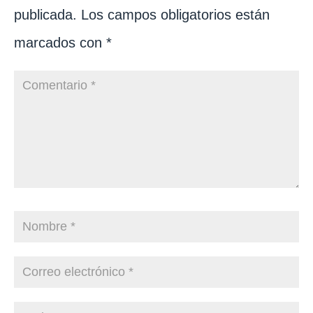
publicada.
Los campos obligatorios están
marcados con
*