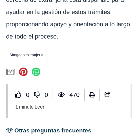
ayudar en la gestión de estos trámites,
proporcionando apoyo y orientación a lo largo
de todo el proceso.
Abogado extranjería
0
0
470
1
minute
Leer
Otras preguntas frecuentes