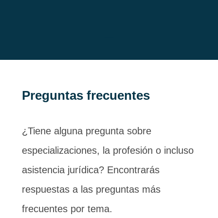
Preguntas frecuentes
¿Tiene alguna pregunta sobre
especializaciones, la profesión o incluso
asistencia jurídica? Encontrarás
respuestas a las preguntas más
frecuentes por tema.