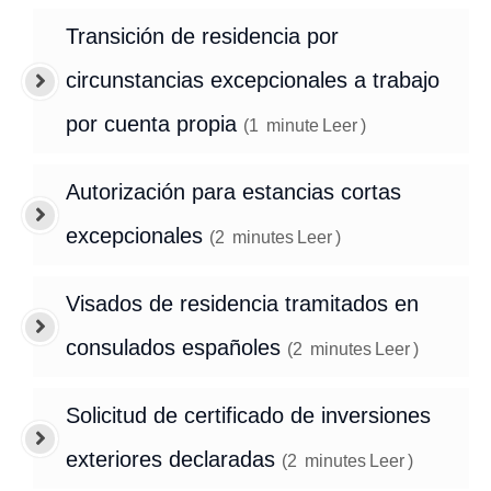
Transición de residencia por
circunstancias excepcionales a trabajo
por cuenta propia
(
1
minute
Leer
)
Autorización para estancias cortas
excepcionales
(
2
minutes
Leer
)
Visados de residencia tramitados en
consulados españoles
(
2
minutes
Leer
)
Solicitud de certificado de inversiones
exteriores declaradas
(
2
minutes
Leer
)