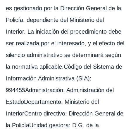
es gestionado por la Dirección General de la
Policía, dependiente del Ministerio del
Interior. La iniciación del procedimiento debe
ser realizada por el interesado, y el efecto del
silencio administrativo se determinará según
la normativa aplicable.Código del Sistema de
Información Administrativa (SIA):
994455Administración: Administración del
EstadoDepartamento: Ministerio del
InteriorCentro directivo: Dirección General de
la PolicíaUnidad gestora: D.G. de la