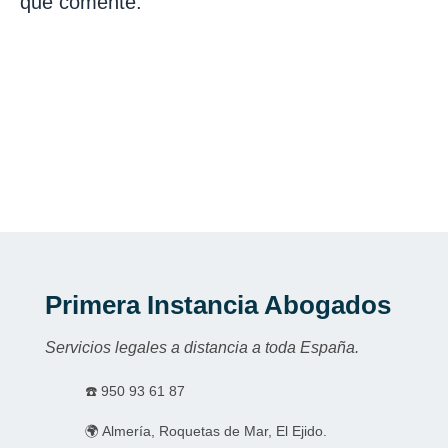
que comente.
Primera Instancia Abogados
Servicios legales a distancia a toda España.
☎️
950 93 61 87
🌍 Almería, Roquetas de Mar, El Ejido.