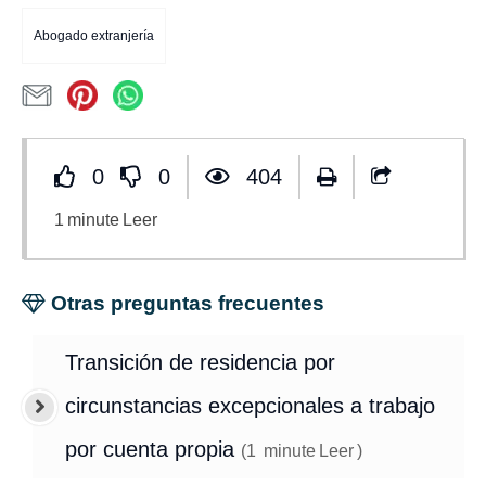
Abogado extranjería
0
0
404
1
minute
Leer
Otras preguntas frecuentes
Transición de residencia por
circunstancias excepcionales a trabajo
por cuenta propia
(
1
minute
Leer
)