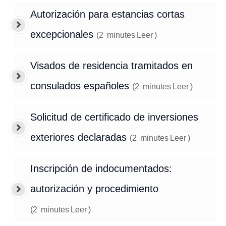
Autorización para estancias cortas
excepcionales
(
2
minutes
Leer
)
Visados de residencia tramitados en
consulados españoles
(
2
minutes
Leer
)
Solicitud de certificado de inversiones
exteriores declaradas
(
2
minutes
Leer
)
Inscripción de indocumentados:
autorización y procedimiento
(
2
minutes
Leer
)