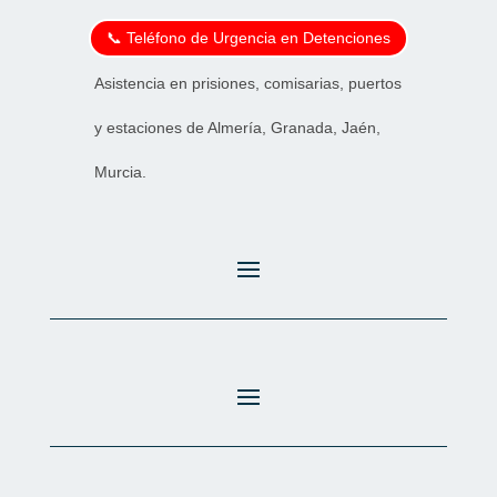
📞 Teléfono de Urgencia en Detenciones
Asistencia en prisiones, comisarias, puertos
y estaciones de Almería, Granada, Jaén,
Murcia.