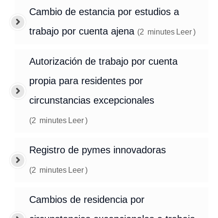
Cambio de estancia por estudios a
trabajo por cuenta ajena
(
2
minutes
Leer
)
Autorización de trabajo por cuenta
propia para residentes por
circunstancias excepcionales
(
2
minutes
Leer
)
Registro de pymes innovadoras
(
2
minutes
Leer
)
Cambios de residencia por