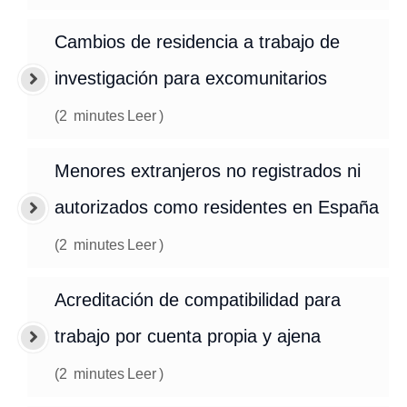
Cambios de residencia a trabajo de
investigación para excomunitarios
(
2
minutes
Leer
)
Menores extranjeros no registrados ni
autorizados como residentes en España
(
2
minutes
Leer
)
Acreditación de compatibilidad para
trabajo por cuenta propia y ajena
(
2
minutes
Leer
)