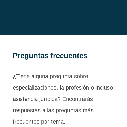
Preguntas frecuentes
¿Tiene alguna pregunta sobre
especializaciones, la profesión o incluso
asistencia jurídica? Encontrarás
respuestas a las preguntas más
frecuentes por tema.