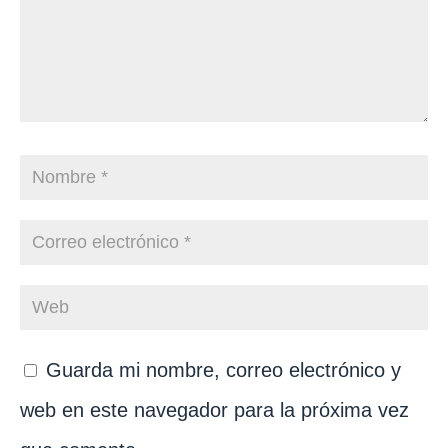
Guarda mi nombre, correo electrónico y
web en este navegador para la próxima vez