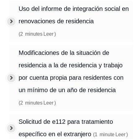
Uso del informe de integración social en
renovaciones de residencia
(
2
minutes
Leer
)
Modificaciones de la situación de
residencia a la de residencia y trabajo
por cuenta propia para residentes con
un mínimo de un año de residencia
(
2
minutes
Leer
)
Solicitud de e112 para tratamiento
específico en el extranjero
(
1
minute
Leer
)