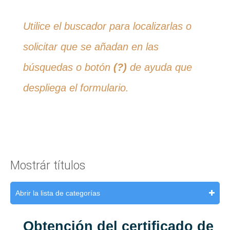
Utilice el buscador para localizarlas o
solicitar que se añadan en las
búsquedas o botón
(?)
de ayuda que
despliega el formulario.
Mostrár títulos
Abrir la lista de categorías
Obtención del certificado de