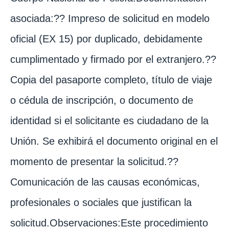
asociada:?? Impreso de solicitud en modelo
oficial (EX 15) por duplicado, debidamente
cumplimentado y firmado por el extranjero.??
Copia del pasaporte completo, título de viaje
o cédula de inscripción, o documento de
identidad si el solicitante es ciudadano de la
Unión. Se exhibirá el documento original en el
momento de presentar la solicitud.??
Comunicación de las causas económicas,
profesionales o sociales que justifican la
solicitud.Observaciones:Este procedimiento