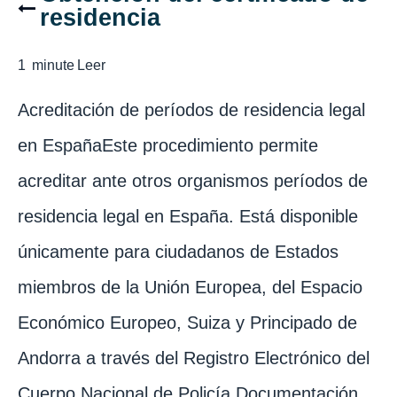
residencia
1
minute
Leer
Acreditación de períodos de residencia legal
en EspañaEste procedimiento permite
acreditar ante otros organismos períodos de
residencia legal en España. Está disponible
únicamente para ciudadanos de Estados
miembros de la Unión Europea, del Espacio
Económico Europeo, Suiza y Principado de
Andorra a través del Registro Electrónico del
Cuerpo Nacional de Policía.Documentación