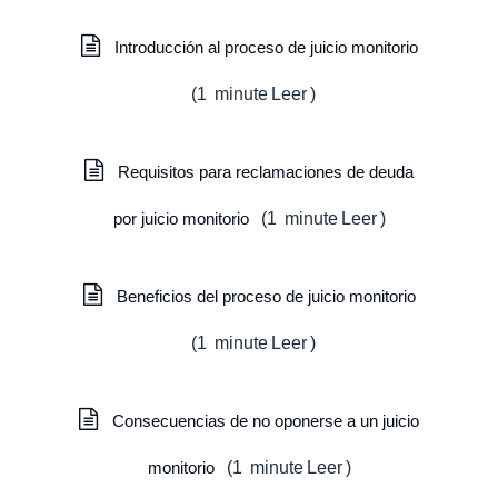
Introducción al proceso de juicio monitorio
(
1
minute
Leer
)
Requisitos para reclamaciones de deuda
por juicio monitorio
(
1
minute
Leer
)
Beneficios del proceso de juicio monitorio
(
1
minute
Leer
)
Consecuencias de no oponerse a un juicio
monitorio
(
1
minute
Leer
)