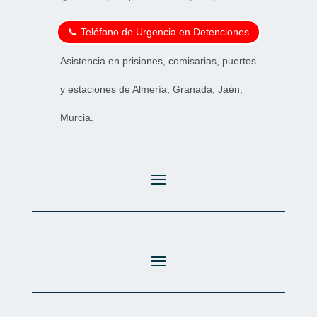
📞 Teléfono de Urgencia en Detenciones
Asistencia en prisiones, comisarias, puertos
y estaciones de Almería, Granada, Jaén,
Murcia.