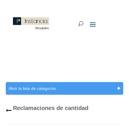
Abrir la lista de categorías
Reclamaciones de cantidad