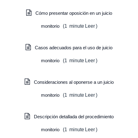
Cómo presentar oposición en un juicio
monitorio
(
1
minute
Leer
)
Casos adecuados para el uso de juicio
monitorio
(
1
minute
Leer
)
Consideraciones al oponerse a un juicio
monitorio
(
1
minute
Leer
)
Descripción detallada del procedimiento
monitorio
(
1
minute
Leer
)