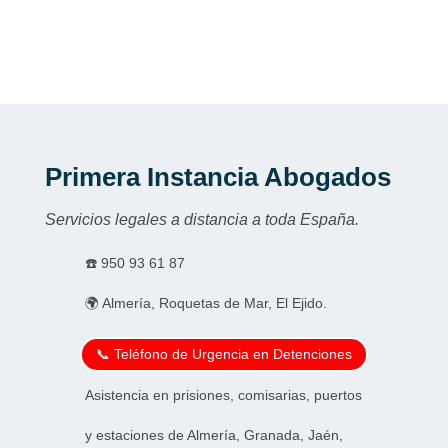
Primera Instancia Abogados
Servicios legales a distancia a toda España.
☎️
950 93 61 87
🌍 Almería, Roquetas de Mar, El Ejido.
📞 Teléfono de Urgencia en Detenciones
Asistencia en prisiones, comisarias, puertos
y estaciones de Almería, Granada, Jaén,