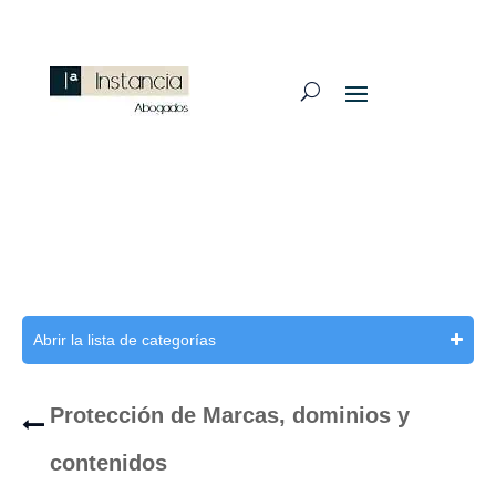
Abrir la lista de categorías
Protección de Marcas, dominios y
contenidos