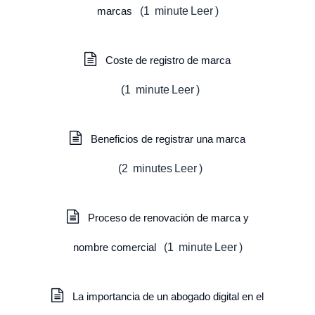
marcas
(
1
minute
Leer
)
Coste de registro de marca
(
1
minute
Leer
)
Beneficios de registrar una marca
(
2
minutes
Leer
)
Proceso de renovación de marca y
nombre comercial
(
1
minute
Leer
)
La importancia de un abogado digital en el