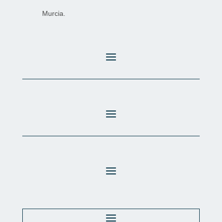
Murcia.