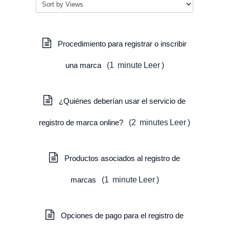
Procedimiento para registrar o inscribir
una marca
(
1
minute
Leer
)
¿Quiénes deberían usar el servicio de
registro de marca online?
(
2
minutes
Leer
)
Productos asociados al registro de
marcas
(
1
minute
Leer
)
Opciones de pago para el registro de