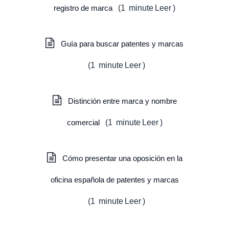
registro de marca
(
1
minute
Leer
)
Guía para buscar patentes y marcas
(
1
minute
Leer
)
Distinción entre marca y nombre
comercial
(
1
minute
Leer
)
Cómo presentar una oposición en la
oficina española de patentes y marcas
(
1
minute
Leer
)