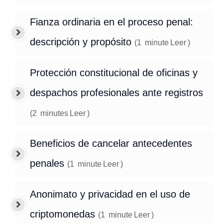
Fianza ordinaria en el proceso penal:
descripción y propósito
(
1
minute
Leer
)
Protección constitucional de oficinas y
despachos profesionales ante registros
(
2
minutes
Leer
)
Beneficios de cancelar antecedentes
penales
(
1
minute
Leer
)
Anonimato y privacidad en el uso de
criptomonedas
(
1
minute
Leer
)