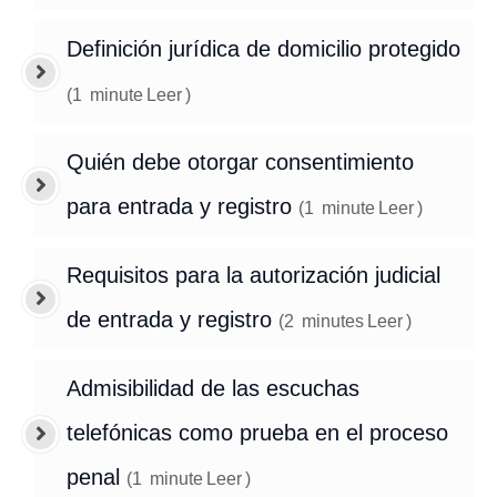
Definición jurídica de domicilio protegido
(
1
minute
Leer
)
Quién debe otorgar consentimiento
para entrada y registro
(
1
minute
Leer
)
Requisitos para la autorización judicial
de entrada y registro
(
2
minutes
Leer
)
Admisibilidad de las escuchas
telefónicas como prueba en el proceso
penal
(
1
minute
Leer
)