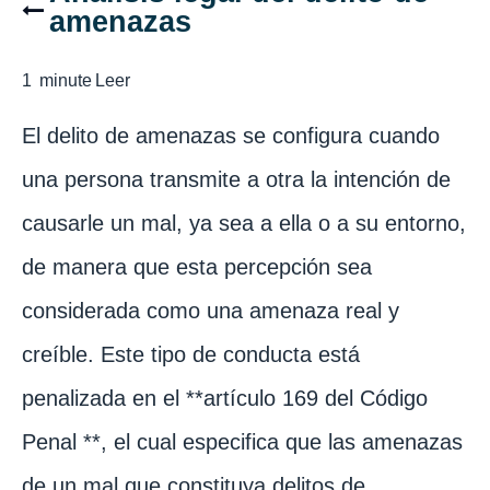
amenazas
1
minute
Leer
El delito de amenazas se configura cuando
una persona transmite a otra la intención de
causarle un mal, ya sea a ella o a su entorno,
de manera que esta percepción sea
considerada como una amenaza real y
creíble. Este tipo de conducta está
penalizada en el **artículo 169 del Código
Penal **, el cual especifica que las amenazas
de un mal que constituya delitos de