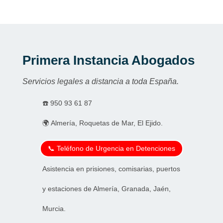
Primera Instancia Abogados
Servicios legales a distancia a toda España.
☎️
950 93 61 87
🌍 Almería, Roquetas de Mar, El Ejido.
📞 Teléfono de Urgencia en Detenciones
Asistencia en prisiones, comisarias, puertos
y estaciones de Almería, Granada, Jaén,
Murcia.