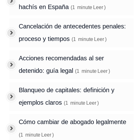
hachís en España
(
1
minute
Leer
)
Cancelación de antecedentes penales:
proceso y tiempos
(
1
minute
Leer
)
Acciones recomendadas al ser
detenido: guía legal
(
1
minute
Leer
)
Blanqueo de capitales: definición y
ejemplos claros
(
1
minute
Leer
)
Cómo cambiar de abogado legalmente
(
1
minute
Leer
)