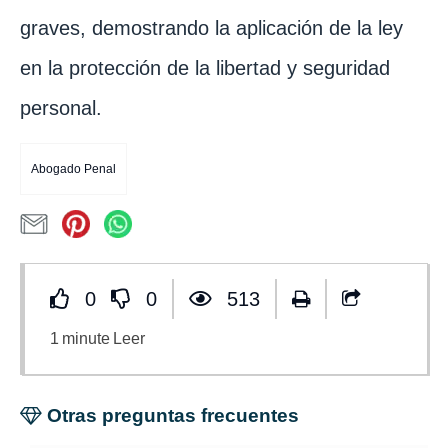
graves, demostrando la aplicación de la ley
en la protección de la libertad y seguridad
personal.
Abogado Penal
0
0
513
1
minute
Leer
Otras preguntas frecuentes