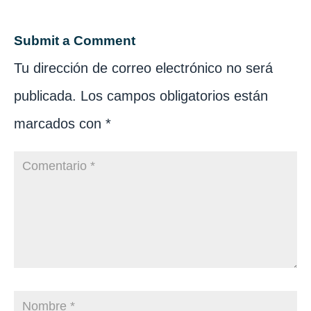
Submit a Comment
Tu dirección de correo electrónico no será
publicada.
Los campos obligatorios están
marcados con
*