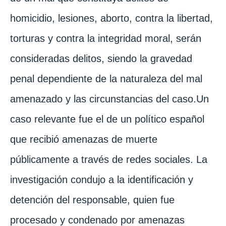
homicidio, lesiones, aborto, contra la libertad,
torturas y contra la integridad moral, serán
consideradas delitos, siendo la gravedad
penal dependiente de la naturaleza del mal
amenazado y las circunstancias del caso.Un
caso relevante fue el de un político español
que recibió amenazas de muerte
públicamente a través de redes sociales. La
investigación condujo a la identificación y
detención del responsable, quien fue
procesado y condenado por amenazas