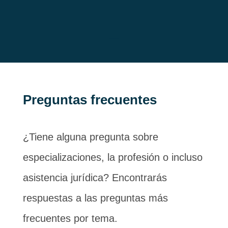
Preguntas frecuentes
¿Tiene alguna pregunta sobre
especializaciones, la profesión o incluso
asistencia jurídica? Encontrarás
respuestas a las preguntas más
frecuentes por tema.