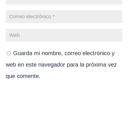
Guarda mi nombre, correo electrónico y
web en este navegador para la próxima vez
que comente.