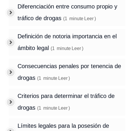
Diferenciación entre consumo propio y
tráfico de drogas
(
1
minute
Leer
)
Definición de notoria importancia en el
ámbito legal
(
1
minute
Leer
)
Consecuencias penales por tenencia de
drogas
(
1
minute
Leer
)
Criterios para determinar el tráfico de
drogas
(
1
minute
Leer
)
Límites legales para la posesión de