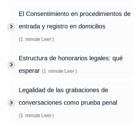
El Consentimiento en procedimientos de
entrada y registro en domicilios
(
1
minute
Leer
)
Estructura de honorarios legales: qué
esperar
(
1
minute
Leer
)
Legalidad de las grabaciones de
conversaciones como prueba penal
(
1
minute
Leer
)