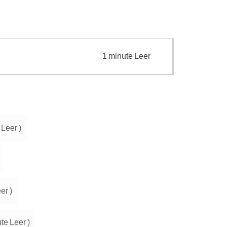
1
minute
Leer
Leer
)
er
)
te
Leer
)