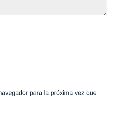
navegador para la próxima vez que