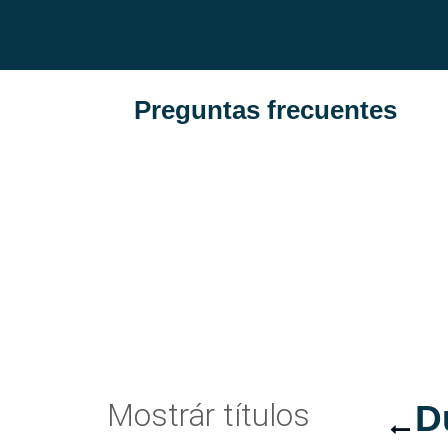
Preguntas frecuentes
Mostrár títulos
D