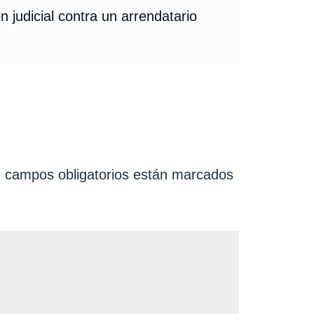
n judicial contra un arrendatario
 campos obligatorios están marcados