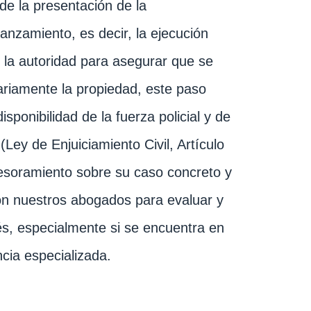
e la presentación de la
lanzamiento, es decir, la ejecución
e la autoridad para asegurar que se
ntariamente la propiedad, este paso
ponibilidad de la fuerza policial y de
(Ley de Enjuiciamiento Civil, Artículo
sesoramiento sobre su caso concreto y
con nuestros abogados para evaluar y
, especialmente si se encuentra en
cia especializada.