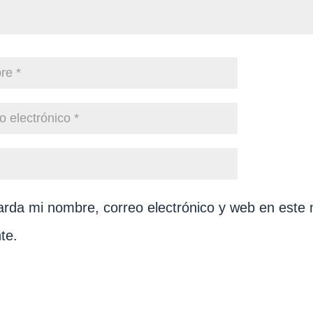
rda mi nombre, correo electrónico y web en este 
te.