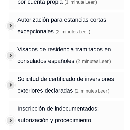
por cuenta propia
(
1
minute
Leer
)
Autorización para estancias cortas
excepcionales
(
2
minutes
Leer
)
Visados de residencia tramitados en
consulados españoles
(
2
minutes
Leer
)
Solicitud de certificado de inversiones
exteriores declaradas
(
2
minutes
Leer
)
Inscripción de indocumentados:
autorización y procedimiento