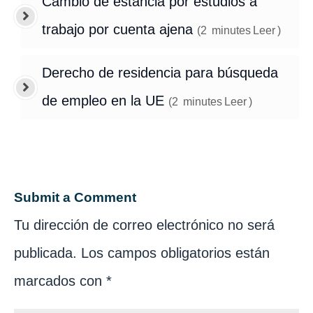
Cambio de estancia por estudios a
trabajo por cuenta ajena
(
2
minutes
Leer
)
Derecho de residencia para búsqueda
de empleo en la UE
(
2
minutes
Leer
)
Submit a Comment
Tu dirección de correo electrónico no será
publicada.
Los campos obligatorios están
marcados con
*