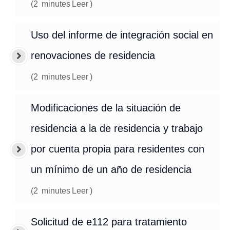
(
2
minutes
Leer
)
Uso del informe de integración social en
renovaciones de residencia
(
2
minutes
Leer
)
Modificaciones de la situación de
residencia a la de residencia y trabajo
por cuenta propia para residentes con
un mínimo de un año de residencia
(
2
minutes
Leer
)
Solicitud de e112 para tratamiento