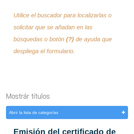
Utilice el buscador para localizarlas o
solicitar que se añadan en las
búsquedas o botón
(?)
de ayuda que
despliega el formulario.
Mostrár títulos
Abrir la lista de categorías
Emisión del certificado de