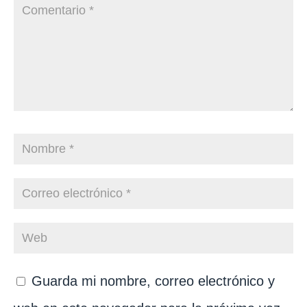
Guarda mi nombre, correo electrónico y