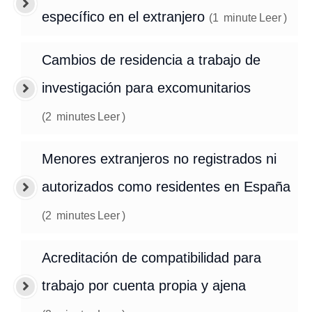
específico en el extranjero
(
1
minute
Leer
)
Cambios de residencia a trabajo de
investigación para excomunitarios
(
2
minutes
Leer
)
Menores extranjeros no registrados ni
autorizados como residentes en España
(
2
minutes
Leer
)
Acreditación de compatibilidad para
trabajo por cuenta propia y ajena