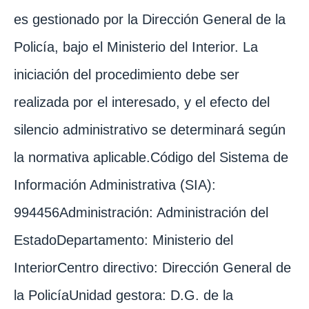
es gestionado por la Dirección General de la
Policía, bajo el Ministerio del Interior. La
iniciación del procedimiento debe ser
realizada por el interesado, y el efecto del
silencio administrativo se determinará según
la normativa aplicable.Código del Sistema de
Información Administrativa (SIA):
994456Administración: Administración del
EstadoDepartamento: Ministerio del
InteriorCentro directivo: Dirección General de
la PolicíaUnidad gestora: D.G. de la