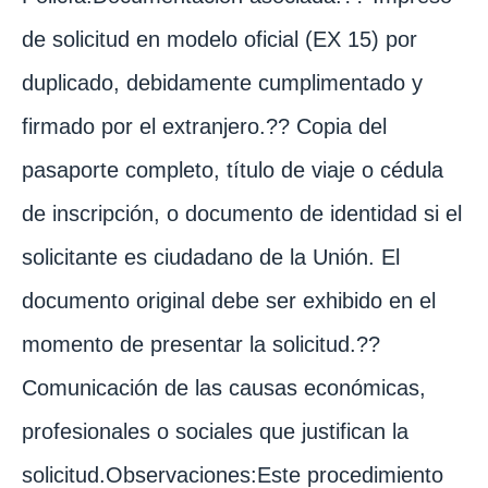
de solicitud en modelo oficial (EX 15) por
duplicado, debidamente cumplimentado y
firmado por el extranjero.?? Copia del
pasaporte completo, título de viaje o cédula
de inscripción, o documento de identidad si el
solicitante es ciudadano de la Unión. El
documento original debe ser exhibido en el
momento de presentar la solicitud.??
Comunicación de las causas económicas,
profesionales o sociales que justifican la
solicitud.Observaciones:Este procedimiento