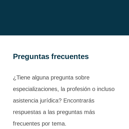
Preguntas frecuentes
¿Tiene alguna pregunta sobre
especializaciones, la profesión o incluso
asistencia jurídica? Encontrarás
respuestas a las preguntas más
frecuentes por tema.