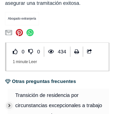
asegurar una tramitación exitosa.
Abogado extranjería
0
0
434
1
minute
Leer
Otras preguntas frecuentes
Transición de residencia por
circunstancias excepcionales a trabajo