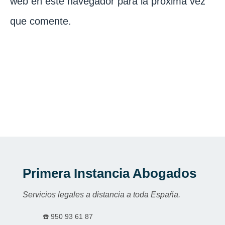
web en este navegador para la próxima vez
que comente.
Primera Instancia Abogados
Servicios legales a distancia a toda España.
☎️
950 93 61 87