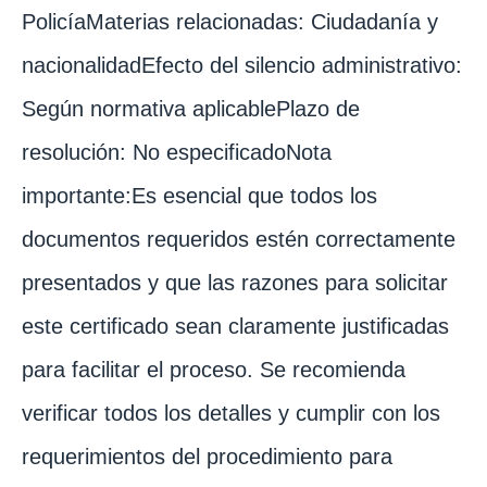
PolicíaMaterias relacionadas: Ciudadanía y
nacionalidadEfecto del silencio administrativo:
Según normativa aplicablePlazo de
resolución: No especificadoNota
importante:Es esencial que todos los
documentos requeridos estén correctamente
presentados y que las razones para solicitar
este certificado sean claramente justificadas
para facilitar el proceso. Se recomienda
verificar todos los detalles y cumplir con los
requerimientos del procedimiento para