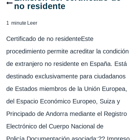
no residente
1
minute
Leer
Certificado de no residenteEste
procedimiento permite acreditar la condición
de extranjero no residente en España. Está
destinado exclusivamente para ciudadanos
de Estados miembros de la Unión Europea,
del Espacio Económico Europeo, Suiza y
Principado de Andorra mediante el Registro
Electrónico del Cuerpo Nacional de
Policía.Documentación asociada:?? Impreso