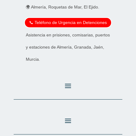
🌍 Almería, Roquetas de Mar, El Ejido.
📞 Teléfono de Urgencia en Detenciones
Asistencia en prisiones, comisarias, puertos
y estaciones de Almería, Granada, Jaén,
Murcia.