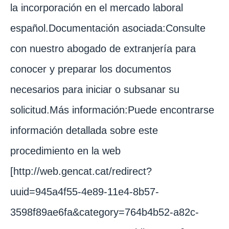
la incorporación en el mercado laboral
español.Documentación asociada:Consulte
con nuestro abogado de extranjería para
conocer y preparar los documentos
necesarios para iniciar o subsanar su
solicitud.Más información:Puede encontrarse
información detallada sobre este
procedimiento en la web
[http://web.gencat.cat/redirect?
uuid=945a4f55-4e89-11e4-8b57-
3598f89ae6fa&category=764b4b52-a82c-