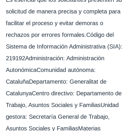
solicitud de manera precisa y completa para
facilitar el proceso y evitar demoras o
rechazos por errores formales.Código del
Sistema de Información Administrativa (SIA):
219192Administración: Administración
AutonómicaComunidad autónoma:
CataluñaDepartamento: Generalitat de
CatalunyaCentro directivo: Departamento de
Trabajo, Asuntos Sociales y FamiliasUnidad
gestora: Secretaría General de Trabajo,
Asuntos Sociales y FamiliasMaterias