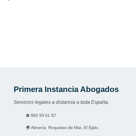
Primera Instancia Abogados
Servicios legales a distancia a toda España.
☎️
950 93 61 87
🌍 Almería, Roquetas de Mar, El Ejido.