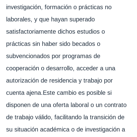
investigación, formación o prácticas no
laborales, y que hayan superado
satisfactoriamente dichos estudios o
prácticas sin haber sido becados o
subvencionados por programas de
cooperación o desarrollo, acceder a una
autorización de residencia y trabajo por
cuenta ajena.Este cambio es posible si
disponen de una oferta laboral o un contrato
de trabajo válido, facilitando la transición de
su situación académica o de investigación a