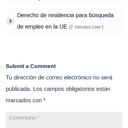
Derecho de residencia para búsqueda
de empleo en la UE
(
2
minutes
Leer
)
Submit a Comment
Tu dirección de correo electrónico no será
publicada.
Los campos obligatorios están
marcados con
*