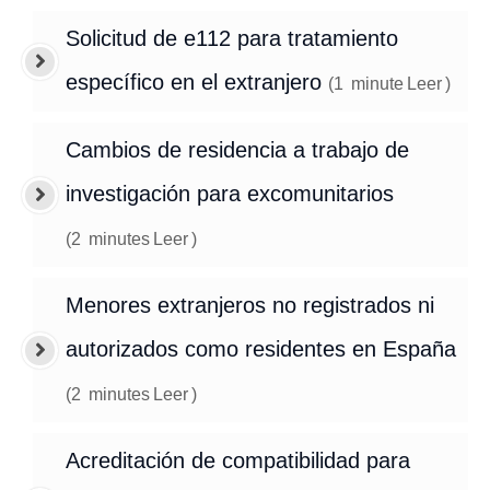
Solicitud de e112 para tratamiento
específico en el extranjero
(
1
minute
Leer
)
Cambios de residencia a trabajo de
investigación para excomunitarios
(
2
minutes
Leer
)
Menores extranjeros no registrados ni
autorizados como residentes en España
(
2
minutes
Leer
)
Acreditación de compatibilidad para