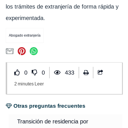
los trámites de extranjería de forma rápida y
experimentada.
Abogado extranjería
0
0
433
2
minutes
Leer
Otras preguntas frecuentes
Transición de residencia por