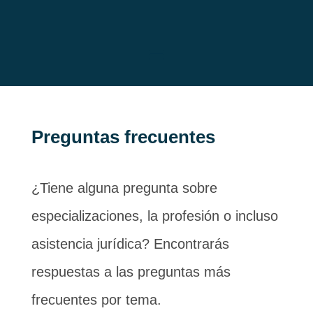
Preguntas frecuentes
¿Tiene alguna pregunta sobre
especializaciones, la profesión o incluso
asistencia jurídica? Encontrarás
respuestas a las preguntas más
frecuentes por tema.