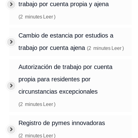
trabajo por cuenta propia y ajena
(
2
minutes
Leer
)
Cambio de estancia por estudios a
trabajo por cuenta ajena
(
2
minutes
Leer
)
Autorización de trabajo por cuenta
propia para residentes por
circunstancias excepcionales
(
2
minutes
Leer
)
Registro de pymes innovadoras
(
2
minutes
Leer
)