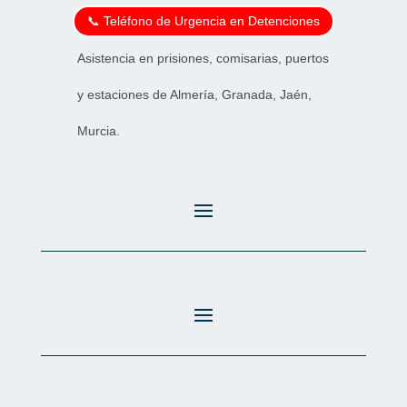
📞 Teléfono de Urgencia en Detenciones
Asistencia en prisiones, comisarias, puertos
y estaciones de Almería, Granada, Jaén,
Murcia.