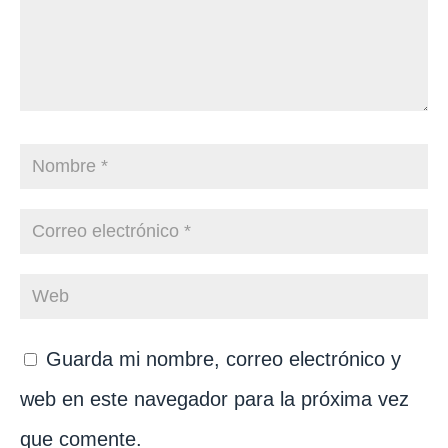
Guarda mi nombre, correo electrónico y
web en este navegador para la próxima vez
que comente.