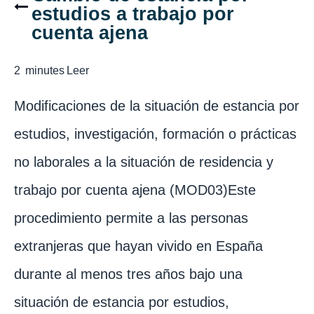
estudios a trabajo por
cuenta ajena
2
minutes
Leer
Modificaciones de la situación de estancia por
estudios, investigación, formación o prácticas
no laborales a la situación de residencia y
trabajo por cuenta ajena (MOD03)Este
procedimiento permite a las personas
extranjeras que hayan vivido en España
durante al menos tres años bajo una
situación de estancia por estudios,