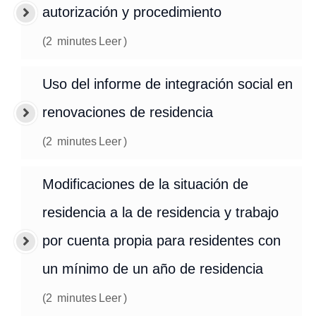
autorización y procedimiento
(
2
minutes
Leer
)
Uso del informe de integración social en
renovaciones de residencia
(
2
minutes
Leer
)
Modificaciones de la situación de
residencia a la de residencia y trabajo
por cuenta propia para residentes con
un mínimo de un año de residencia
(
2
minutes
Leer
)