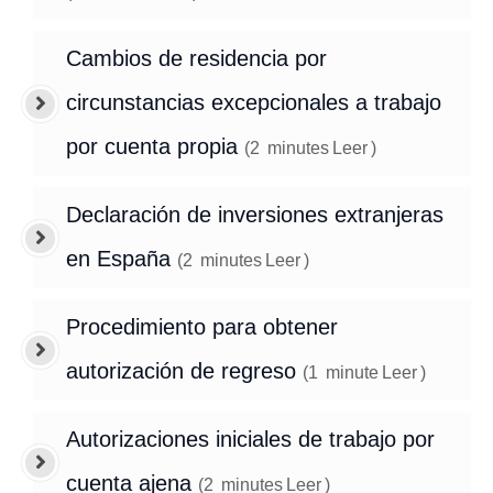
Cambios de residencia por
circunstancias excepcionales a trabajo
por cuenta propia
(
2
minutes
Leer
)
Declaración de inversiones extranjeras
en España
(
2
minutes
Leer
)
Procedimiento para obtener
autorización de regreso
(
1
minute
Leer
)
Autorizaciones iniciales de trabajo por
cuenta ajena
(
2
minutes
Leer
)