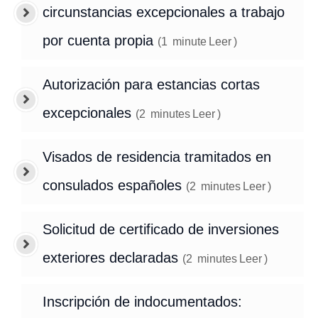
circunstancias excepcionales a trabajo
por cuenta propia
(
1
minute
Leer
)
Autorización para estancias cortas
excepcionales
(
2
minutes
Leer
)
Visados de residencia tramitados en
consulados españoles
(
2
minutes
Leer
)
Solicitud de certificado de inversiones
exteriores declaradas
(
2
minutes
Leer
)
Inscripción de indocumentados: