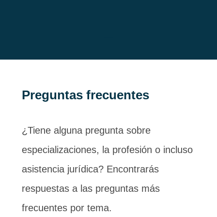
Preguntas frecuentes
¿Tiene alguna pregunta sobre
especializaciones, la profesión o incluso
asistencia jurídica? Encontrarás
respuestas a las preguntas más
frecuentes por tema.