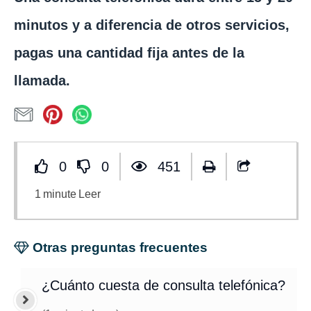
minutos y a diferencia de otros servicios,
pagas una cantidad fija antes de la
llamada.
0
0
451
1
minute
Leer
Otras preguntas frecuentes
¿Cuánto cuesta de consulta telefónica?