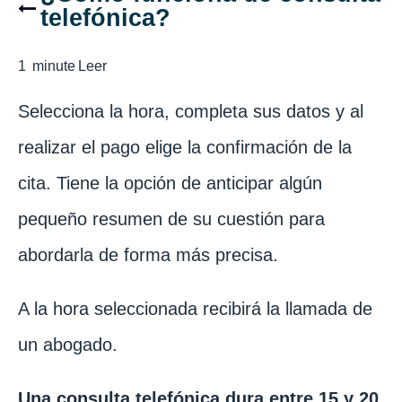
telefónica?
1
minute
Leer
Selecciona la hora, completa sus datos y al
realizar el pago elige la confirmación de la
cita. Tiene la opción de anticipar algún
pequeño resumen de su cuestión para
abordarla de forma más precisa.
A la hora seleccionada recibirá la llamada de
un abogado.
Una consulta telefónica dura entre 15 y 20