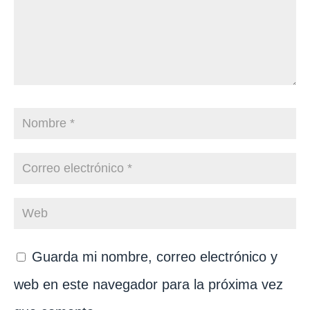
Guarda mi nombre, correo electrónico y
web en este navegador para la próxima vez