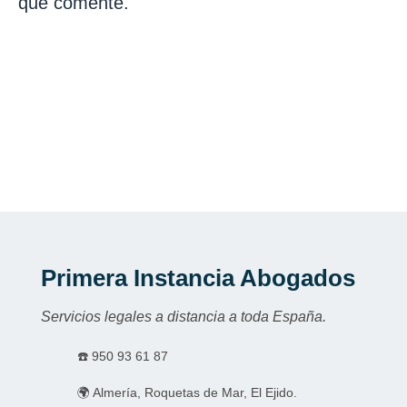
que comente.
Primera Instancia Abogados
Servicios legales a distancia a toda España.
☎️
950 93 61 87
🌍 Almería, Roquetas de Mar, El Ejido.