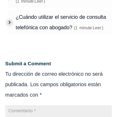
(
1
minute
Leer
)
¿Cuándo utilizar el servicio de consulta
telefónica con abogado?
(
1
minute
Leer
)
Submit a Comment
Tu dirección de correo electrónico no será
publicada.
Los campos obligatorios están
marcados con
*