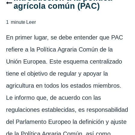
agrícola común (PAC)
1
minute
Leer
En primer lugar, se debe entender que PAC
refiere a la Política Agraria Común de la
Unión Europea. Este esquema centralizado
tiene el objetivo de regular y apoyar la
agricultura en todos los estados miembros.
Le informo que, de acuerdo con las
regulaciones establecidas, es responsabilidad
del Parlamento Europeo la definición y ajuste
de la Política Agraria Común, así como