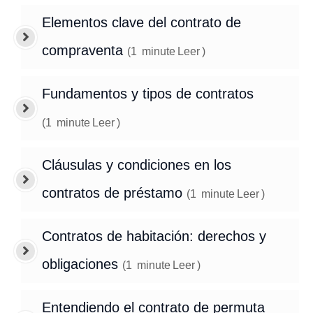
Elementos clave del contrato de
compraventa
(
1
minute
Leer
)
Fundamentos y tipos de contratos
(
1
minute
Leer
)
Cláusulas y condiciones en los
contratos de préstamo
(
1
minute
Leer
)
Contratos de habitación: derechos y
obligaciones
(
1
minute
Leer
)
Entendiendo el contrato de permuta