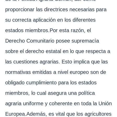
proporcionar las directrices necesarias para
su correcta aplicación en los diferentes
estados miembros.Por esta razón, el
Derecho Comunitario posee supremacía
sobre el derecho estatal en lo que respecta a
las cuestiones agrarias. Esto implica que las
normativas emitidas a nivel europeo son de
obligado cumplimiento para los estados
miembros, lo cual asegura una política
agraria uniforme y coherente en toda la Unión
Europea.Además, es vital que los agricultores