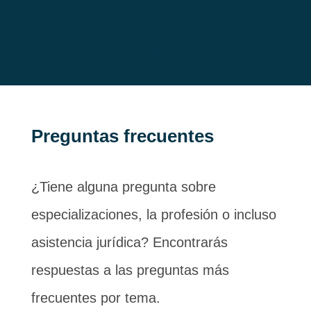
Preguntas frecuentes
¿Tiene alguna pregunta sobre
especializaciones, la profesión o incluso
asistencia jurídica? Encontrarás
respuestas a las preguntas más
frecuentes por tema.