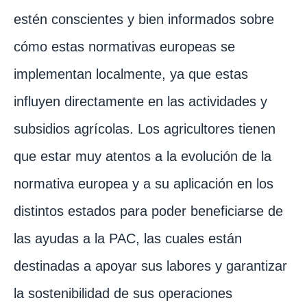
estén conscientes y bien informados sobre
cómo estas normativas europeas se
implementan localmente, ya que estas
influyen directamente en las actividades y
subsidios agrícolas. Los agricultores tienen
que estar muy atentos a la evolución de la
normativa europea y a su aplicación en los
distintos estados para poder beneficiarse de
las ayudas a la PAC, las cuales están
destinadas a apoyar sus labores y garantizar
la sostenibilidad de sus operaciones