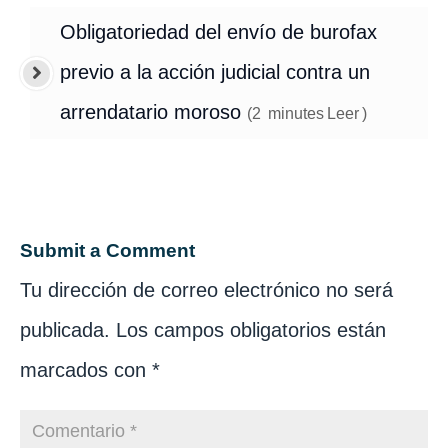
Obligatoriedad del envío de burofax
previo a la acción judicial contra un
arrendatario moroso
(
2
minutes
Leer
)
Submit a Comment
Tu dirección de correo electrónico no será
publicada.
Los campos obligatorios están
marcados con
*