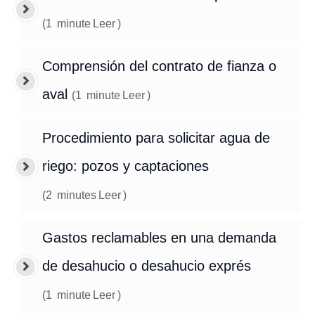
(
1
minute
Leer
)
Comprensión del contrato de fianza o
aval
(
1
minute
Leer
)
Procedimiento para solicitar agua de
riego: pozos y captaciones
(
2
minutes
Leer
)
Gastos reclamables en una demanda
de desahucio o desahucio exprés
(
1
minute
Leer
)