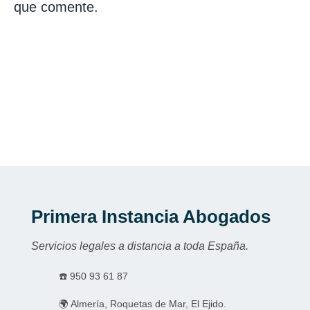
que comente.
Primera Instancia Abogados
Servicios legales a distancia a toda España.
☎️
950 93 61 87
🌍 Almería, Roquetas de Mar, El Ejido.