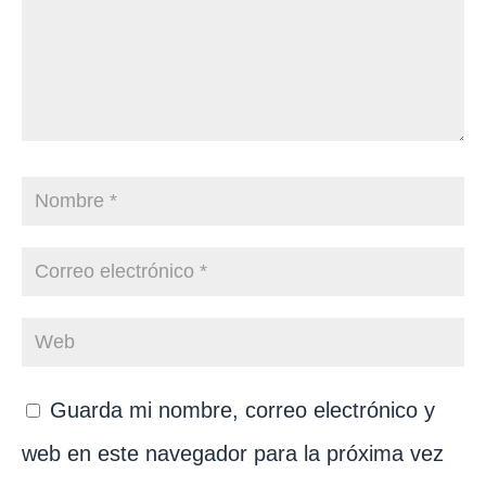
Guarda mi nombre, correo electrónico y
web en este navegador para la próxima vez