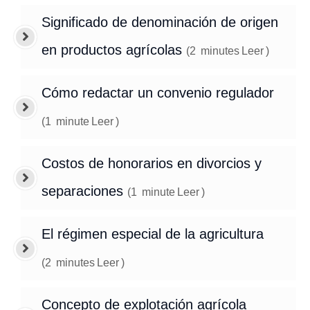
Significado de denominación de origen
en productos agrícolas
(
2
minutes
Leer
)
Cómo redactar un convenio regulador
(
1
minute
Leer
)
Costos de honorarios en divorcios y
separaciones
(
1
minute
Leer
)
El régimen especial de la agricultura
(
2
minutes
Leer
)
Concepto de explotación agrícola