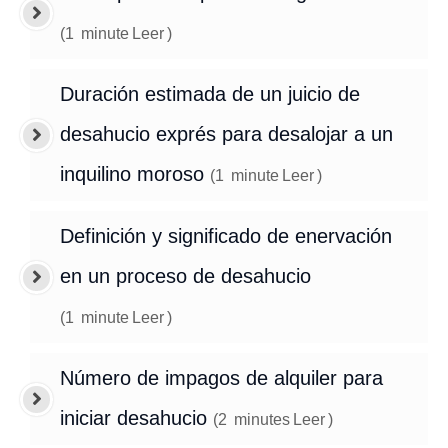
(
1
minute
Leer
)
Duración estimada de un juicio de
desahucio exprés para desalojar a un
inquilino moroso
(
1
minute
Leer
)
Definición y significado de enervación
en un proceso de desahucio
(
1
minute
Leer
)
Número de impagos de alquiler para
iniciar desahucio
(
2
minutes
Leer
)