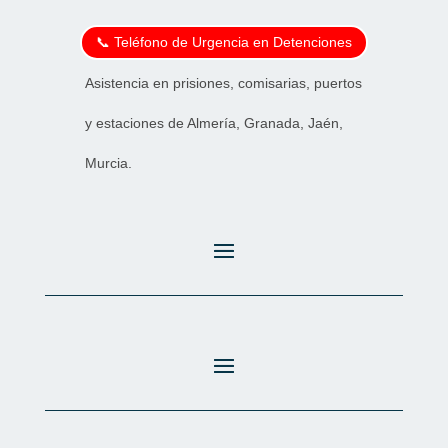
📞 Teléfono de Urgencia en Detenciones
Asistencia en prisiones, comisarias, puertos
y estaciones de Almería, Granada, Jaén,
Murcia.