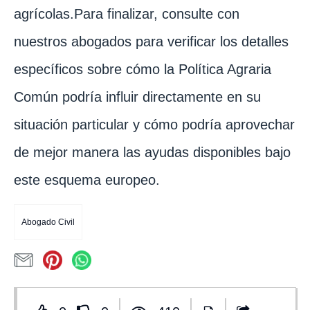
agrícolas.Para finalizar, consulte con
nuestros abogados para verificar los detalles
específicos sobre cómo la Política Agraria
Común podría influir directamente en su
situación particular y cómo podría aprovechar
de mejor manera las ayudas disponibles bajo
este esquema europeo.
Abogado Civil