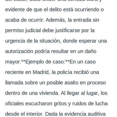
evidente de que el delito está ocurriendo o
acaba de ocurrir. Además, la entrada sin
permiso judicial debe justificarse por la
urgencia de la situación, donde esperar una
autorización podría resultar en un daño
mayor.**Ejemplo de caso:**En un caso
reciente en Madrid, la policía recibió una
llamada sobre un posible asalto en proceso
dentro de una vivienda. Al llegar al lugar, los
oficiales escucharon gritos y ruidos de lucha
desde el interior. Dada la evidencia auditiva