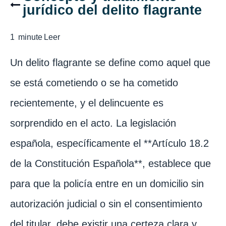
jurídico del delito flagrante
1
minute
Leer
Un delito flagrante se define como aquel que
se está cometiendo o se ha cometido
recientemente, y el delincuente es
sorprendido en el acto. La legislación
española, específicamente el **Artículo 18.2
de la Constitución Española**, establece que
para que la policía entre en un domicilio sin
autorización judicial o sin el consentimiento
del titular, debe existir una certeza clara y