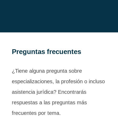
Preguntas frecuentes
¿Tiene alguna pregunta sobre
especializaciones, la profesión o incluso
asistencia jurídica? Encontrarás
respuestas a las preguntas más
frecuentes por tema.