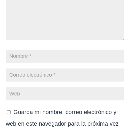
Guarda mi nombre, correo electrónico y
web en este navegador para la próxima vez