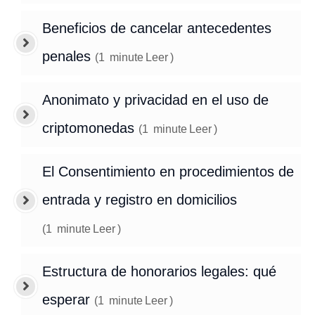
Beneficios de cancelar antecedentes
penales
(
1
minute
Leer
)
Anonimato y privacidad en el uso de
criptomonedas
(
1
minute
Leer
)
El Consentimiento en procedimientos de
entrada y registro en domicilios
(
1
minute
Leer
)
Estructura de honorarios legales: qué
esperar
(
1
minute
Leer
)