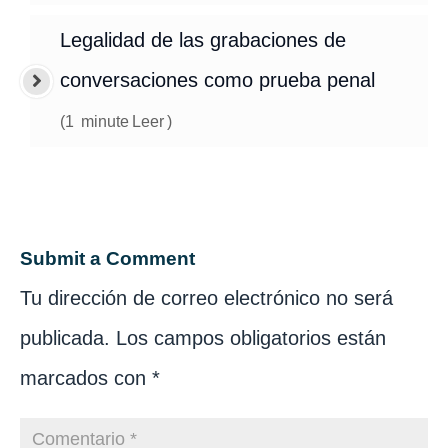
Legalidad de las grabaciones de
conversaciones como prueba penal
(
1
minute
Leer
)
Submit a Comment
Tu dirección de correo electrónico no será
publicada.
Los campos obligatorios están
marcados con
*