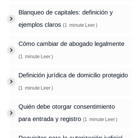
Blanqueo de capitales: definición y
ejemplos claros
(
1
minute
Leer
)
Cómo cambiar de abogado legalmente
(
1
minute
Leer
)
Definición jurídica de domicilio protegido
(
1
minute
Leer
)
Quién debe otorgar consentimiento
para entrada y registro
(
1
minute
Leer
)