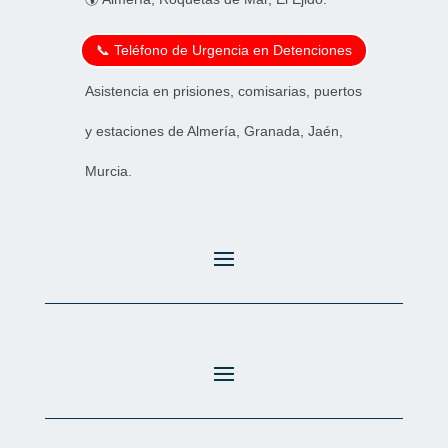
📞 Teléfono de Urgencia en Detenciones
Asistencia en prisiones, comisarias, puertos
y estaciones de Almería, Granada, Jaén,
Murcia.