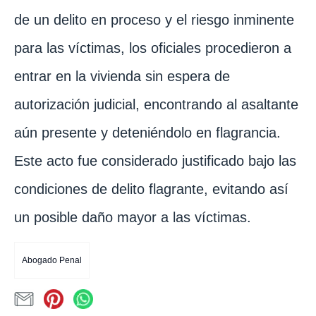
de un delito en proceso y el riesgo inminente
para las víctimas, los oficiales procedieron a
entrar en la vivienda sin espera de
autorización judicial, encontrando al asaltante
aún presente y deteniéndolo en flagrancia.
Este acto fue considerado justificado bajo las
condiciones de delito flagrante, evitando así
un posible daño mayor a las víctimas.
Abogado Penal