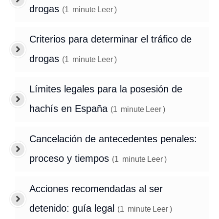
drogas
(
1
minute
Leer
)
Criterios para determinar el tráfico de
drogas
(
1
minute
Leer
)
Límites legales para la posesión de
hachís en España
(
1
minute
Leer
)
Cancelación de antecedentes penales:
proceso y tiempos
(
1
minute
Leer
)
Acciones recomendadas al ser
detenido: guía legal
(
1
minute
Leer
)