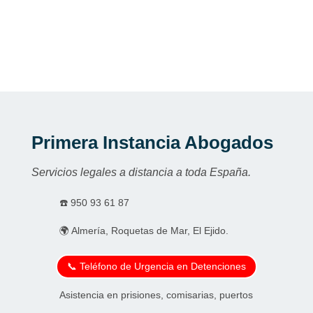
Primera Instancia Abogados
Servicios legales a distancia a toda España.
☎️
950 93 61 87
🌍 Almería, Roquetas de Mar, El Ejido.
📞 Teléfono de Urgencia en Detenciones
Asistencia en prisiones, comisarias, puertos