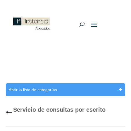
Abrir la lista de categorías
Servicio de consultas por escrito