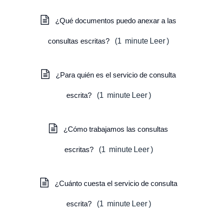
¿Qué documentos puedo anexar a las
consultas escritas?
(
1
minute
Leer
)
¿Para quién es el servicio de consulta
escrita?
(
1
minute
Leer
)
¿Cómo trabajamos las consultas
escritas?
(
1
minute
Leer
)
¿Cuánto cuesta el servicio de consulta
escrita?
(
1
minute
Leer
)