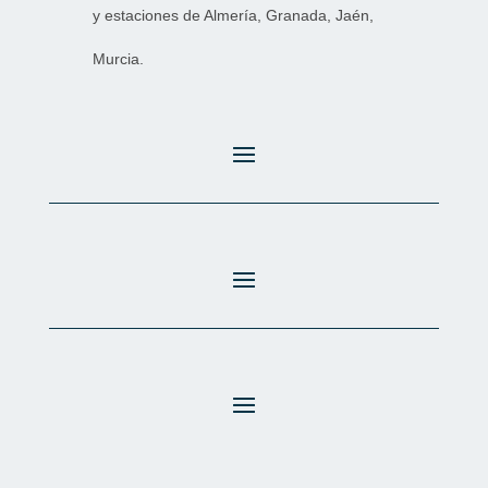
y estaciones de Almería, Granada, Jaén,
Murcia.