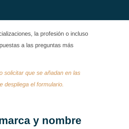
alizaciones, la profesión o incluso
espuestas a las preguntas más
 o solicitar que se añadan en las
 despliega el formulario.
 marca y nombre