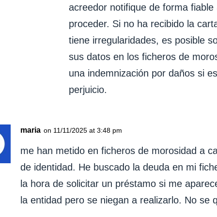
acreedor notifique de forma fiable
proceder. Si no ha recibido la carta
tiene irregularidades, es posible so
sus datos en los ficheros de moro
una indemnización por daños si es
perjuicio.
maria
on 11/11/2025 at 3:48 pm
me han metido en ficheros de morosidad a c
de identidad. He buscado la deuda en mi fich
la hora de solicitar un préstamo si me aparece
la entidad pero se niegan a realizarlo. No se