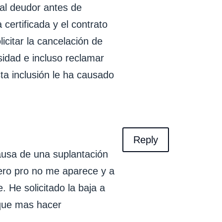
 al deudor antes de
 certificada y el contrato
licitar la cancelación de
sidad e incluso reclamar
ta inclusión le ha causado
Reply
ausa de una suplantación
ero pro no me aparece y a
. He solicitado la baja a
 que mas hacer