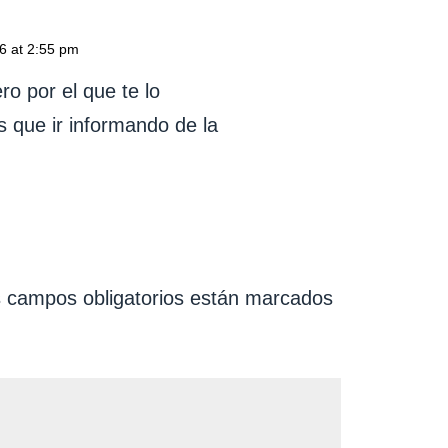
6 at 2:55 pm
ro por el que te lo
s que ir informando de la
 campos obligatorios están marcados