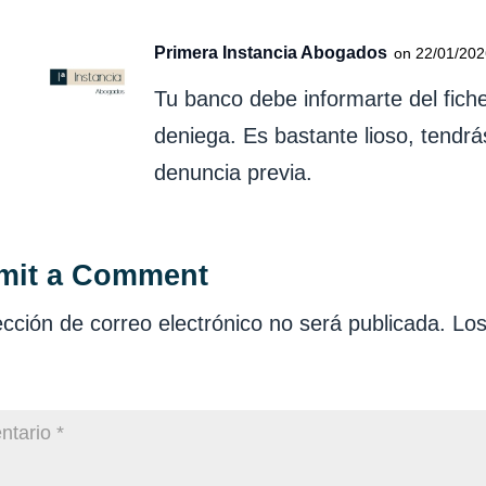
Primera Instancia Abogados
on 22/01/202
Tu banco debe informarte del fiche
deniega. Es bastante lioso, tendrá
denuncia previa.
mit a Comment
ección de correo electrónico no será publicada.
Los