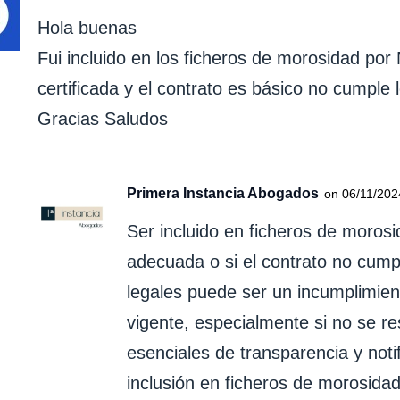
Hola buenas
Fui incluido en los ficheros de morosidad por
certificada y el contrato es básico no cumple l
Gracias Saludos
Primera Instancia Abogados
on 06/11/202
Ser incluido en ficheros de morosi
adecuada o si el contrato no cumpl
legales puede ser un incumplimien
vigente, especialmente si no se re
esenciales de transparencia y noti
inclusión en ficheros de morosidad,