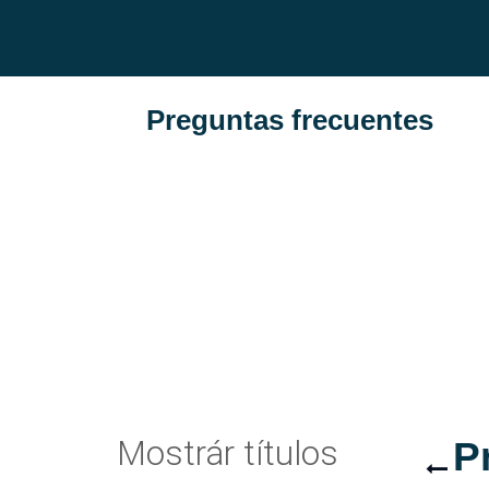
Preguntas frecuentes
Mostrár títulos
P