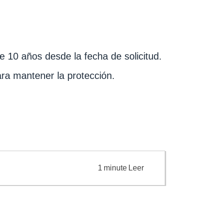
e 10 años desde la fecha de solicitud.
para mantener la protección.
1
minute
Leer