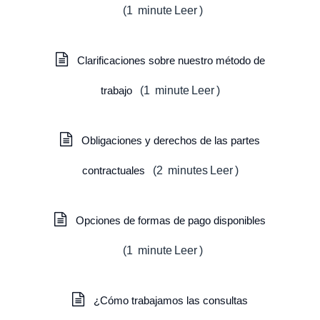
(
1
minute
Leer
)
Clarificaciones sobre nuestro método de
trabajo
(
1
minute
Leer
)
Obligaciones y derechos de las partes
contractuales
(
2
minutes
Leer
)
Opciones de formas de pago disponibles
(
1
minute
Leer
)
¿Cómo trabajamos las consultas