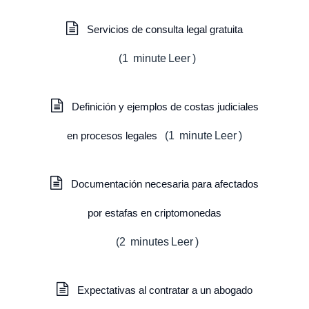
Servicios de consulta legal gratuita
(
1
minute
Leer
)
Definición y ejemplos de costas judiciales
en procesos legales
(
1
minute
Leer
)
Documentación necesaria para afectados
por estafas en criptomonedas
(
2
minutes
Leer
)
Expectativas al contratar a un abogado