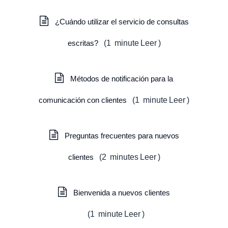
¿Cuándo utilizar el servicio de consultas
escritas?
(
1
minute
Leer
)
Métodos de notificación para la
comunicación con clientes
(
1
minute
Leer
)
Preguntas frecuentes para nuevos
clientes
(
2
minutes
Leer
)
Bienvenida a nuevos clientes
(
1
minute
Leer
)