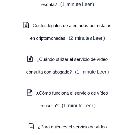
escrita?
(
1
minute
Leer
)
Costos legales de afectados por estafas
en criptomonedas
(
2
minutes
Leer
)
¿Cuándo utilizar el servicio de vídeo
consulta con abogado?
(
1
minute
Leer
)
¿Cómo funciona el servicio de vídeo
consulta?
(
1
minute
Leer
)
¿Para quién es el servicio de vídeo