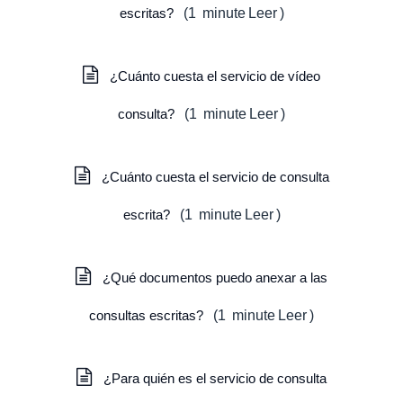
escritas?
(
1
minute
Leer
)
¿Cuánto cuesta el servicio de vídeo
consulta?
(
1
minute
Leer
)
¿Cuánto cuesta el servicio de consulta
escrita?
(
1
minute
Leer
)
¿Qué documentos puedo anexar a las
consultas escritas?
(
1
minute
Leer
)
¿Para quién es el servicio de consulta