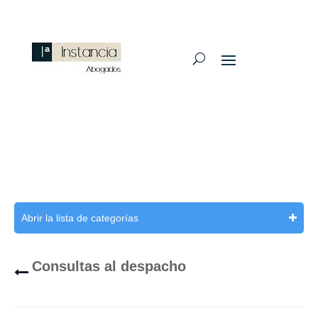
Abrir la lista de categorías
Consultas al despacho