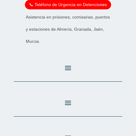
📞 Teléfono de Urgencia en Detenciones
Asistencia en prisiones, comisarias, puertos
y estaciones de Almería, Granada, Jaén,
Murcia.