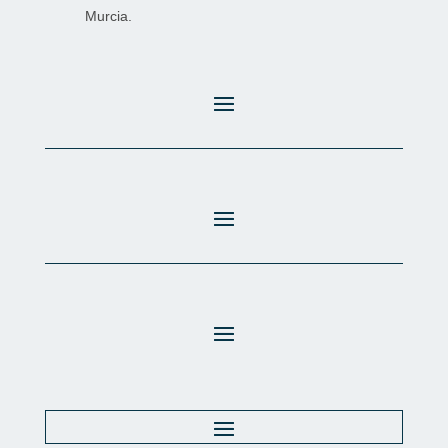
Murcia.