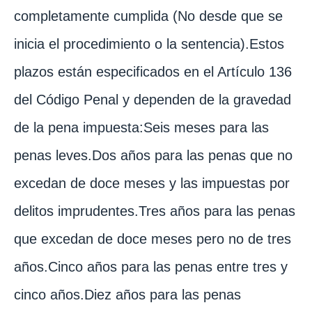
completamente cumplida (No desde que se
inicia el procedimiento o la sentencia).Estos
plazos están especificados en el Artículo 136
del Código Penal y dependen de la gravedad
de la pena impuesta:Seis meses para las
penas leves.Dos años para las penas que no
excedan de doce meses y las impuestas por
delitos imprudentes.Tres años para las penas
que excedan de doce meses pero no de tres
años.Cinco años para las penas entre tres y
cinco años.Diez años para las penas