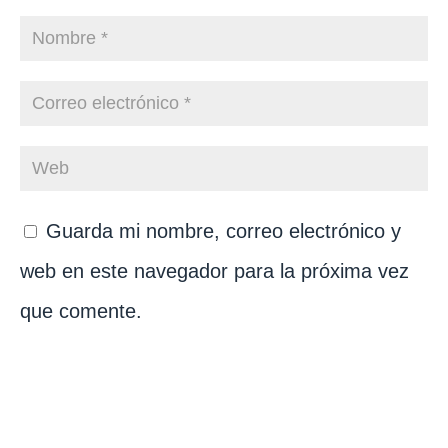
Guarda mi nombre, correo electrónico y
web en este navegador para la próxima vez
que comente.