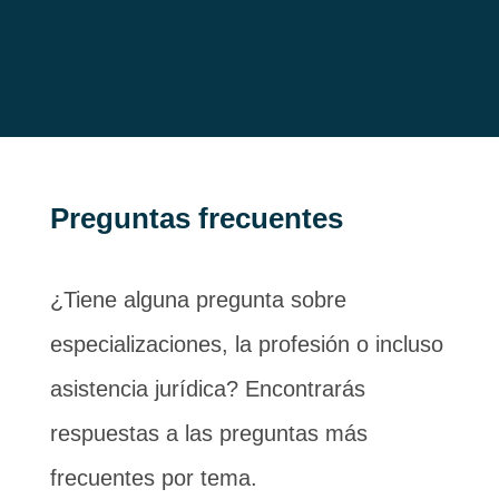
Preguntas frecuentes
¿Tiene alguna pregunta sobre
especializaciones, la profesión o incluso
asistencia jurídica? Encontrarás
respuestas a las preguntas más
frecuentes por tema.