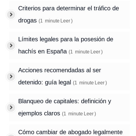
Criterios para determinar el tráfico de
drogas
(
1
minute
Leer
)
Límites legales para la posesión de
hachís en España
(
1
minute
Leer
)
Acciones recomendadas al ser
detenido: guía legal
(
1
minute
Leer
)
Blanqueo de capitales: definición y
ejemplos claros
(
1
minute
Leer
)
Cómo cambiar de abogado legalmente