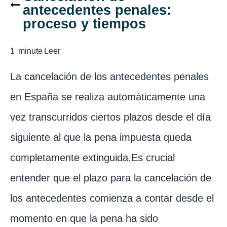
antecedentes penales:
proceso y tiempos
1
minute
Leer
La cancelación de los antecedentes penales
en España se realiza automáticamente una
vez transcurridos ciertos plazos desde el día
siguiente al que la pena impuesta queda
completamente extinguida.Es crucial
entender que el plazo para la cancelación de
los antecedentes comienza a contar desde el
momento en que la pena ha sido