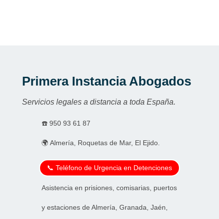
Primera Instancia Abogados
Servicios legales a distancia a toda España.
☎️
950 93 61 87
🌍 Almería, Roquetas de Mar, El Ejido.
📞 Teléfono de Urgencia en Detenciones
Asistencia en prisiones, comisarias, puertos
y estaciones de Almería, Granada, Jaén,