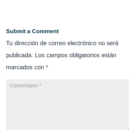
Submit a Comment
Tu dirección de correo electrónico no será
publicada.
Los campos obligatorios están
marcados con
*