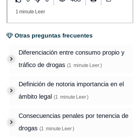
1
minute
Leer
Otras preguntas frecuentes
Diferenciación entre consumo propio y
tráfico de drogas
(
1
minute
Leer
)
Definición de notoria importancia en el
ámbito legal
(
1
minute
Leer
)
Consecuencias penales por tenencia de
drogas
(
1
minute
Leer
)