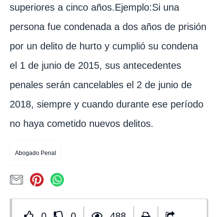
superiores a cinco años.Ejemplo:Si una
persona fue condenada a dos años de prisión
por un delito de hurto y cumplió su condena
el 1 de junio de 2015, sus antecedentes
penales serán cancelables el 2 de junio de
2018, siempre y cuando durante ese período
no haya cometido nuevos delitos.
Abogado Penal
0
0
488