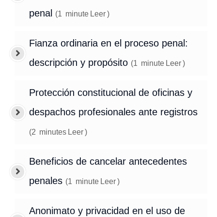
penal
(
1
minute
Leer
)
Fianza ordinaria en el proceso penal:
descripción y propósito
(
1
minute
Leer
)
Protección constitucional de oficinas y
despachos profesionales ante registros
(
2
minutes
Leer
)
Beneficios de cancelar antecedentes
penales
(
1
minute
Leer
)
Anonimato y privacidad en el uso de