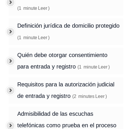
(
1
minute
Leer
)
Definición jurídica de domicilio protegido
(
1
minute
Leer
)
Quién debe otorgar consentimiento
para entrada y registro
(
1
minute
Leer
)
Requisitos para la autorización judicial
de entrada y registro
(
2
minutes
Leer
)
Admisibilidad de las escuchas
telefónicas como prueba en el proceso