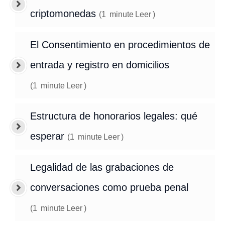
criptomonedas
(
1
minute
Leer
)
El Consentimiento en procedimientos de
entrada y registro en domicilios
(
1
minute
Leer
)
Estructura de honorarios legales: qué
esperar
(
1
minute
Leer
)
Legalidad de las grabaciones de
conversaciones como prueba penal
(
1
minute
Leer
)